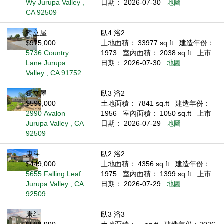
Wy Jurupa Valley ,
日期： 2026-07-30
地圖
CA 92509
獨立屋
臥4 浴2
$975,000
土地面積： 33977 sq.ft
建造年份：
5736 Country
1973
室內面積： 2038 sq.ft
上市
Lane Jurupa
日期： 2026-07-30
地圖
Valley , CA 91752
獨立屋
臥3 浴2
$599,000
土地面積： 7841 sq.ft
建造年份：
2990 Avalon
1956
室內面積： 1050 sq.ft
上市
Jurupa Valley , CA
日期： 2026-07-29
地圖
92509
康斗
臥2 浴2
$449,000
土地面積： 4356 sq.ft
建造年份：
5655 Falling Leaf
1975
室內面積： 1399 sq.ft
上市
Jurupa Valley , CA
日期： 2026-07-29
地圖
92509
康斗
臥3 浴3