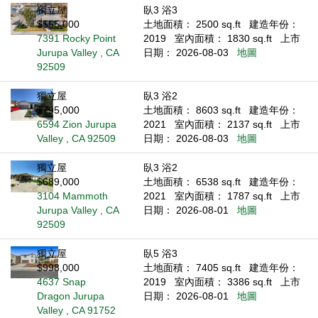
獨立屋
臥3 浴3
$555,000
土地面積： 2500 sq.ft
建造年份：
7391 Rocky Point
2019
室內面積： 1830 sq.ft
上市
Jurupa Valley , CA
日期： 2026-08-03
地圖
92509
獨立屋
臥3 浴2
$795,000
土地面積： 8603 sq.ft
建造年份：
6594 Zion Jurupa
2021
室內面積： 2137 sq.ft
上市
Valley , CA 92509
日期： 2026-08-03
地圖
獨立屋
臥3 浴2
$689,000
土地面積： 6538 sq.ft
建造年份：
3104 Mammoth
2021
室內面積： 1787 sq.ft
上市
Jurupa Valley , CA
日期： 2026-08-01
地圖
92509
獨立屋
臥5 浴3
$998,000
土地面積： 7405 sq.ft
建造年份：
4637 Snap
2019
室內面積： 3386 sq.ft
上市
Dragon Jurupa
日期： 2026-08-01
地圖
Valley , CA 91752