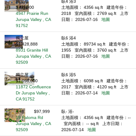
獨立屋
臥4 浴3
$799,900
土地面積： 4356 sq.ft
建造年份：
4947 Prairie Run
2018
室內面積： 2769 sq.ft
上市
Jurupa Valley , CA
日期： 2026-07-16
地圖
91752
獨立屋
臥6 浴4
$1,428,888
土地面積： 89734 sq.ft
建造年份：
8931 Granite Hill
1955
室內面積： 3760 sq.ft
上市
Jurupa Valley , CA
日期： 2026-07-16
地圖
92509
獨立屋
臥6 浴5
$1,098,000
土地面積： 6098 sq.ft
建造年份：
11872 Confluence
2017
室內面積： 4120 sq.ft
上市
Dr Jurupa Valley ,
日期： 2026-07-14
地圖
CA 91752
土地
$97,999
臥- 浴-
19 Paloma Rd
土地面積： 4356 sq.ft
建造年份：--
Jurupa Valley , CA
室內面積： -- sq.ft
上市日期：
92509
2026-07-14
地圖