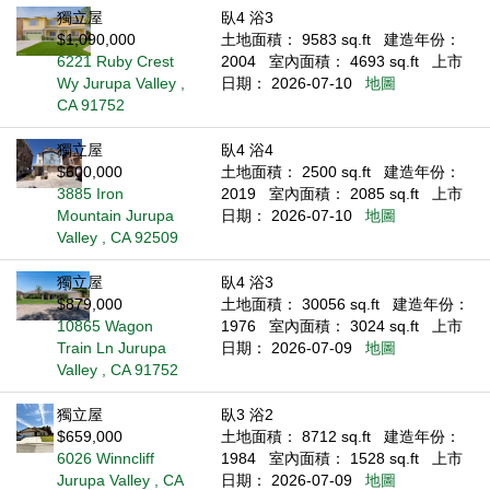
獨立屋
臥4 浴3
$1,090,000
土地面積： 9583 sq.ft
建造年份：
6221 Ruby Crest
2004
室內面積： 4693 sq.ft
上市
Wy Jurupa Valley ,
日期： 2026-07-10
地圖
CA 91752
獨立屋
臥4 浴4
$600,000
土地面積： 2500 sq.ft
建造年份：
3885 Iron
2019
室內面積： 2085 sq.ft
上市
Mountain Jurupa
日期： 2026-07-10
地圖
Valley , CA 92509
獨立屋
臥4 浴3
$879,000
土地面積： 30056 sq.ft
建造年份：
10865 Wagon
1976
室內面積： 3024 sq.ft
上市
Train Ln Jurupa
日期： 2026-07-09
地圖
Valley , CA 91752
獨立屋
臥3 浴2
$659,000
土地面積： 8712 sq.ft
建造年份：
6026 Winncliff
1984
室內面積： 1528 sq.ft
上市
Jurupa Valley , CA
日期： 2026-07-09
地圖