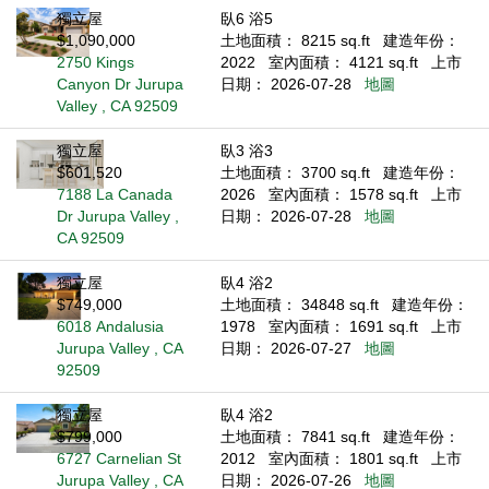
獨立屋
臥6 浴5
$1,090,000
土地面積： 8215 sq.ft
建造年份：
2750 Kings
2022
室內面積： 4121 sq.ft
上市
Canyon Dr Jurupa
日期： 2026-07-28
地圖
Valley , CA 92509
獨立屋
臥3 浴3
$601,520
土地面積： 3700 sq.ft
建造年份：
7188 La Canada
2026
室內面積： 1578 sq.ft
上市
Dr Jurupa Valley ,
日期： 2026-07-28
地圖
CA 92509
獨立屋
臥4 浴2
$749,000
土地面積： 34848 sq.ft
建造年份：
6018 Andalusia
1978
室內面積： 1691 sq.ft
上市
Jurupa Valley , CA
日期： 2026-07-27
地圖
92509
獨立屋
臥4 浴2
$799,000
土地面積： 7841 sq.ft
建造年份：
6727 Carnelian St
2012
室內面積： 1801 sq.ft
上市
Jurupa Valley , CA
日期： 2026-07-26
地圖