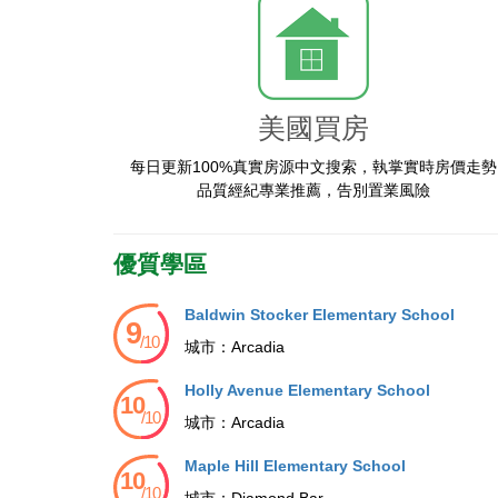
美國買房
每日更新100%真實房源中文搜索，執掌實時房價走勢
品質經紀專業推薦，告別置業風險
優質學區
Baldwin Stocker Elementary School
城市：
Arcadia
Holly Avenue Elementary School
城市：
Arcadia
Maple Hill Elementary School
城市：
Diamond Bar