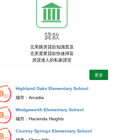
貸款
北美購房貸款知識普及
北美置業貸款快速掃盲
房貸達人的私家課堂
更多
Highland Oaks Elementary School
城市：
Arcadia
Wedgeworth Elementary School
城市：
Hacienda Heights
Country Springs Elementary School
城市：
Chino Hills