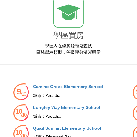
學區買房
學區內在線房源輕鬆查找
區域學校類型，等級評分清晰明示
Camino Grove Elementary School
城市：
Arcadia
Longley Way Elementary School
城市：
Arcadia
Quail Summit Elementary School
城市：
Diamond Bar