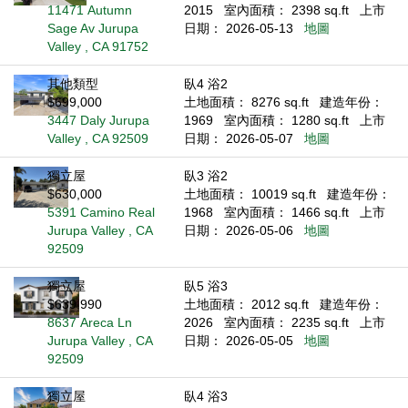
11471 Autumn
2015
室內面積： 2398 sq.ft
上市
Sage Av Jurupa
日期： 2026-05-13
地圖
Valley , CA 91752
其他類型
臥4 浴2
$699,000
土地面積： 8276 sq.ft
建造年份：
3447 Daly Jurupa
1969
室內面積： 1280 sq.ft
上市
Valley , CA 92509
日期： 2026-05-07
地圖
獨立屋
臥3 浴2
$630,000
土地面積： 10019 sq.ft
建造年份：
5391 Camino Real
1968
室內面積： 1466 sq.ft
上市
Jurupa Valley , CA
日期： 2026-05-06
地圖
92509
獨立屋
臥5 浴3
$639,990
土地面積： 2012 sq.ft
建造年份：
8637 Areca Ln
2026
室內面積： 2235 sq.ft
上市
Jurupa Valley , CA
日期： 2026-05-05
地圖
92509
獨立屋
臥4 浴3