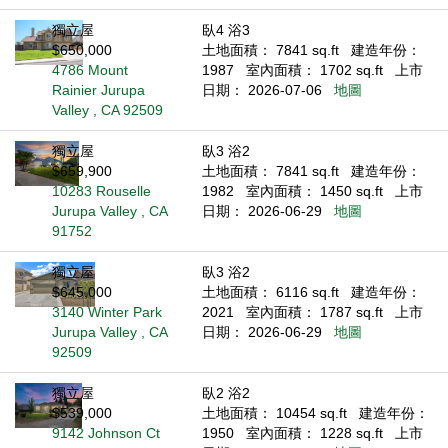
獨立屋
臥4 浴3
$650,000
土地面積： 7841 sq.ft
建造年份：
4786 Mount
1987
室內面積： 1702 sq.ft
上市
Rainier Jurupa
日期： 2026-07-06
地圖
Valley , CA 92509
獨立屋
臥3 浴2
$659,900
土地面積： 7841 sq.ft
建造年份：
10283 Rouselle
1982
室內面積： 1450 sq.ft
上市
Jurupa Valley , CA
日期： 2026-06-29
地圖
91752
獨立屋
臥3 浴2
$645,000
土地面積： 6116 sq.ft
建造年份：
3140 Winter Park
2021
室內面積： 1787 sq.ft
上市
Jurupa Valley , CA
日期： 2026-06-29
地圖
92509
獨立屋
臥2 浴2
$539,000
土地面積： 10454 sq.ft
建造年份：
9142 Johnson Ct
1950
室內面積： 1228 sq.ft
上市