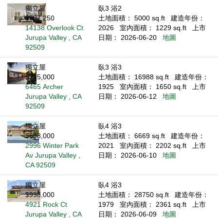
獨立屋
臥3 浴2
$587,250
土地面積： 5000 sq.ft
建造年份：
14138 Overlook Ct
2026
室內面積： 1229 sq.ft
上市
Jurupa Valley , CA
日期： 2026-06-20
地圖
92509
獨立屋
臥3 浴3
$735,000
土地面積： 16988 sq.ft
建造年份：
6465 Archer
1925
室內面積： 1650 sq.ft
上市
Jurupa Valley , CA
日期： 2026-06-12
地圖
92509
獨立屋
臥4 浴3
$698,000
土地面積： 6669 sq.ft
建造年份：
2996 Winter Park
2021
室內面積： 2202 sq.ft
上市
Av Jurupa Valley ,
日期： 2026-06-10
地圖
CA 92509
獨立屋
臥4 浴3
$998,000
土地面積： 28750 sq.ft
建造年份：
4921 Rock Ct
1979
室內面積： 2361 sq.ft
上市
Jurupa Valley , CA
日期： 2026-06-09
地圖