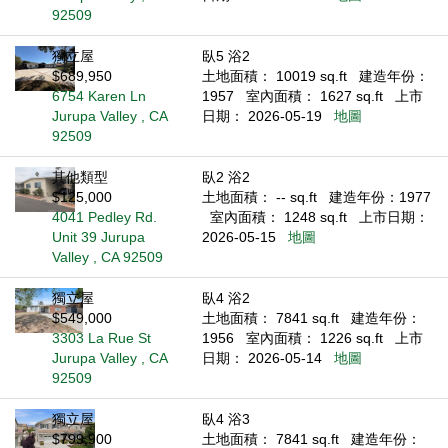
92509
獨立屋
臥5 浴2
$689,950
土地面積： 10019 sq.ft
建造年份：
6754 Karen Ln
1957
室內面積： 1627 sq.ft
上市
Jurupa Valley , CA
日期： 2026-05-19
地圖
92509
其他類型
臥2 浴2
$125,000
土地面積： -- sq.ft
建造年份：1977
4041 Pedley Rd.
室內面積： 1248 sq.ft
上市日期：
Unit 39 Jurupa
2026-05-15
地圖
Valley , CA 92509
獨立屋
臥4 浴2
$549,000
土地面積： 7841 sq.ft
建造年份：
3303 La Rue St
1956
室內面積： 1226 sq.ft
上市
Jurupa Valley , CA
日期： 2026-05-14
地圖
92509
獨立屋
臥4 浴3
$799,900
土地面積： 7841 sq.ft
建造年份：