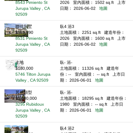
8543 Pimiento St
2026
室內面積： 1502 sq.ft
上市
Jurupa Valley , CA
日期： 2026-06-02
地圖
92509
聯排別墅
臥4 浴3
$559,990
土地面積： 2251 sq.ft
建造年份：
8531 Pimiento St
2026
室內面積： 1600 sq.ft
上市
Jurupa Valley , CA
日期： 2026-06-02
地圖
92509
土地
臥- 浴-
$180,000
土地面積： 11326 sq.ft
建造年
5746 Tilton Jurupa
份：--
室內面積： -- sq.ft
上市日
Valley , CA 92509
期： 2026-06-01
地圖
其他類型
臥- 浴-
$1,680,000
土地面積： 18295 sq.ft
建造年份：
3295 Rubidoux
1980
室內面積： -- sq.ft
上市日
Jurupa Valley , CA
期： 2026-06-01
地圖
92509
獨立屋
臥4 浴2