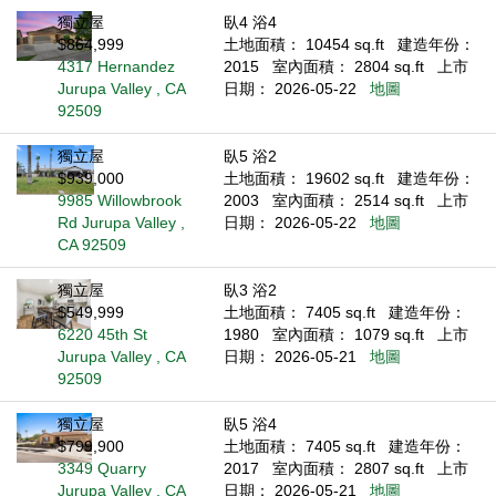
獨立屋
臥4 浴4
$864,999
土地面積： 10454 sq.ft
建造年份：
4317 Hernandez
2015
室內面積： 2804 sq.ft
上市
Jurupa Valley , CA
日期： 2026-05-22
地圖
92509
獨立屋
臥5 浴2
$939,000
土地面積： 19602 sq.ft
建造年份：
9985 Willowbrook
2003
室內面積： 2514 sq.ft
上市
Rd Jurupa Valley ,
日期： 2026-05-22
地圖
CA 92509
獨立屋
臥3 浴2
$549,999
土地面積： 7405 sq.ft
建造年份：
6220 45th St
1980
室內面積： 1079 sq.ft
上市
Jurupa Valley , CA
日期： 2026-05-21
地圖
92509
獨立屋
臥5 浴4
$799,900
土地面積： 7405 sq.ft
建造年份：
3349 Quarry
2017
室內面積： 2807 sq.ft
上市
Jurupa Valley , CA
日期： 2026-05-21
地圖