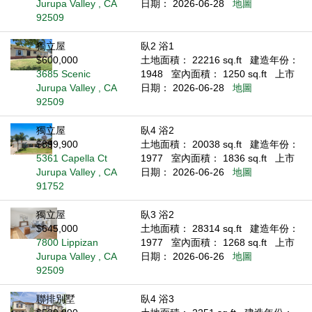
Jurupa Valley , CA
日期： 2026-06-28
地圖
92509
獨立屋
臥2 浴1
$600,000
土地面積： 22216 sq.ft
建造年份：
3685 Scenic
1948
室內面積： 1250 sq.ft
上市
Jurupa Valley , CA
日期： 2026-06-28
地圖
92509
獨立屋
臥4 浴2
$899,900
土地面積： 20038 sq.ft
建造年份：
5361 Capella Ct
1977
室內面積： 1836 sq.ft
上市
Jurupa Valley , CA
日期： 2026-06-26
地圖
91752
獨立屋
臥3 浴2
$645,000
土地面積： 28314 sq.ft
建造年份：
7800 Lippizan
1977
室內面積： 1268 sq.ft
上市
Jurupa Valley , CA
日期： 2026-06-26
地圖
92509
聯排別墅
臥4 浴3