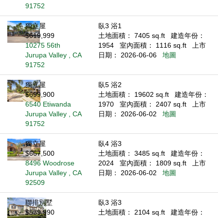
91752
獨立屋
臥3 浴1
$619,999
土地面積： 7405 sq.ft
建造年份：
10275 56th
1954
室內面積： 1116 sq.ft
上市
Jurupa Valley , CA
日期： 2026-06-06
地圖
91752
獨立屋
臥5 浴2
$699,900
土地面積： 19602 sq.ft
建造年份：
6540 Etiwanda
1970
室內面積： 2407 sq.ft
上市
Jurupa Valley , CA
日期： 2026-06-02
地圖
91752
獨立屋
臥4 浴3
$667,500
土地面積： 3485 sq.ft
建造年份：
8496 Woodrose
2024
室內面積： 1809 sq.ft
上市
Jurupa Valley , CA
日期： 2026-06-02
地圖
92509
聯排別墅
臥3 浴3
$539,990
土地面積： 2104 sq.ft
建造年份：