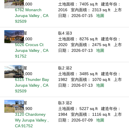
$725,000
土地面積： 7405 sq.ft
建造年份：
6762 Monarch
2016
室內面積： 2313 sq.ft
上市
Jurupa Valley , CA
日期： 2026-07-15
地圖
92509
獨立屋
臥4 浴3
$828,000
土地面積： 8276 sq.ft
建造年份：
5026 Crocus Ct
2020
室內面積： 2475 sq.ft
上市
Jurupa Valley , CA
日期： 2026-07-13
地圖
91752
獨立屋
臥2 浴2
$510,000
土地面積： 3485 sq.ft
建造年份：
6315 Thunder Bay
1982
室內面積： 1070 sq.ft
上市
Jurupa Valley , CA
日期： 2026-07-13
地圖
92509
獨立屋
臥3 浴2
$569,900
土地面積： 5227 sq.ft
建造年份：
3120 Chardoney
1984
室內面積： 1116 sq.ft
上市
Wy Jurupa Valley ,
日期： 2026-07-09
地圖
CA 91752