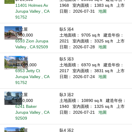
11401 Holmes Av
1968
室內面積： 1383 sq.ft
上市
Jurupa Valley , CA
日期： 2026-07-31
地圖
91752
獨立屋
臥5 浴4
$900,000
土地面積： 9705 sq.ft
建造年份：
6593 Zion Jurupa
2021
室內面積： 3325 sq.ft
上市
Valley , CA 92509
日期： 2026-07-28
地圖
獨立屋
臥5 浴3
$1,095,000
土地面積： 6970 sq.ft
建造年份：
6953 Jetty Ct
2017
室內面積： 3831 sq.ft
上市
Jurupa Valley , CA
日期： 2026-07-24
地圖
91752
獨立屋
臥3 浴2
$450,000
土地面積： 10890 sq.ft
建造年份：
6241 Baker
1940
室內面積： 1325 sq.ft
上市
Jurupa Valley , CA
日期： 2026-07-21
地圖
92509
獨立屋
臥4 浴2