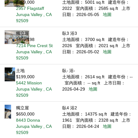
$759,000
土地面積： 5001 sq.ft
建造年份：
2957 Flagstaff
2022
室內面積： 2585 sq.ft
上市
Jurupa Valley , CA
日期： 2026-05-05
地圖
92509
獨立屋
臥3 浴3
$659,198
土地面積： 3700 sq.ft
建造年份：
7214 Pine Crest St
2026
室內面積： 2021 sq.ft
上市
Jurupa Valley , CA
日期： 2026-05-02
地圖
92509
土地
臥- 浴-
$199,000
土地面積： 2614 sq.ft
建造年份：--
5442 Mission
室內面積： -- sq.ft
上市日期：
Jurupa Valley , CA
2026-04-29
地圖
92509
獨立屋
臥4 浴2
$650,000
土地面積： 14375 sq.ft
建造年份：
8443 Donna
1961
室內面積： 2328 sq.ft
上市
Jurupa Valley , CA
日期： 2026-04-24
地圖
92509