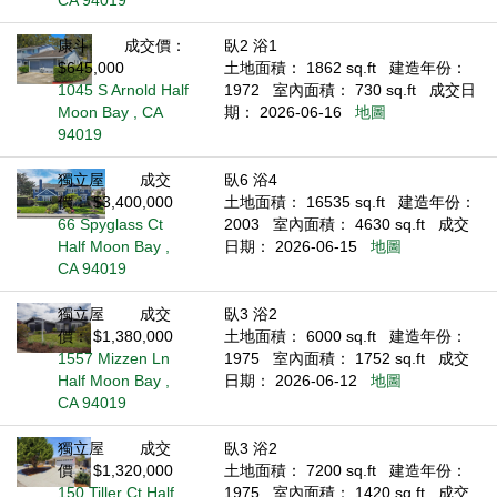
CA 94019
康斗
成交價：
臥2 浴1
$645,000
土地面積： 1862 sq.ft
建造年份：
1045 S Arnold Half
1972
室內面積： 730 sq.ft
成交日
Moon Bay , CA
期： 2026-06-16
地圖
94019
獨立屋
成交
臥6 浴4
價： $3,400,000
土地面積： 16535 sq.ft
建造年份：
66 Spyglass Ct
2003
室內面積： 4630 sq.ft
成交
Half Moon Bay ,
日期： 2026-06-15
地圖
CA 94019
獨立屋
成交
臥3 浴2
價： $1,380,000
土地面積： 6000 sq.ft
建造年份：
1557 Mizzen Ln
1975
室內面積： 1752 sq.ft
成交
Half Moon Bay ,
日期： 2026-06-12
地圖
CA 94019
獨立屋
成交
臥3 浴2
價： $1,320,000
土地面積： 7200 sq.ft
建造年份：
150 Tiller Ct Half
1975
室內面積： 1420 sq.ft
成交