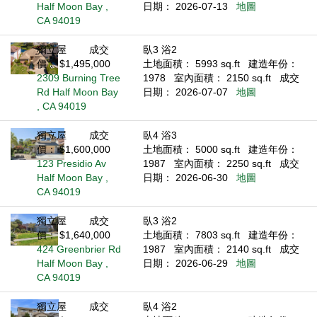
Half Moon Bay ,
日期： 2026-07-13
地圖
CA 94019
獨立屋
成交
臥3 浴2
價： $1,495,000
土地面積： 5993 sq.ft
建造年份：
2309 Burning Tree
1978
室內面積： 2150 sq.ft
成交
Rd Half Moon Bay
日期： 2026-07-07
地圖
, CA 94019
獨立屋
成交
臥4 浴3
價： $1,600,000
土地面積： 5000 sq.ft
建造年份：
123 Presidio Av
1987
室內面積： 2250 sq.ft
成交
Half Moon Bay ,
日期： 2026-06-30
地圖
CA 94019
獨立屋
成交
臥3 浴2
價： $1,640,000
土地面積： 7803 sq.ft
建造年份：
424 Greenbrier Rd
1987
室內面積： 2140 sq.ft
成交
Half Moon Bay ,
日期： 2026-06-29
地圖
CA 94019
獨立屋
成交
臥4 浴2