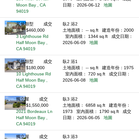
Moon Bay , CA
日期： 2026-06-12
地圖
94019
其他類型
成交
臥2 浴2
價： $460,000
土地面積： -- sq.ft
建造年份：2000
3 Lighthouse Rd
室內面積： 1344 sq.ft
成交日期：
Half Moon Bay ,
2026-06-09
地圖
CA 94019
其他類型
成交
臥2 浴1
價： $180,000
土地面積： -- sq.ft
建造年份：1975
10 Lighthouse Rd
室內面積： 720 sq.ft
成交日期：
Half Moon Bay ,
2026-06-08
地圖
CA 94019
獨立屋
成交
臥3 浴2
價： $1,550,000
土地面積： 6858 sq.ft
建造年份：
2021 Bordeaux Ln
1973
室內面積： 1790 sq.ft
成交
Half Moon Bay ,
日期： 2026-06-05
地圖
CA 94019
獨立屋
成交
臥3 浴3