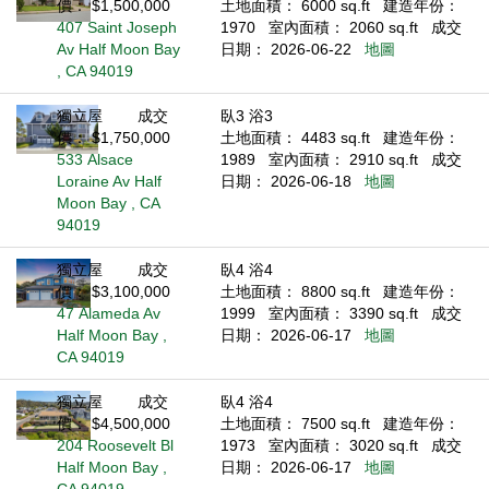
價： $1,500,000
土地面積： 6000 sq.ft
建造年份：
407 Saint Joseph
1970
室內面積： 2060 sq.ft
成交
Av Half Moon Bay
日期： 2026-06-22
地圖
, CA 94019
獨立屋
成交
臥3 浴3
價： $1,750,000
土地面積： 4483 sq.ft
建造年份：
533 Alsace
1989
室內面積： 2910 sq.ft
成交
Loraine Av Half
日期： 2026-06-18
地圖
Moon Bay , CA
94019
獨立屋
成交
臥4 浴4
價： $3,100,000
土地面積： 8800 sq.ft
建造年份：
47 Alameda Av
1999
室內面積： 3390 sq.ft
成交
Half Moon Bay ,
日期： 2026-06-17
地圖
CA 94019
獨立屋
成交
臥4 浴4
價： $4,500,000
土地面積： 7500 sq.ft
建造年份：
204 Roosevelt Bl
1973
室內面積： 3020 sq.ft
成交
Half Moon Bay ,
日期： 2026-06-17
地圖