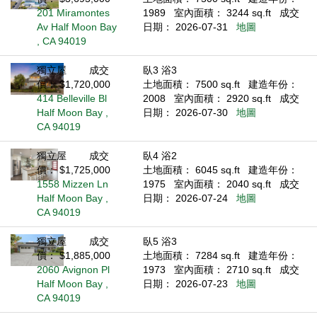
201 Miramontes
1989
室內面積： 3244 sq.ft
成交
Av Half Moon Bay
日期： 2026-07-31
地圖
, CA 94019
獨立屋
成交
臥3 浴3
價： $1,720,000
土地面積： 7500 sq.ft
建造年份：
414 Belleville Bl
2008
室內面積： 2920 sq.ft
成交
Half Moon Bay ,
日期： 2026-07-30
地圖
CA 94019
獨立屋
成交
臥4 浴2
價： $1,725,000
土地面積： 6045 sq.ft
建造年份：
1558 Mizzen Ln
1975
室內面積： 2040 sq.ft
成交
Half Moon Bay ,
日期： 2026-07-24
地圖
CA 94019
獨立屋
成交
臥5 浴3
價： $1,885,000
土地面積： 7284 sq.ft
建造年份：
2060 Avignon Pl
1973
室內面積： 2710 sq.ft
成交
Half Moon Bay ,
日期： 2026-07-23
地圖
CA 94019