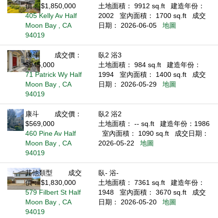
價： $1,850,000
土地面積： 9912 sq.ft
建造年份：
405 Kelly Av Half
2002
室內面積： 1700 sq.ft
成交
Moon Bay , CA
日期： 2026-06-05
地圖
94019
康斗
成交價：
臥2 浴3
$945,000
土地面積： 984 sq.ft
建造年份：
71 Patrick Wy Half
1994
室內面積： 1400 sq.ft
成交
Moon Bay , CA
日期： 2026-05-29
地圖
94019
康斗
成交價：
臥2 浴2
$569,000
土地面積： -- sq.ft
建造年份：1986
460 Pine Av Half
室內面積： 1090 sq.ft
成交日期：
Moon Bay , CA
2026-05-22
地圖
94019
其他類型
成交
臥- 浴-
價： $1,830,000
土地面積： 7361 sq.ft
建造年份：
579 Filbert St Half
1948
室內面積： 3670 sq.ft
成交
Moon Bay , CA
日期： 2026-05-20
地圖
94019