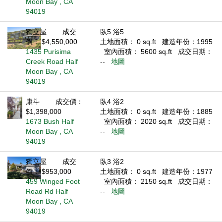
Moon Bay , CA
94019
獨立屋
成交
臥5 浴5
價： $4,550,000
土地面積： 0 sq.ft
建造年份：1995
1435 Purisima
室內面積： 5600 sq.ft
成交日期：
Creek Road Half
--
地圖
Moon Bay , CA
94019
康斗
成交價：
臥4 浴2
$1,398,000
土地面積： 0 sq.ft
建造年份：1885
1673 Bush Half
室內面積： 2020 sq.ft
成交日期：
Moon Bay , CA
--
地圖
94019
獨立屋
成交
臥3 浴2
價： $953,000
土地面積： 0 sq.ft
建造年份：1977
459 Winged Foot
室內面積： 2150 sq.ft
成交日期：
Road Rd Half
--
地圖
Moon Bay , CA
94019