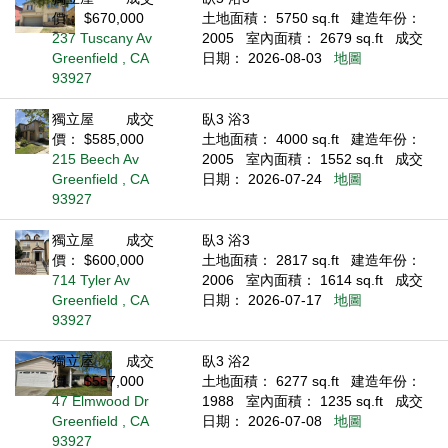
價： $670,000
土地面積： 5750 sq.ft
建造年份：
237 Tuscany Av
2005
室內面積： 2679 sq.ft
成交
Greenfield , CA
日期： 2026-08-03
地圖
93927
獨立屋
成交
臥3 浴3
價： $585,000
土地面積： 4000 sq.ft
建造年份：
215 Beech Av
2005
室內面積： 1552 sq.ft
成交
Greenfield , CA
日期： 2026-07-24
地圖
93927
獨立屋
成交
臥3 浴3
價： $600,000
土地面積： 2817 sq.ft
建造年份：
714 Tyler Av
2006
室內面積： 1614 sq.ft
成交
Greenfield , CA
日期： 2026-07-17
地圖
93927
獨立屋
成交
臥3 浴2
價： $557,000
土地面積： 6277 sq.ft
建造年份：
47 Elmwood Dr
1988
室內面積： 1235 sq.ft
成交
Greenfield , CA
日期： 2026-07-08
地圖
93927