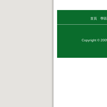
首頁
學區
Copyright © 20