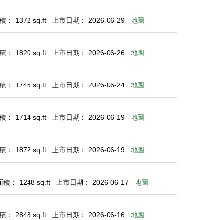
： 1372 sq.ft
上市日期： 2026-06-29
地圖
： 1820 sq.ft
上市日期： 2026-06-26
地圖
： 1746 sq.ft
上市日期： 2026-06-24
地圖
： 1714 sq.ft
上市日期： 2026-06-19
地圖
： 1872 sq.ft
上市日期： 2026-06-19
地圖
： 1248 sq.ft
上市日期： 2026-06-17
地圖
： 2848 sq.ft
上市日期： 2026-06-16
地圖