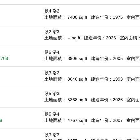
臥4 浴2
土地面積： 7400 sq.ft
建造年份：1975
室內面積
臥2 浴3
土地面積： -- sq.ft
建造年份：2026
室內面積： 1
臥5 浴4
1708
土地面積： 3906 sq.ft
建造年份：2005
室內面積
臥3 浴2
土地面積： 8040 sq.ft
建造年份：1993
室內面積
臥5 浴3
土地面積： 5368 sq.ft
建造年份：2026
室內面積
臥5 浴4
8
土地面積： 4767 sq.ft
建造年份：2007
室內面積
臥3 浴3