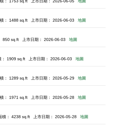
： 1753 sq.ft
上市日期： 2026-06-05
地圖
： 1488 sq.ft
上市日期： 2026-06-03
地圖
50 sq.ft
上市日期： 2026-06-03
地圖
 1909 sq.ft
上市日期： 2026-06-03
地圖
： 1289 sq.ft
上市日期： 2026-05-29
地圖
： 1971 sq.ft
上市日期： 2026-05-28
地圖
： 4238 sq.ft
上市日期： 2026-05-28
地圖