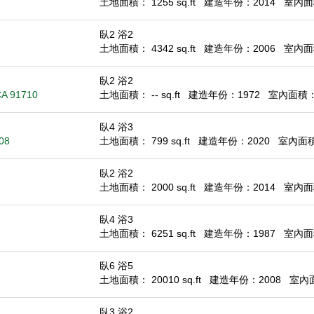
土地面積： 1255 sq.ft
建造年份：2014
室內面積
臥2 浴2
土地面積： 4342 sq.ft
建造年份：2006
室內面積
臥2 浴2
 CA 91710
土地面積： -- sq.ft
建造年份：1972
室內面積： 8
臥4 浴3
08
土地面積： 799 sq.ft
建造年份：2020
室內面積：
臥2 浴2
土地面積： 2000 sq.ft
建造年份：2014
室內面積
臥4 浴3
土地面積： 6251 sq.ft
建造年份：1987
室內面積
臥6 浴5
土地面積： 20010 sq.ft
建造年份：2008
室內面積
臥3 浴2