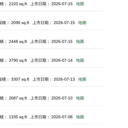
： 2103 sq.ft
上市日期： 2026-07-15
地圖
： 2096 sq.ft
上市日期： 2026-07-15
地圖
： 2448 sq.ft
上市日期： 2026-07-15
地圖
： 3790 sq.ft
上市日期： 2026-07-14
地圖
： 3307 sq.ft
上市日期： 2026-07-13
地圖
： 2687 sq.ft
上市日期： 2026-07-10
地圖
： 1335 sq.ft
上市日期： 2026-07-08
地圖