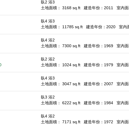
臥2 浴3
土地面積： 3168 sq.ft
建造年份：2011
室內面積
臥4 浴3
土地面積： 11785 sq.ft
建造年份：2020
室內面積
臥4 浴2
土地面積： 7300 sq.ft
建造年份：1969
室內面積
臥2 浴2
0
土地面積： 1024 sq.ft
建造年份：1979
室內面積
臥4 浴3
土地面積： 3047 sq.ft
建造年份：2007
室內面積
臥3 浴2
土地面積： 6222 sq.ft
建造年份：1984
室內面積
臥4 浴2
土地面積： 7171 sq.ft
建造年份：1972
室內面積