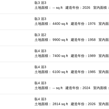
臥3 浴3
土地面積： -- sq.ft
建造年份：2026
室內面積： 1
臥3 浴3
土地面積： 4400 sq.ft
建造年份：1976
室內面積
臥3 浴2
土地面積： 9900 sq.ft
建造年份：1958
室內面積
臥4 浴3
土地面積： 7400 sq.ft
建造年份：1989
室內面積
臥4 浴3
土地面積： 6100 sq.ft
建造年份：1985
室內面積
臥4 浴3
土地面積： -- sq.ft
建造年份：2024
室內面積： 1
臥4 浴3
土地面積： 2814 sq.ft
建造年份：2026
室內面積