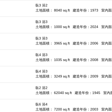
臥3 浴2
土地面積： 8040 sq.ft
建造年份：1973
室內面積
臥3 浴3
土地面積： 1000 sq.ft
建造年份：2024
室內面積
臥3 浴3
土地面積： 3965 sq.ft
建造年份：2006
室內面積
臥4 浴3
土地面積： 1035 sq.ft
建造年份：2008
室內面積
臥4 浴3
土地面積： 3249 sq.ft
建造年份：2009
室內面積
臥2 浴2
土地面積： 62040 sq.ft
建造年份：1945
室內面積
臥6 浴4
土地面積： 7200 sq.ft
建造年份：2003
室內面積