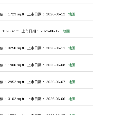
： 1723 sq.ft
上市日期： 2026-06-12
地圖
526 sq.ft
上市日期： 2026-06-12
地圖
： 3250 sq.ft
上市日期： 2026-06-11
地圖
： 1900 sq.ft
上市日期： 2026-06-08
地圖
： 2952 sq.ft
上市日期： 2026-06-07
地圖
： 3102 sq.ft
上市日期： 2026-06-06
地圖