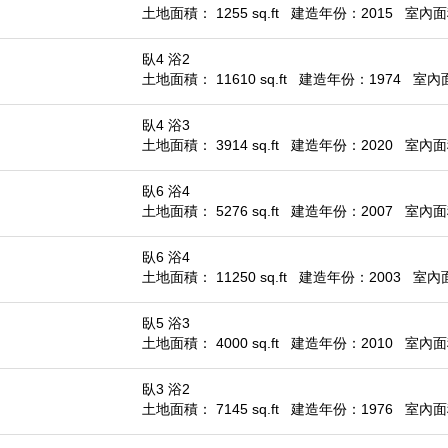
土地面積： 1255 sq.ft
建造年份：2015
室內面積
臥4 浴2
土地面積： 11610 sq.ft
建造年份：1974
室內面積
臥4 浴3
土地面積： 3914 sq.ft
建造年份：2020
室內面積
臥6 浴4
土地面積： 5276 sq.ft
建造年份：2007
室內面積
臥6 浴4
土地面積： 11250 sq.ft
建造年份：2003
室內面積
臥5 浴3
土地面積： 4000 sq.ft
建造年份：2010
室內面積
臥3 浴2
土地面積： 7145 sq.ft
建造年份：1976
室內面積