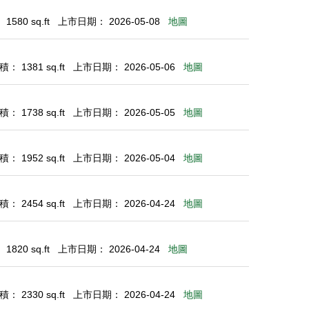
580 sq.ft
上市日期： 2026-05-08
地圖
： 1381 sq.ft
上市日期： 2026-05-06
地圖
： 1738 sq.ft
上市日期： 2026-05-05
地圖
： 1952 sq.ft
上市日期： 2026-05-04
地圖
： 2454 sq.ft
上市日期： 2026-04-24
地圖
820 sq.ft
上市日期： 2026-04-24
地圖
： 2330 sq.ft
上市日期： 2026-04-24
地圖