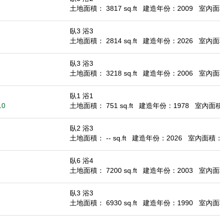
土地面積： 3817 sq.ft
建造年份：2009
室內面積
臥3 浴3
土地面積： 2814 sq.ft
建造年份：2026
室內面積
臥3 浴3
土地面積： 3218 sq.ft
建造年份：2006
室內面積
臥1 浴1
10
土地面積： 751 sq.ft
建造年份：1978
室內面積：
臥2 浴3
土地面積： -- sq.ft
建造年份：2026
室內面積： 1
臥6 浴4
土地面積： 7200 sq.ft
建造年份：2003
室內面積
臥3 浴3
土地面積： 6930 sq.ft
建造年份：1990
室內面積