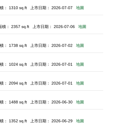
： 1310 sq.ft
上市日期： 2026-07-07
地圖
： 2357 sq.ft
上市日期： 2026-07-06
地圖
： 1738 sq.ft
上市日期： 2026-07-02
地圖
： 1024 sq.ft
上市日期： 2026-07-01
地圖
： 2094 sq.ft
上市日期： 2026-07-01
地圖
： 1488 sq.ft
上市日期： 2026-06-30
地圖
： 1352 sq.ft
上市日期： 2026-06-29
地圖