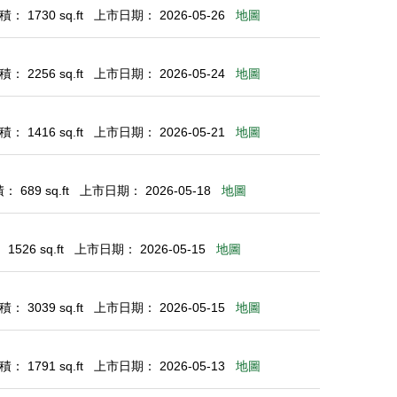
： 1730 sq.ft
上市日期： 2026-05-26
地圖
： 2256 sq.ft
上市日期： 2026-05-24
地圖
： 1416 sq.ft
上市日期： 2026-05-21
地圖
 689 sq.ft
上市日期： 2026-05-18
地圖
526 sq.ft
上市日期： 2026-05-15
地圖
： 3039 sq.ft
上市日期： 2026-05-15
地圖
： 1791 sq.ft
上市日期： 2026-05-13
地圖