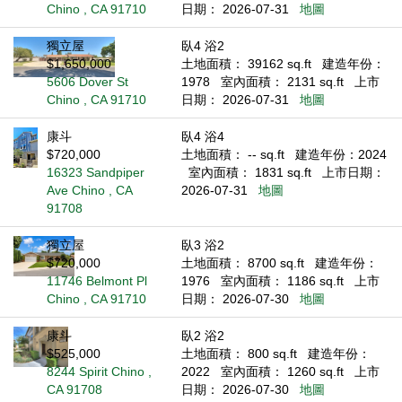
Chino , CA 91710
日期： 2026-07-31
地圖
獨立屋
臥4 浴2
$1,650,000
土地面積： 39162 sq.ft
建造年份：
5606 Dover St
1978
室內面積： 2131 sq.ft
上市
Chino , CA 91710
日期： 2026-07-31
地圖
康斗
臥4 浴4
$720,000
土地面積： -- sq.ft
建造年份：2024
16323 Sandpiper
室內面積： 1831 sq.ft
上市日期：
Ave Chino , CA
2026-07-31
地圖
91708
獨立屋
臥3 浴2
$720,000
土地面積： 8700 sq.ft
建造年份：
11746 Belmont Pl
1976
室內面積： 1186 sq.ft
上市
Chino , CA 91710
日期： 2026-07-30
地圖
康斗
臥2 浴2
$525,000
土地面積： 800 sq.ft
建造年份：
8244 Spirit Chino ,
2022
室內面積： 1260 sq.ft
上市
CA 91708
日期： 2026-07-30
地圖