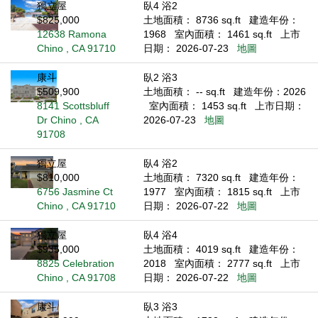
獨立屋
臥4 浴2
$825,000
土地面積： 8736 sq.ft
建造年份：
12638 Ramona
1968
室內面積： 1461 sq.ft
上市
Chino , CA 91710
日期： 2026-07-23
地圖
康斗
臥2 浴3
$509,900
土地面積： -- sq.ft
建造年份：2026
8141 Scottsbluff
室內面積： 1453 sq.ft
上市日期：
Dr Chino , CA
2026-07-23
地圖
91708
獨立屋
臥4 浴2
$810,000
土地面積： 7320 sq.ft
建造年份：
6756 Jasmine Ct
1977
室內面積： 1815 sq.ft
上市
Chino , CA 91710
日期： 2026-07-22
地圖
獨立屋
臥4 浴4
$935,000
土地面積： 4019 sq.ft
建造年份：
8825 Celebration
2018
室內面積： 2777 sq.ft
上市
Chino , CA 91708
日期： 2026-07-22
地圖
康斗
臥3 浴3