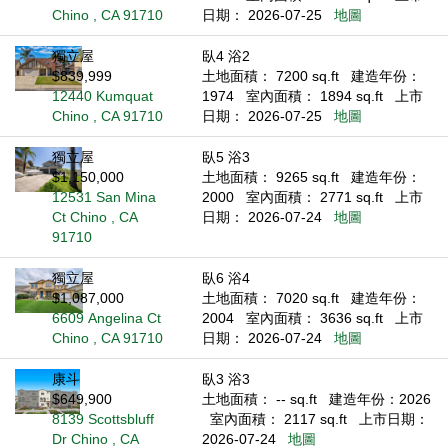
Chino , CA 91710
日期： 2026-07-25
地圖
獨立屋
臥4 浴2
$839,999
土地面積： 7200 sq.ft
建造年份：
12440 Kumquat
1974
室內面積： 1894 sq.ft
上市
Chino , CA 91710
日期： 2026-07-25
地圖
獨立屋
臥5 浴3
$1,150,000
土地面積： 9265 sq.ft
建造年份：
12531 San Mina
2000
室內面積： 2771 sq.ft
上市
Ct Chino , CA
日期： 2026-07-24
地圖
91710
獨立屋
臥6 浴4
$1,087,000
土地面積： 7020 sq.ft
建造年份：
6609 Angelina Ct
2004
室內面積： 3636 sq.ft
上市
Chino , CA 91710
日期： 2026-07-24
地圖
康斗
臥3 浴3
$649,900
土地面積： -- sq.ft
建造年份：2026
8139 Scottsbluff
室內面積： 2117 sq.ft
上市日期：
Dr Chino , CA
2026-07-24
地圖