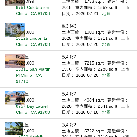
$639,999
土地面積： 1733 sq.ft
建造年份：
8761 Celebration
2018
室內面積： 1569 sq.ft
上市
Chino , CA 91708
日期： 2026-07-21
地圖
康斗
臥3 浴3
$599,000
土地面積： 1000 sq.ft
建造年份：
16125 Linden Ln
2025
室內面積： 1711 sq.ft
上市
Chino , CA 91708
日期： 2026-07-20
地圖
獨立屋
臥4 浴3
$929,000
土地面積： 7215 sq.ft
建造年份：
13311 San Martin
1976
室內面積： 2286 sq.ft
上市
Pl Chino , CA
日期： 2026-07-20
地圖
91710
獨立屋
臥4 浴3
$848,000
土地面積： 4084 sq.ft
建造年份：
8757 Bay Laurel
2020
室內面積： 2541 sq.ft
上市
Chino , CA 91708
日期： 2026-07-18
地圖
獨立屋
臥4 浴3
$898,000
土地面積： 5722 sq.ft
建造年份：