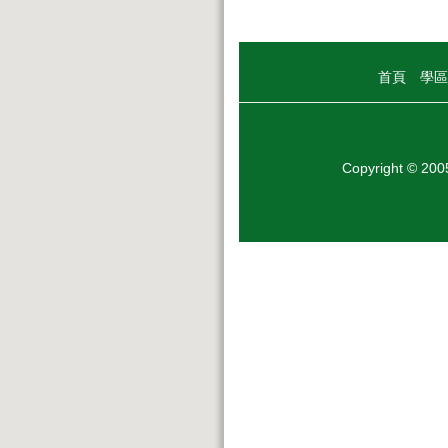
首頁
學區
Copyright © 20