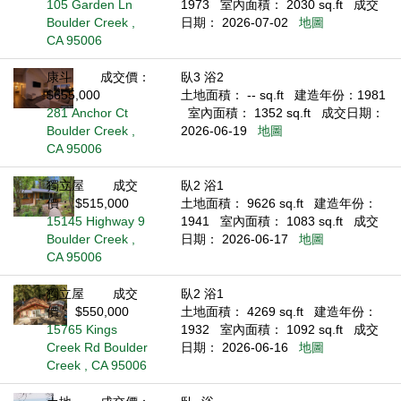
105 Garden Ln
1973
室內面積： 2030 sq.ft
成交
Boulder Creek ,
日期： 2026-07-02
地圖
CA 95006
康斗
成交價：
臥3 浴2
$655,000
土地面積： -- sq.ft
建造年份：1981
281 Anchor Ct
室內面積： 1352 sq.ft
成交日期：
Boulder Creek ,
2026-06-19
地圖
CA 95006
獨立屋
成交
臥2 浴1
價： $515,000
土地面積： 9626 sq.ft
建造年份：
15145 Highway 9
1941
室內面積： 1083 sq.ft
成交
Boulder Creek ,
日期： 2026-06-17
地圖
CA 95006
獨立屋
成交
臥2 浴1
價： $550,000
土地面積： 4269 sq.ft
建造年份：
15765 Kings
1932
室內面積： 1092 sq.ft
成交
Creek Rd Boulder
日期： 2026-06-16
地圖
Creek , CA 95006