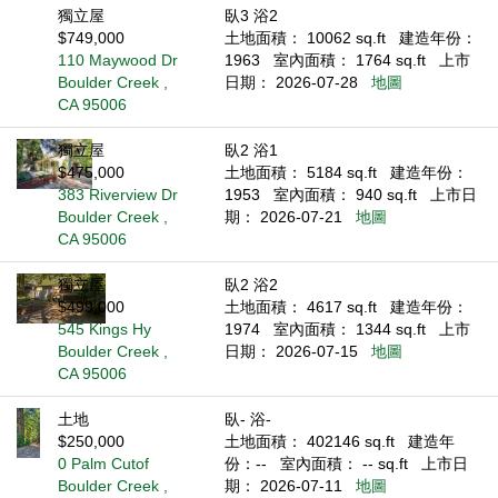
獨立屋
臥3 浴2
$749,000
土地面積： 10062 sq.ft
建造年份：
110 Maywood Dr
1963
室內面積： 1764 sq.ft
上市
Boulder Creek ,
日期： 2026-07-28
地圖
CA 95006
獨立屋
臥2 浴1
$475,000
土地面積： 5184 sq.ft
建造年份：
383 Riverview Dr
1953
室內面積： 940 sq.ft
上市日
Boulder Creek ,
期： 2026-07-21
地圖
CA 95006
獨立屋
臥2 浴2
$499,000
土地面積： 4617 sq.ft
建造年份：
545 Kings Hy
1974
室內面積： 1344 sq.ft
上市
Boulder Creek ,
日期： 2026-07-15
地圖
CA 95006
土地
臥- 浴-
$250,000
土地面積： 402146 sq.ft
建造年
0 Palm Cutof
份：--
室內面積： -- sq.ft
上市日
Boulder Creek ,
期： 2026-07-11
地圖