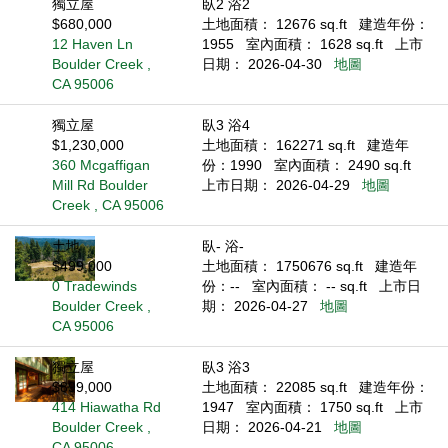
獨立屋
臥2 浴2
$680,000
土地面積： 12676 sq.ft
建造年份：
12 Haven Ln
1955
室內面積： 1628 sq.ft
上市
Boulder Creek ,
日期： 2026-04-30
地圖
CA 95006
獨立屋
臥3 浴4
$1,230,000
土地面積： 162271 sq.ft
建造年
360 Mcgaffigan
份：1990
室內面積： 2490 sq.ft
Mill Rd Boulder
上市日期： 2026-04-29
地圖
Creek , CA 95006
土地
臥- 浴-
$499,000
土地面積： 1750676 sq.ft
建造年
0 Tradewinds
份：--
室內面積： -- sq.ft
上市日
Boulder Creek ,
期： 2026-04-27
地圖
CA 95006
獨立屋
臥3 浴3
$899,000
土地面積： 22085 sq.ft
建造年份：
414 Hiawatha Rd
1947
室內面積： 1750 sq.ft
上市
Boulder Creek ,
日期： 2026-04-21
地圖
CA 95006