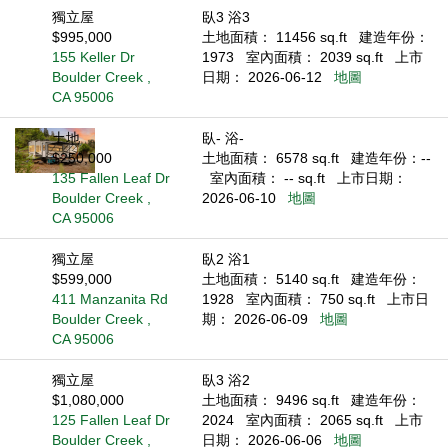
獨立屋
臥3 浴3
$995,000
土地面積： 11456 sq.ft
建造年份：
155 Keller Dr
1973
室內面積： 2039 sq.ft
上市
Boulder Creek ,
日期： 2026-06-12
地圖
CA 95006
土地
臥- 浴-
$250,000
土地面積： 6578 sq.ft
建造年份：--
135 Fallen Leaf Dr
室內面積： -- sq.ft
上市日期：
Boulder Creek ,
2026-06-10
地圖
CA 95006
獨立屋
臥2 浴1
$599,000
土地面積： 5140 sq.ft
建造年份：
411 Manzanita Rd
1928
室內面積： 750 sq.ft
上市日
Boulder Creek ,
期： 2026-06-09
地圖
CA 95006
獨立屋
臥3 浴2
$1,080,000
土地面積： 9496 sq.ft
建造年份：
125 Fallen Leaf Dr
2024
室內面積： 2065 sq.ft
上市
Boulder Creek ,
日期： 2026-06-06
地圖