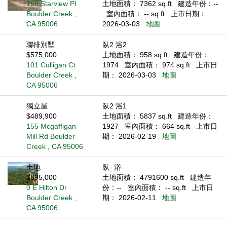
160 Starview Pl
土地面積： 7362 sq.ft
建造年份：--
Boulder Creek ,
室內面積： -- sq.ft
上市日期：
CA 95006
2026-03-03
地圖
聯排別墅
臥2 浴2
$575,000
土地面積： 958 sq.ft
建造年份：
101 Culligan Ct
1974
室內面積： 974 sq.ft
上市日
Boulder Creek ,
期： 2026-03-03
地圖
CA 95006
獨立屋
臥2 浴1
$489,900
土地面積： 5837 sq.ft
建造年份：
155 Mcgaffigan
1927
室內面積： 664 sq.ft
上市日
Mill Rd Boulder
期： 2026-02-19
地圖
Creek , CA 95006
土地
臥- 浴-
$895,000
土地面積： 4791600 sq.ft
建造年
0 E Hilton Dr
份：--
室內面積： -- sq.ft
上市日
Boulder Creek ,
期： 2026-02-11
地圖
CA 95006