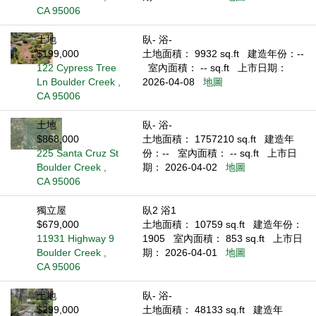
CA 95006
土地
臥- 浴-
$199,000
土地面積： 9932 sq.ft
建造年份：--
122 Cypress Tree
室內面積： -- sq.ft
上市日期：
Ln Boulder Creek ,
2026-04-08
地圖
CA 95006
土地
臥- 浴-
$868,000
土地面積： 1757210 sq.ft
建造年
225 Santa Cruz St
份：--
室內面積： -- sq.ft
上市日
Boulder Creek ,
期： 2026-04-02
地圖
CA 95006
獨立屋
臥2 浴1
$679,000
土地面積： 10759 sq.ft
建造年份：
11931 Highway 9
1905
室內面積： 853 sq.ft
上市日
Boulder Creek ,
期： 2026-04-01
地圖
CA 95006
土地
臥- 浴-
$299,000
土地面積： 48133 sq.ft
建造年