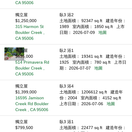
CA 95006
獨立屋
臥3 浴2
$1,250,000
土地面積： 92347 sq.ft
建造年份：
315 Harmon St
1989
室內面積： 1850 sq.ft
上市
Boulder Creek ,
日期： 2026-07-09
地圖
CA 95006
獨立屋
臥2 浴1
$635,000
土地面積： 19341 sq.ft
建造年份：
514 Primavera Rd
1925
室內面積： 780 sq.ft
上市日
Boulder Creek ,
期： 2026-07-07
地圖
CA 95006
獨立屋
臥3 浴4
$1,399,000
土地面積： 1206612 sq.ft
建造年
16595 Jamison
份：2004
室內面積： 4152 sq.ft
Creek Rd Boulder
上市日期： 2026-07-06
地圖
Creek , CA 95006
獨立屋
臥3 浴1
$799,500
土地面積： 22477 sq.ft
建造年份：