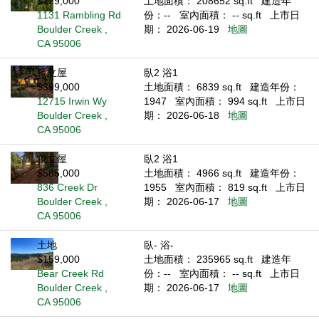
$229,000
土地面積： 208652 sq.ft
建造年
1131 Rambling Rd
份：--
室內面積： -- sq.ft
上市日
Boulder Creek ,
期： 2026-06-19
地圖
CA 95006
獨立屋
臥2 浴1
$399,000
土地面積： 6839 sq.ft
建造年份：
12715 Irwin Wy
1947
室內面積： 994 sq.ft
上市日
Boulder Creek ,
期： 2026-06-18
地圖
CA 95006
獨立屋
臥2 浴1
$585,000
土地面積： 4966 sq.ft
建造年份：
836 Creek Dr
1955
室內面積： 819 sq.ft
上市日
Boulder Creek ,
期： 2026-06-17
地圖
CA 95006
土地
臥- 浴-
$159,000
土地面積： 235965 sq.ft
建造年
Bear Creek Rd
份：--
室內面積： -- sq.ft
上市日
Boulder Creek ,
期： 2026-06-17
地圖
CA 95006