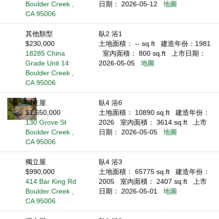
Boulder Creek ,
日期： 2026-05-12
地圖
CA 95006
其他類型
臥2 浴1
$230,000
土地面積： -- sq.ft
建造年份：1981
18285 China
室內面積： 800 sq.ft
上市日期：
Grade Unit 14
2026-05-05
地圖
Boulder Creek ,
CA 95006
獨立屋
臥4 浴6
$1,650,000
土地面積： 10890 sq.ft
建造年份：
130 Grove St
2026
室內面積： 3614 sq.ft
上市
Boulder Creek ,
日期： 2026-05-05
地圖
CA 95006
獨立屋
臥4 浴3
$990,000
土地面積： 65775 sq.ft
建造年份：
414 Bar King Rd
2005
室內面積： 2407 sq.ft
上市
Boulder Creek ,
日期： 2026-05-01
地圖
CA 95006