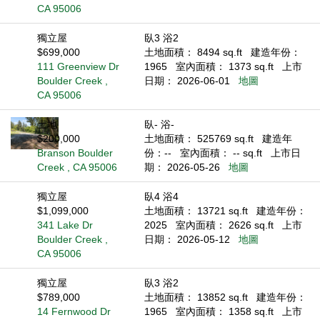
CA 95006
獨立屋
臥3 浴2
$699,000
土地面積： 8494 sq.ft
建造年份：
111 Greenview Dr
1965
室內面積： 1373 sq.ft
上市
Boulder Creek ,
日期： 2026-06-01
地圖
CA 95006
土地
臥- 浴-
$200,000
土地面積： 525769 sq.ft
建造年
Branson Boulder
份：--
室內面積： -- sq.ft
上市日
Creek , CA 95006
期： 2026-05-26
地圖
獨立屋
臥4 浴4
$1,099,000
土地面積： 13721 sq.ft
建造年份：
341 Lake Dr
2025
室內面積： 2626 sq.ft
上市
Boulder Creek ,
日期： 2026-05-12
地圖
CA 95006
獨立屋
臥3 浴2
$789,000
土地面積： 13852 sq.ft
建造年份：
14 Fernwood Dr
1965
室內面積： 1358 sq.ft
上市