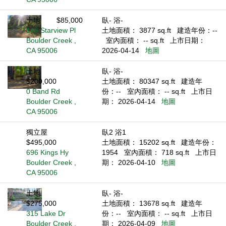
土地
$85,000
臥- 浴-
146 Starview Pl
土地面積： 3877 sq.ft
建造年份：--
Boulder Creek ,
室內面積： -- sq.ft
上市日期：
CA 95006
2026-04-14
地圖
土地
臥- 浴-
$200,000
土地面積： 80347 sq.ft
建造年
0 Band Rd
份：--
室內面積： -- sq.ft
上市日
Boulder Creek ,
期： 2026-04-14
地圖
CA 95006
獨立屋
臥2 浴1
$495,000
土地面積： 15202 sq.ft
建造年份：
696 Kings Hy
1954
室內面積： 718 sq.ft
上市日
Boulder Creek ,
期： 2026-04-10
地圖
CA 95006
土地
臥- 浴-
$275,000
土地面積： 13678 sq.ft
建造年
315 Lake Dr
份：--
室內面積： -- sq.ft
上市日
Boulder Creek ,
期： 2026-04-09
地圖