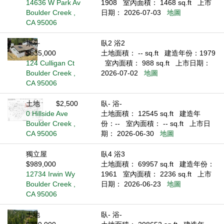
14636 W Park Av
1908
室內面積： 1468 sq.ft
上市
Boulder Creek ,
日期： 2026-07-03
地圖
CA 95006
康斗
臥2 浴2
$535,000
土地面積： -- sq.ft
建造年份：1979
124 Culligan Ct
室內面積： 988 sq.ft
上市日期：
Boulder Creek ,
2026-07-02
地圖
CA 95006
土地
$2,500
臥- 浴-
0 Hillside Ave
土地面積： 12545 sq.ft
建造年
Boulder Creek ,
份：--
室內面積： -- sq.ft
上市日
CA 95006
期： 2026-06-30
地圖
獨立屋
臥4 浴3
$989,000
土地面積： 69957 sq.ft
建造年份：
12734 Irwin Wy
1961
室內面積： 2236 sq.ft
上市
Boulder Creek ,
日期： 2026-06-23
地圖
CA 95006
土地
臥- 浴-