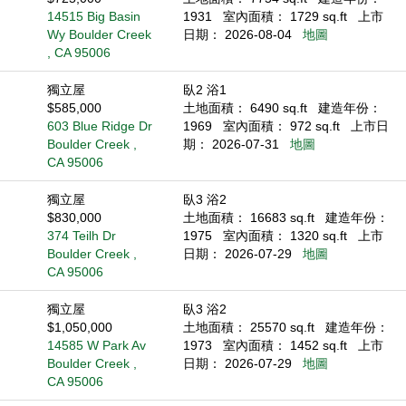
14515 Big Basin
1931
室內面積： 1729 sq.ft
上市
Wy Boulder Creek
日期： 2026-08-04
地圖
, CA 95006
獨立屋
臥2 浴1
$585,000
土地面積： 6490 sq.ft
建造年份：
603 Blue Ridge Dr
1969
室內面積： 972 sq.ft
上市日
Boulder Creek ,
期： 2026-07-31
地圖
CA 95006
獨立屋
臥3 浴2
$830,000
土地面積： 16683 sq.ft
建造年份：
374 Teilh Dr
1975
室內面積： 1320 sq.ft
上市
Boulder Creek ,
日期： 2026-07-29
地圖
CA 95006
獨立屋
臥3 浴2
$1,050,000
土地面積： 25570 sq.ft
建造年份：
14585 W Park Av
1973
室內面積： 1452 sq.ft
上市
Boulder Creek ,
日期： 2026-07-29
地圖
CA 95006