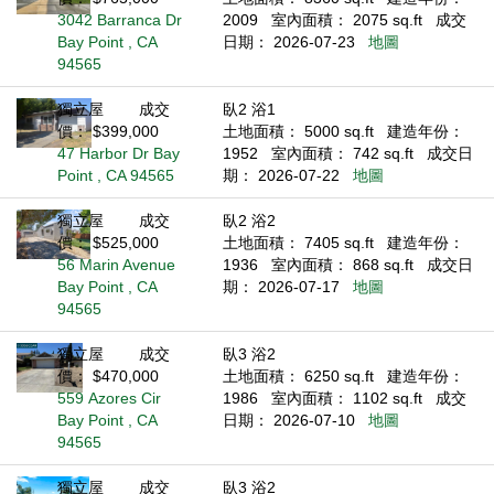
3042 Barranca Dr
2009
室內面積： 2075 sq.ft
成交
Bay Point , CA
日期： 2026-07-23
地圖
94565
獨立屋
成交
臥2 浴1
價： $399,000
土地面積： 5000 sq.ft
建造年份：
47 Harbor Dr Bay
1952
室內面積： 742 sq.ft
成交日
Point , CA 94565
期： 2026-07-22
地圖
獨立屋
成交
臥2 浴2
價： $525,000
土地面積： 7405 sq.ft
建造年份：
56 Marin Avenue
1936
室內面積： 868 sq.ft
成交日
Bay Point , CA
期： 2026-07-17
地圖
94565
獨立屋
成交
臥3 浴2
價： $470,000
土地面積： 6250 sq.ft
建造年份：
559 Azores Cir
1986
室內面積： 1102 sq.ft
成交
Bay Point , CA
日期： 2026-07-10
地圖
94565
獨立屋
成交
臥3 浴2