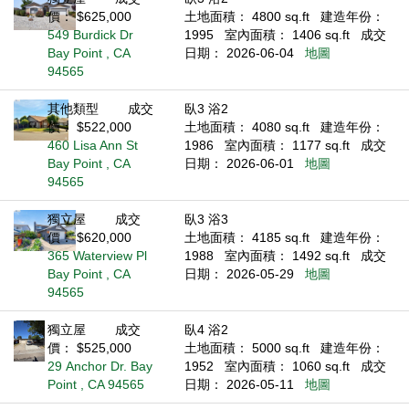
價： $625,000
土地面積： 4800 sq.ft
建造年份：
549 Burdick Dr
1995
室內面積： 1406 sq.ft
成交
Bay Point , CA
日期： 2026-06-04
地圖
94565
其他類型
成交
臥3 浴2
價： $522,000
土地面積： 4080 sq.ft
建造年份：
460 Lisa Ann St
1986
室內面積： 1177 sq.ft
成交
Bay Point , CA
日期： 2026-06-01
地圖
94565
獨立屋
成交
臥3 浴3
價： $620,000
土地面積： 4185 sq.ft
建造年份：
365 Waterview Pl
1988
室內面積： 1492 sq.ft
成交
Bay Point , CA
日期： 2026-05-29
地圖
94565
獨立屋
成交
臥4 浴2
價： $525,000
土地面積： 5000 sq.ft
建造年份：
29 Anchor Dr. Bay
1952
室內面積： 1060 sq.ft
成交
Point , CA 94565
日期： 2026-05-11
地圖