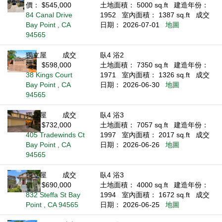
價： $545,000
土地面積： 5000 sq.ft
建造年份：
84 Canal Drive
1952
室內面積： 1387 sq.ft
成交
Bay Point , CA
日期： 2026-07-01
地圖
94565
獨立屋
成交
臥4 浴2
價： $598,000
土地面積： 7350 sq.ft
建造年份：
38 Kings Court
1971
室內面積： 1326 sq.ft
成交
Bay Point , CA
日期： 2026-06-30
地圖
94565
獨立屋
成交
臥4 浴3
價： $732,000
土地面積： 7057 sq.ft
建造年份：
405 Tradewinds Ct
1997
室內面積： 2017 sq.ft
成交
Bay Point , CA
日期： 2026-06-26
地圖
94565
獨立屋
成交
臥4 浴3
價： $690,000
土地面積： 4000 sq.ft
建造年份：
832 Steffa St Bay
1994
室內面積： 1672 sq.ft
成交
Point , CA 94565
日期： 2026-06-25
地圖