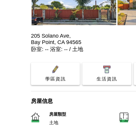
205 Solano Ave,
Bay Point, CA 94565
卧室: -- 浴室: -- / 土地
學區資訊
生活資訊
房屋信息
房屋類型
土地