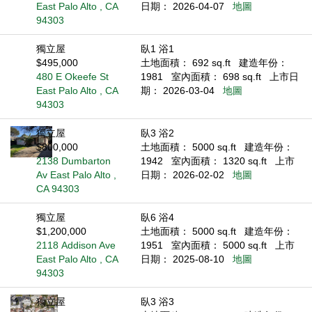
East Palo Alto , CA
日期： 2026-04-07
地圖
94303
獨立屋
臥1 浴1
$495,000
土地面積： 692 sq.ft
建造年份：
480 E Okeefe St
1981
室內面積： 698 sq.ft
上市日
East Palo Alto , CA
期： 2026-03-04
地圖
94303
獨立屋
臥3 浴2
$800,000
土地面積： 5000 sq.ft
建造年份：
2138 Dumbarton
1942
室內面積： 1320 sq.ft
上市
Av East Palo Alto ,
日期： 2026-02-02
地圖
CA 94303
獨立屋
臥6 浴4
$1,200,000
土地面積： 5000 sq.ft
建造年份：
2118 Addison Ave
1951
室內面積： 5000 sq.ft
上市
East Palo Alto , CA
日期： 2025-08-10
地圖
94303
獨立屋
臥3 浴3