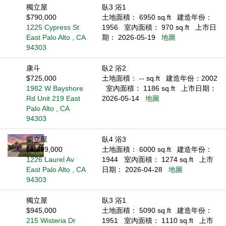
獨立屋
臥3 浴1
$790,000
土地面積： 6950 sq.ft
建造年份：
1225 Cypress St
1956
室內面積： 970 sq.ft
上市日
East Palo Alto , CA
期： 2026-05-19
地圖
94303
康斗
臥2 浴2
$725,000
土地面積： -- sq.ft
建造年份：2002
1982 W Bayshore
室內面積： 1186 sq.ft
上市日期：
Rd Unit 219 East
2026-05-14
地圖
Palo Alto , CA
94303
獨立屋
臥4 浴3
$1,299,000
土地面積： 6000 sq.ft
建造年份：
1226 Laurel Av
1944
室內面積： 1274 sq.ft
上市
East Palo Alto , CA
日期： 2026-04-28
地圖
94303
獨立屋
臥3 浴1
$945,000
土地面積： 5090 sq.ft
建造年份：
215 Wisteria Dr
1951
室內面積： 1110 sq.ft
上市