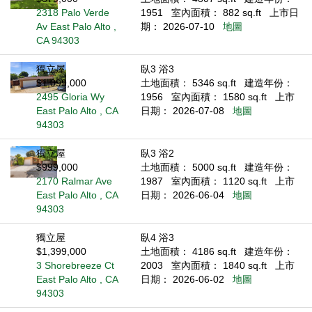
2318 Palo Verde
1951
室內面積： 882 sq.ft
上市日
Av East Palo Alto ,
期： 2026-07-10
地圖
CA 94303
獨立屋
臥3 浴3
$1,099,000
土地面積： 5346 sq.ft
建造年份：
2495 Gloria Wy
1956
室內面積： 1580 sq.ft
上市
East Palo Alto , CA
日期： 2026-07-08
地圖
94303
獨立屋
臥3 浴2
$999,000
土地面積： 5000 sq.ft
建造年份：
2170 Ralmar Ave
1987
室內面積： 1120 sq.ft
上市
East Palo Alto , CA
日期： 2026-06-04
地圖
94303
獨立屋
臥4 浴3
$1,399,000
土地面積： 4186 sq.ft
建造年份：
3 Shorebreeze Ct
2003
室內面積： 1840 sq.ft
上市
East Palo Alto , CA
日期： 2026-06-02
地圖
94303