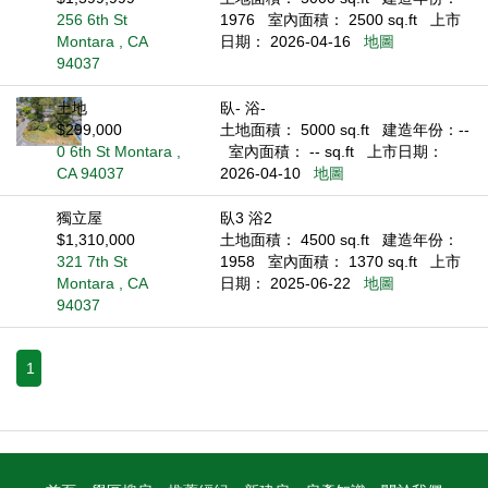
256 6th St
1976
室內面積： 2500 sq.ft
上市
Montara , CA
日期： 2026-04-16
地圖
94037
土地
臥- 浴-
$299,000
土地面積： 5000 sq.ft
建造年份：--
0 6th St Montara ,
室內面積： -- sq.ft
上市日期：
CA 94037
2026-04-10
地圖
獨立屋
臥3 浴2
$1,310,000
土地面積： 4500 sq.ft
建造年份：
321 7th St
1958
室內面積： 1370 sq.ft
上市
Montara , CA
日期： 2025-06-22
地圖
94037
1