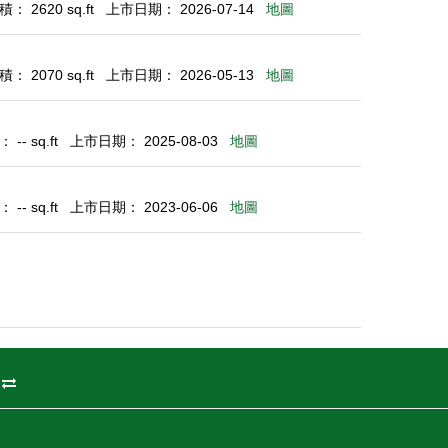
： 2620 sq.ft
上市日期： 2026-07-14
地圖
： 2070 sq.ft
上市日期： 2026-05-13
地圖
-- sq.ft
上市日期： 2025-08-03
地圖
-- sq.ft
上市日期： 2023-06-06
地圖
州