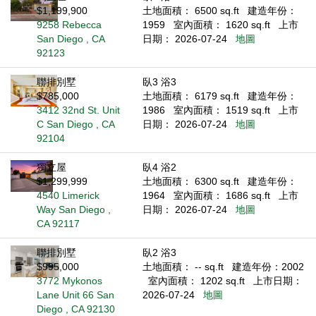
$1,199,900
土地面積： 6500 sq.ft
建造年份：
9258 Rebecca
1959
室內面積： 1620 sq.ft
上市
San Diego , CA
日期： 2026-07-24
地圖
92123
聯排別墅
臥3 浴3
$785,000
土地面積： 6179 sq.ft
建造年份：
3412 32nd St. Unit
1986
室內面積： 1519 sq.ft
上市
C San Diego , CA
日期： 2026-07-24
地圖
92104
獨立屋
臥4 浴2
$1,299,999
土地面積： 6300 sq.ft
建造年份：
4540 Limerick
1964
室內面積： 1686 sq.ft
上市
Way San Diego ,
日期： 2026-07-24
地圖
CA 92117
聯排別墅
臥2 浴3
$995,000
土地面積： -- sq.ft
建造年份：2002
3772 Mykonos
室內面積： 1202 sq.ft
上市日期：
Lane Unit 66 San
2026-07-24
地圖
Diego , CA 92130