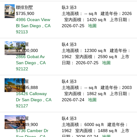
聯排別墅
臥3 浴3
$735,900
土地面積： -- sq.ft
建造年份：2026
4986 Ocean View
室內面積： 1420 sq.ft
上市日期：
Bl San Diego , CA
2026-07-25
地圖
92113
獨立屋
臥4 浴3
$1,600,000
土地面積： 12300 sq.ft
建造年份：
2866 Gobat Av
1962
室內面積： 2590 sq.ft
上市
San Diego , CA
日期： 2026-07-25
地圖
92122
獨立屋
臥4 浴3
$1,495,888
土地面積： -- sq.ft
建造年份：2003
16426 Calloway
室內面積： 1862 sq.ft
上市日期：
Dr San Diego , CA
2026-07-24
地圖
92127
獨立屋
臥4 浴3
$1,349,900
土地面積： 6000 sq.ft
建造年份：
5736 Camber Dr
1962
室內面積： 1488 sq.ft
上市
San Diego , CA
日期： 2026-07-24
地圖