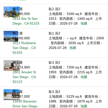
獨立屋
臥2 浴2
$1,295,000
土地面積： 3166 sq.ft
建造年份：
3914 Ibis St San
1913
室內面積： 1340 sq.ft
上市
Diego , CA 92103
日期： 2026-07-28
地圖
獨立屋
臥1 浴2
$3,200,000
土地面積： -- sq.ft
建造年份：1959
2011 Rodelane
室內面積： 2035 sq.ft
上市日期：
San Diego , CA
2026-07-28
地圖
92103
獨立屋
臥3 浴2
$1,274,900
土地面積： 7200 sq.ft
建造年份：
2801 Amulet St
1959
室內面積： 2215 sq.ft
上市
San Diego , CA
日期： 2026-07-28
地圖
92123
獨立屋
臥3 浴2
$1,147,000
土地面積： 5229 sq.ft
建造年份：
13430 Bavarian
1986
室內面積： 1879 sq.ft
上市
Drive San Diego ,
日期： 2026-07-28
地圖