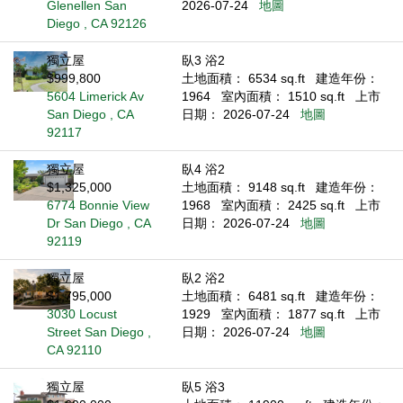
Glenellen San
2026-07-24
地圖
Diego , CA 92126
獨立屋
臥3 浴2
$999,800
土地面積： 6534 sq.ft
建造年份：
5604 Limerick Av
1964
室內面積： 1510 sq.ft
上市
San Diego , CA
日期： 2026-07-24
地圖
92117
獨立屋
臥4 浴2
$1,325,000
土地面積： 9148 sq.ft
建造年份：
6774 Bonnie View
1968
室內面積： 2425 sq.ft
上市
Dr San Diego , CA
日期： 2026-07-24
地圖
92119
獨立屋
臥2 浴2
$1,795,000
土地面積： 6481 sq.ft
建造年份：
3030 Locust
1929
室內面積： 1877 sq.ft
上市
Street San Diego ,
日期： 2026-07-24
地圖
CA 92110
獨立屋
臥5 浴3