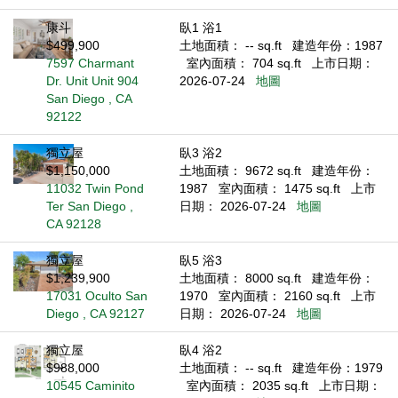
康斗
臥1 浴1
$499,900
土地面積： -- sq.ft
建造年份：1987
7597 Charmant
室內面積： 704 sq.ft
上市日期：
Dr. Unit Unit 904
2026-07-24
地圖
San Diego , CA
92122
獨立屋
臥3 浴2
$1,150,000
土地面積： 9672 sq.ft
建造年份：
11032 Twin Pond
1987
室內面積： 1475 sq.ft
上市
Ter San Diego ,
日期： 2026-07-24
地圖
CA 92128
獨立屋
臥5 浴3
$1,239,900
土地面積： 8000 sq.ft
建造年份：
17031 Oculto San
1970
室內面積： 2160 sq.ft
上市
Diego , CA 92127
日期： 2026-07-24
地圖
獨立屋
臥4 浴2
$988,000
土地面積： -- sq.ft
建造年份：1979
10545 Caminito
室內面積： 2035 sq.ft
上市日期：