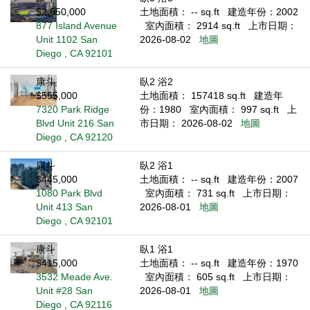
$2,650,000
土地面積： -- sq.ft
建造年份：2002
877 Island Avenue
室內面積： 2914 sq.ft
上市日期：
Unit 1102 San
2026-08-02
地圖
Diego , CA 92101
康斗
臥2 浴2
$555,000
土地面積： 157418 sq.ft
建造年
7320 Park Ridge
份：1980
室內面積： 997 sq.ft
上
Blvd Unit 216 San
市日期： 2026-08-02
地圖
Diego , CA 92120
康斗
臥2 浴1
$445,000
土地面積： -- sq.ft
建造年份：2007
1080 Park Blvd
室內面積： 731 sq.ft
上市日期：
Unit 413 San
2026-08-01
地圖
Diego , CA 92101
康斗
臥1 浴1
$415,000
土地面積： -- sq.ft
建造年份：1970
3532 Meade Ave.
室內面積： 605 sq.ft
上市日期：
Unit #28 San
2026-08-01
地圖
Diego , CA 92116