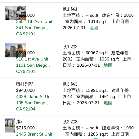
康斗
臥1 浴1
$625,000
土地面積： -- sq.ft
建造年份：2006
350 11th Ave. Unit
室內面積： 1018 sq.ft
上市日期：
341 San Diego ,
2026-07-31
地圖
CA 92101
康斗
臥1 浴2
$699,000
土地面積： 60067 sq.ft
建造年份：
510 1st Ave Unit
2002
室內面積： 1036 sq.ft
上市
1101 San Diego ,
日期： 2026-07-31
地圖
CA 92101
聯排別墅
臥3 浴3
$940,000
土地面積： 13991 sq.ft
建造年份：
4329 Idaho St Unit
2014
室內面積： 1461 sq.ft
上市
105 San Diego ,
日期： 2026-07-31
地圖
CA 92104
康斗
臥2 浴3
$715,000
土地面積： -- sq.ft
建造年份：1990
2445 Brant St Unit
室內面積： 1286 sq.ft
上市日期：