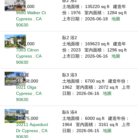
康斗
臥2 浴2
$675,000
土地面積： 135220 sq.ft
建造年
9680 Walker Ct
份：1976
室內面積： 1284 sq.ft
Cypress , CA
上市日期： 2026-06-18
地圖
90630
康斗
臥2 浴2
$789,000
土地面積： 169623 sq.ft
建造年
7003 Citron
份：2023
室內面積： 1296 sq.ft
Cypress , CA
上市日期： 2026-06-16
地圖
90630
獨立屋
臥3 浴3
$1,268,000
土地面積： 6700 sq.ft
建造年份：
5021 Olga
1962
室內面積： 2072 sq.ft
上市
Cypress , CA
日期： 2026-06-16
地圖
90630
獨立屋
臥6 浴4
$1,475,000
土地面積： 6000 sq.ft
建造年份：
10211 Aqueduct
1964
室內面積： 3161 sq.ft
上市
Dr Cypress , CA
日期： 2026-06-15
地圖
90630