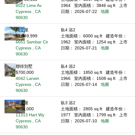
6022 Lime Av
1964
室內面積： 3846 sq.ft
上市
Cypress , CA
日期： 2026-07-22
地圖
90630
獨立屋
臥4 浴2
$1,049,999
土地面積： 6000 sq.ft
建造年份：
6651 Sambar Cir
1962
室內面積： 1254 sq.ft
上市
Cypress , CA
日期： 2026-07-21
地圖
90630
聯排別墅
臥4 浴2
$700,000
土地面積： 1850 sq.ft
建造年份：
4042 Larwin
1966
室內面積： 1508 sq.ft
上市
Cypress , CA
日期： 2026-07-14
地圖
90630
獨立屋
臥3 浴2
$899,000
土地面積： 2805 sq.ft
建造年份：
11313 Hart Wy
1977
室內面積： 1799 sq.ft
上市
Cypress , CA
日期： 2026-07-10
地圖
90630