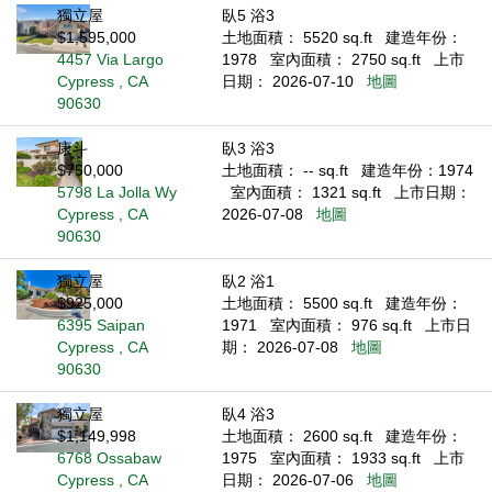
獨立屋
臥5 浴3
$1,595,000
土地面積： 5520 sq.ft
建造年份：
4457 Via Largo
1978
室內面積： 2750 sq.ft
上市
Cypress , CA
日期： 2026-07-10
地圖
90630
康斗
臥3 浴3
$750,000
土地面積： -- sq.ft
建造年份：1974
5798 La Jolla Wy
室內面積： 1321 sq.ft
上市日期：
Cypress , CA
2026-07-08
地圖
90630
獨立屋
臥2 浴1
$925,000
土地面積： 5500 sq.ft
建造年份：
6395 Saipan
1971
室內面積： 976 sq.ft
上市日
Cypress , CA
期： 2026-07-08
地圖
90630
獨立屋
臥4 浴3
$1,149,998
土地面積： 2600 sq.ft
建造年份：
6768 Ossabaw
1975
室內面積： 1933 sq.ft
上市
Cypress , CA
日期： 2026-07-06
地圖