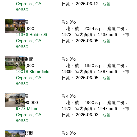
Cypress , CA
日期： 2026-06-12
地圖
90630
獨立屋
臥3 浴2
$799,000
土地面積： 2054 sq.ft
建造年份：
11366 Holder St
1973
室內面積： 1435 sq.ft
上市
Cypress , CA
日期： 2026-06-05
地圖
90630
聯排別墅
臥3 浴3
$819,900
土地面積： 1850 sq.ft
建造年份：
10018 Bloomfield
1969
室內面積： 1587 sq.ft
上市
Cypress , CA
日期： 2026-06-05
地圖
90630
獨立屋
臥4 浴3
$1,499,000
土地面積： 4900 sq.ft
建造年份：
9873 Milton
1972
室內面積： 1948 sq.ft
上市
Cypress , CA
日期： 2026-06-03
地圖
90630
其他類型
臥3 浴2