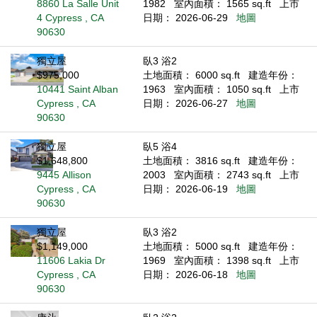
8860 La Salle Unit
1982
室內面積： 1565 sq.ft
上市
4 Cypress , CA
日期： 2026-06-29
地圖
90630
獨立屋
臥3 浴2
$975,000
土地面積： 6000 sq.ft
建造年份：
10441 Saint Alban
1963
室內面積： 1050 sq.ft
上市
Cypress , CA
日期： 2026-06-27
地圖
90630
獨立屋
臥5 浴4
$1,648,800
土地面積： 3816 sq.ft
建造年份：
9445 Allison
2003
室內面積： 2743 sq.ft
上市
Cypress , CA
日期： 2026-06-19
地圖
90630
獨立屋
臥3 浴2
$1,149,000
土地面積： 5000 sq.ft
建造年份：
11606 Lakia Dr
1969
室內面積： 1398 sq.ft
上市
Cypress , CA
日期： 2026-06-18
地圖
90630