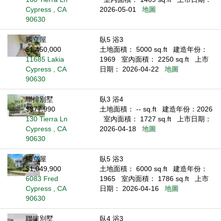
Cypress , CA
2026-05-01
地圖
90630
獨立屋
臥5 浴3
$1,450,000
土地面積： 5000 sq.ft
建造年份：
11685 Lakia
1969
室內面積： 2250 sq.ft
上市
Cypress , CA
日期： 2026-04-22
地圖
90630
聯排別墅
臥3 浴4
$877,990
土地面積： -- sq.ft
建造年份：2026
130 Tierra Ln
室內面積： 1727 sq.ft
上市日期：
Cypress , CA
2026-04-18
地圖
90630
獨立屋
臥5 浴3
$1,049,900
土地面積： 6000 sq.ft
建造年份：
6083 Fred
1965
室內面積： 1786 sq.ft
上市
Cypress , CA
日期： 2026-04-16
地圖
90630
聯排別墅
臥4 浴3