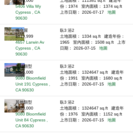
$799,000
土地面積： 111381 sq.ft
建造年
5406 Villa Wy
份：1974
室內面積： 1374 sq.ft
Cypress , CA
上市日期： 2026-07-17
地圖
90630
獨立屋
臥3 浴2
$819,999
土地面積： 1334 sq.ft
建造年份：
4657 Larwin Av
1965
室內面積： 1508 sq.ft
上市
Cypress , CA
日期： 2026-07-15
地圖
90630
其他類型
臥3 浴2
$195,000
土地面積： 1324647 sq.ft
建造年
9080 Bloomfield
份：1991
室內面積： 1680 sq.ft
Unit 191 Cypress ,
上市日期： 2026-07-15
地圖
CA 90630
其他類型
臥3 浴2
$120,000
土地面積： 1324647 sq.ft
建造年
9080 Bloomfield
份：1976
室內面積： 1152 sq.ft
Unit 84 Cypress ,
上市日期： 2026-07-15
地圖
CA 90630