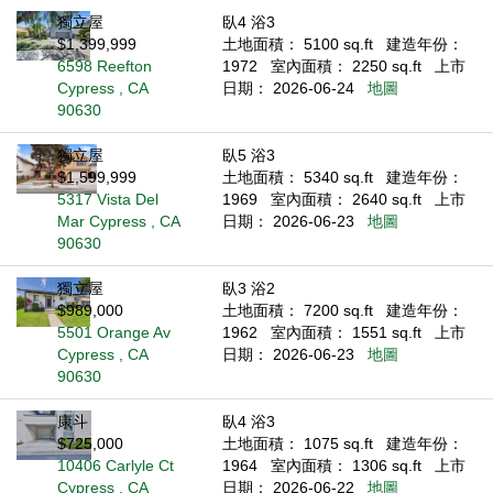
獨立屋
臥4 浴3
$1,399,999
土地面積： 5100 sq.ft
建造年份：
6598 Reefton
1972
室內面積： 2250 sq.ft
上市
Cypress , CA
日期： 2026-06-24
地圖
90630
獨立屋
臥5 浴3
$1,599,999
土地面積： 5340 sq.ft
建造年份：
5317 Vista Del
1969
室內面積： 2640 sq.ft
上市
Mar Cypress , CA
日期： 2026-06-23
地圖
90630
獨立屋
臥3 浴2
$989,000
土地面積： 7200 sq.ft
建造年份：
5501 Orange Av
1962
室內面積： 1551 sq.ft
上市
Cypress , CA
日期： 2026-06-23
地圖
90630
康斗
臥4 浴3
$725,000
土地面積： 1075 sq.ft
建造年份：
10406 Carlyle Ct
1964
室內面積： 1306 sq.ft
上市
Cypress , CA
日期： 2026-06-22
地圖