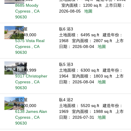
8685 Moody
室內面積： 1200 sq.ft
上市日期：
Cypress , CA
2026-08-05
地圖
90630
獨立屋
臥6 浴3
$1,349,000
土地面積： 6495 sq.ft
建造年份：
5375 Vista Real
1968
室內面積： 2807 sq.ft
上市
Cypress , CA
日期： 2026-08-04
地圖
90630
獨立屋
臥5 浴3
$1,399,999
土地面積： 6300 sq.ft
建造年份：
9317 Christopher
1964
室內面積： 1803 sq.ft
上市
Cypress , CA
日期： 2026-08-04
地圖
90630
獨立屋
臥4 浴2
$1,300,000
土地面積： 5520 sq.ft
建造年份：
6138 James Alan
1969
室內面積： 1988 sq.ft
上市
Cypress , CA
日期： 2026-07-31
地圖
90630