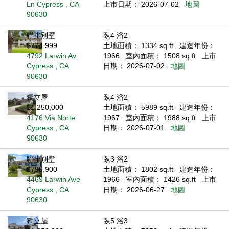
Ln Cypress , CA
上市日期： 2026-07-02
地圖
90630
聯排別墅
臥4 浴2
$774,999
土地面積： 1334 sq.ft
建造年份：
4792 Larwin Av
1966
室內面積： 1508 sq.ft
上市
Cypress , CA
日期： 2026-07-02
地圖
90630
獨立屋
臥4 浴2
$1,250,000
土地面積： 5989 sq.ft
建造年份：
4176 Via Norte
1967
室內面積： 1988 sq.ft
上市
Cypress , CA
日期： 2026-07-01
地圖
90630
聯排別墅
臥3 浴2
$799,900
土地面積： 1802 sq.ft
建造年份：
4469 Larwin Ave
1966
室內面積： 1426 sq.ft
上市
Cypress , CA
日期： 2026-06-27
地圖
90630
獨立屋
臥5 浴3