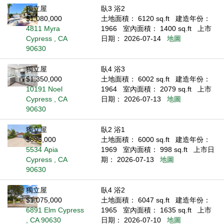
獨立屋
臥3 浴2
$1,080,000
土地面積： 6120 sq.ft
建造年份：
4811 Myra
1966
室內面積： 1400 sq.ft
上市
Cypress , CA
日期： 2026-07-14
地圖
90630
獨立屋
臥4 浴3
$1,350,000
土地面積： 6002 sq.ft
建造年份：
10191 Noel
1964
室內面積： 2079 sq.ft
上市
Cypress , CA
日期： 2026-07-13
地圖
90630
獨立屋
臥2 浴1
$895,000
土地面積： 6000 sq.ft
建造年份：
5534 Apia
1969
室內面積： 998 sq.ft
上市日
Cypress , CA
期： 2026-07-13
地圖
90630
獨立屋
臥4 浴2
$1,075,000
土地面積： 6047 sq.ft
建造年份：
6891 Elm Cypress
1965
室內面積： 1635 sq.ft
上市
, CA 90630
日期： 2026-07-10
地圖