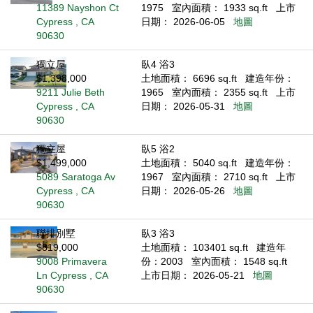
11389 Nayshon Ct
1975
室內面積： 1933 sq.ft
上市
Cypress , CA
日期： 2026-06-05
地圖
90630
獨立屋
臥4 浴3
$1,398,000
土地面積： 6696 sq.ft
建造年份：
9211 Julie Beth
1965
室內面積： 2355 sq.ft
上市
Cypress , CA
日期： 2026-05-31
地圖
90630
獨立屋
臥5 浴2
$1,499,000
土地面積： 5040 sq.ft
建造年份：
5089 Saratoga Av
1967
室內面積： 2710 sq.ft
上市
Cypress , CA
日期： 2026-05-26
地圖
90630
聯排別墅
臥3 浴3
$819,000
土地面積： 103401 sq.ft
建造年
9008 Primavera
份：2003
室內面積： 1548 sq.ft
Ln Cypress , CA
上市日期： 2026-05-21
地圖
90630