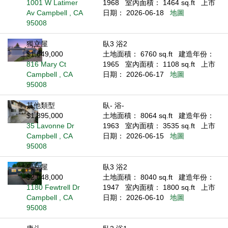
1001 W Latimer
1968
室內面積： 1464 sq.ft
上市
Av Campbell , CA
日期： 2026-06-18
地圖
95008
獨立屋
臥3 浴2
$1,649,000
土地面積： 6760 sq.ft
建造年份：
816 Mary Ct
1965
室內面積： 1108 sq.ft
上市
Campbell , CA
日期： 2026-06-17
地圖
95008
其他類型
臥- 浴-
$1,895,000
土地面積： 8064 sq.ft
建造年份：
35 Lavonne Dr
1963
室內面積： 3535 sq.ft
上市
Campbell , CA
日期： 2026-06-15
地圖
95008
獨立屋
臥3 浴2
$2,048,000
土地面積： 8040 sq.ft
建造年份：
1180 Fewtrell Dr
1947
室內面積： 1800 sq.ft
上市
Campbell , CA
日期： 2026-06-10
地圖
95008