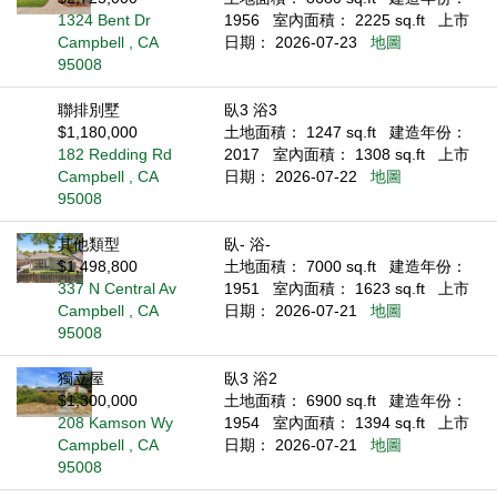
1324 Bent Dr
1956
室內面積： 2225 sq.ft
上市
Campbell , CA
日期： 2026-07-23
地圖
95008
聯排別墅
臥3 浴3
$1,180,000
土地面積： 1247 sq.ft
建造年份：
182 Redding Rd
2017
室內面積： 1308 sq.ft
上市
Campbell , CA
日期： 2026-07-22
地圖
95008
其他類型
臥- 浴-
$1,498,800
土地面積： 7000 sq.ft
建造年份：
337 N Central Av
1951
室內面積： 1623 sq.ft
上市
Campbell , CA
日期： 2026-07-21
地圖
95008
獨立屋
臥3 浴2
$1,300,000
土地面積： 6900 sq.ft
建造年份：
208 Kamson Wy
1954
室內面積： 1394 sq.ft
上市
Campbell , CA
日期： 2026-07-21
地圖
95008