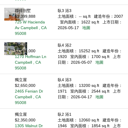
聯排別墅
臥3 浴3
$1,399,888
土地面積： -- sq.ft
建造年份：2007
725 W Hacienda
室內面積： 1622 sq.ft
上市日期：
Av Campbell , CA
2026-05-17
地圖
95008
獨立屋
臥4 浴2
$1,998,000
土地面積： 15252 sq.ft
建造年份：
1270 Hoffman Ln
1920
室內面積： 1700 sq.ft
上市
Campbell , CA
日期： 2026-05-07
地圖
95008
獨立屋
臥4 浴3
$2,650,000
土地面積： 13200 sq.ft
建造年份：
2465 Fenian Dr
1971
室內面積： 2544 sq.ft
上市
Campbell , CA
日期： 2026-04-17
地圖
95008
獨立屋
臥2 浴1
$2,350,000
土地面積： 12060 sq.ft
建造年份：
1305 Walnut Dr
1946
室內面積： 1854 sq.ft
上市