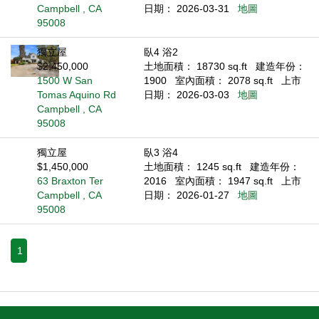
Campbell , CA
日期： 2026-03-31
地圖
95008
獨立屋
臥4 浴2
$2,450,000
土地面積： 18730 sq.ft
建造年份：
1500 W San
1900
室內面積： 2078 sq.ft
上市
Tomas Aquino Rd
日期： 2026-03-03
地圖
Campbell , CA
95008
獨立屋
臥3 浴4
$1,450,000
土地面積： 1245 sq.ft
建造年份：
63 Braxton Ter
2016
室內面積： 1947 sq.ft
上市
Campbell , CA
日期： 2026-01-27
地圖
95008
1