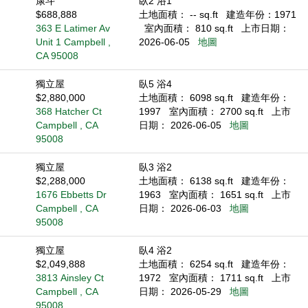
康斗
臥2 浴1
$688,888
土地面積： -- sq.ft
建造年份：1971
363 E Latimer Av
室內面積： 810 sq.ft
上市日期：
Unit 1 Campbell ,
2026-06-05
地圖
CA 95008
獨立屋
臥5 浴4
$2,880,000
土地面積： 6098 sq.ft
建造年份：
368 Hatcher Ct
1997
室內面積： 2700 sq.ft
上市
Campbell , CA
日期： 2026-06-05
地圖
95008
獨立屋
臥3 浴2
$2,288,000
土地面積： 6138 sq.ft
建造年份：
1676 Ebbetts Dr
1963
室內面積： 1651 sq.ft
上市
Campbell , CA
日期： 2026-06-03
地圖
95008
獨立屋
臥4 浴2
$2,049,888
土地面積： 6254 sq.ft
建造年份：
3813 Ainsley Ct
1972
室內面積： 1711 sq.ft
上市
Campbell , CA
日期： 2026-05-29
地圖
95008