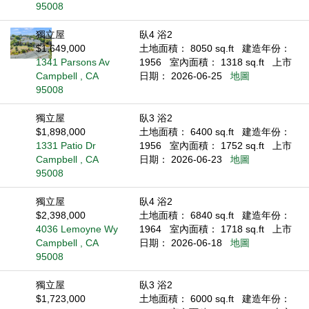
95008
獨立屋
臥4 浴2
$1,649,000
土地面積： 8050 sq.ft
建造年份：
1341 Parsons Av
1956
室內面積： 1318 sq.ft
上市
Campbell , CA
日期： 2026-06-25
地圖
95008
獨立屋
臥3 浴2
$1,898,000
土地面積： 6400 sq.ft
建造年份：
1331 Patio Dr
1956
室內面積： 1752 sq.ft
上市
Campbell , CA
日期： 2026-06-23
地圖
95008
獨立屋
臥4 浴2
$2,398,000
土地面積： 6840 sq.ft
建造年份：
4036 Lemoyne Wy
1964
室內面積： 1718 sq.ft
上市
Campbell , CA
日期： 2026-06-18
地圖
95008
獨立屋
臥3 浴2
$1,723,000
土地面積： 6000 sq.ft
建造年份：