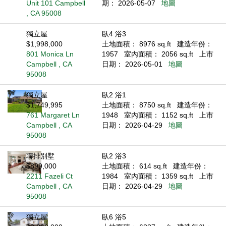
Unit 101 Campbell
期： 2026-05-07
地圖
, CA 95008
獨立屋
臥4 浴3
$1,998,000
土地面積： 8976 sq.ft
建造年份：
801 Monica Ln
1957
室內面積： 2056 sq.ft
上市
Campbell , CA
日期： 2026-05-01
地圖
95008
獨立屋
臥2 浴1
$1,749,995
土地面積： 8750 sq.ft
建造年份：
761 Margaret Ln
1948
室內面積： 1152 sq.ft
上市
Campbell , CA
日期： 2026-04-29
地圖
95008
聯排別墅
臥2 浴3
$899,000
土地面積： 614 sq.ft
建造年份：
2211 Fazeli Ct
1984
室內面積： 1359 sq.ft
上市
Campbell , CA
日期： 2026-04-29
地圖
95008
獨立屋
臥6 浴5