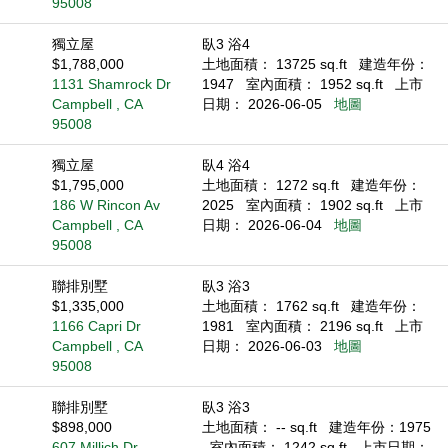
95008
獨立屋
臥3 浴4
$1,788,000
土地面積： 13725 sq.ft
建造年份：
1131 Shamrock Dr
1947
室內面積： 1952 sq.ft
上市
Campbell , CA
日期： 2026-06-05
地圖
95008
獨立屋
臥4 浴4
$1,795,000
土地面積： 1272 sq.ft
建造年份：
186 W Rincon Av
2025
室內面積： 1902 sq.ft
上市
Campbell , CA
日期： 2026-06-04
地圖
95008
聯排別墅
臥3 浴3
$1,335,000
土地面積： 1762 sq.ft
建造年份：
1166 Capri Dr
1981
室內面積： 2196 sq.ft
上市
Campbell , CA
日期： 2026-06-03
地圖
95008
聯排別墅
臥3 浴3
$898,000
土地面積： -- sq.ft
建造年份：1975
607 Millich Dr
室內面積： 1242 sq.ft
上市日期：