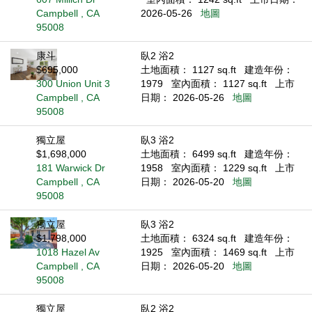
Campbell , CA
2026-05-26
地圖
95008
康斗
臥2 浴2
$695,000
土地面積： 1127 sq.ft
建造年份：
300 Union Unit 3
1979
室內面積： 1127 sq.ft
上市
Campbell , CA
日期： 2026-05-26
地圖
95008
獨立屋
臥3 浴2
$1,698,000
土地面積： 6499 sq.ft
建造年份：
181 Warwick Dr
1958
室內面積： 1229 sq.ft
上市
Campbell , CA
日期： 2026-05-20
地圖
95008
獨立屋
臥3 浴2
$1,798,000
土地面積： 6324 sq.ft
建造年份：
1018 Hazel Av
1925
室內面積： 1469 sq.ft
上市
Campbell , CA
日期： 2026-05-20
地圖
95008
獨立屋
臥2 浴2