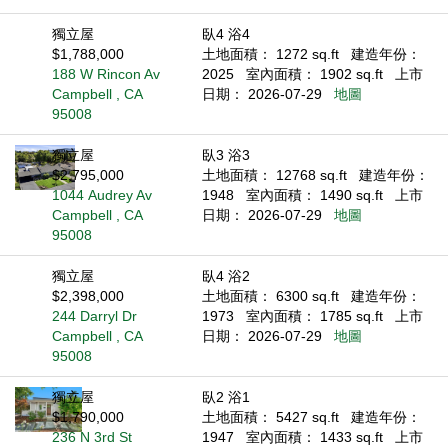
獨立屋
臥4 浴4
$1,788,000
土地面積： 1272 sq.ft
建造年份：
188 W Rincon Av
2025
室內面積： 1902 sq.ft
上市
Campbell , CA
日期： 2026-07-29
地圖
95008
獨立屋
臥3 浴3
$2,795,000
土地面積： 12768 sq.ft
建造年份：
1044 Audrey Av
1948
室內面積： 1490 sq.ft
上市
Campbell , CA
日期： 2026-07-29
地圖
95008
獨立屋
臥4 浴2
$2,398,000
土地面積： 6300 sq.ft
建造年份：
244 Darryl Dr
1973
室內面積： 1785 sq.ft
上市
Campbell , CA
日期： 2026-07-29
地圖
95008
獨立屋
臥2 浴1
$1,790,000
土地面積： 5427 sq.ft
建造年份：
236 N 3rd St
1947
室內面積： 1433 sq.ft
上市