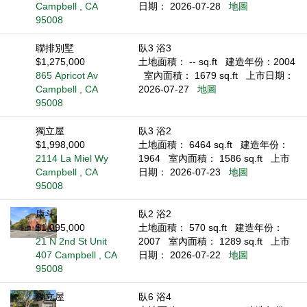
Campbell , CA
日期： 2026-07-28
地圖
95008
聯排別墅
臥3 浴3
$1,275,000
土地面積： -- sq.ft
建造年份：2004
865 Apricot Av
室內面積： 1679 sq.ft
上市日期：
Campbell , CA
2026-07-27
地圖
95008
獨立屋
臥3 浴2
$1,998,000
土地面積： 6464 sq.ft
建造年份：
2114 La Miel Wy
1964
室內面積： 1586 sq.ft
上市
Campbell , CA
日期： 2026-07-23
地圖
95008
康斗
臥2 浴2
$1,095,000
土地面積： 570 sq.ft
建造年份：
21 N 2nd St Unit
2007
室內面積： 1289 sq.ft
上市
407 Campbell , CA
日期： 2026-07-22
地圖
95008
獨立屋
臥6 浴4