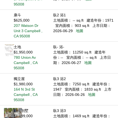
95008
康斗
臥2 浴1
$625,000
土地面積： -- sq.ft
建造年份：1971
207 Watson Dr
室內面積： 903 sq.ft
上市日期：
Unit 3 Campbell ,
2026-06-29
地圖
CA 95008
土地
臥- 浴-
$1,950,000
土地面積： 11250 sq.ft
建造年
780 Union Av
份：--
室內面積： -- sq.ft
上市日
Campbell , CA
期： 2026-06-27
地圖
95008
獨立屋
臥3 浴2
$1,980,000
土地面積： 7250 sq.ft
建造年份：
164 N 3rd St
1947
室內面積： 1833 sq.ft
上市
Campbell , CA
日期： 2026-06-26
地圖
95008
聯排別墅
臥3 浴3
$1,099,000
土地面積： 1469 sq.ft
建造年份：