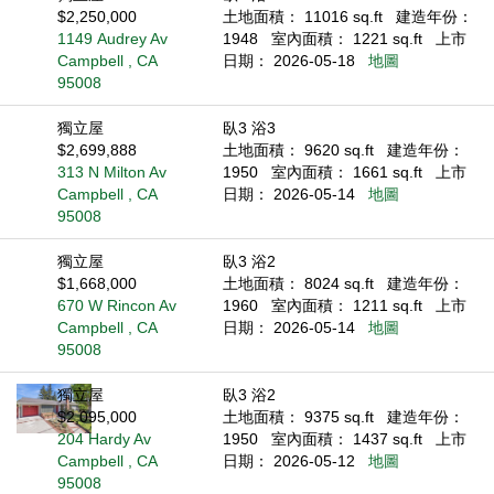
$2,250,000
土地面積： 11016 sq.ft
建造年份：
1149 Audrey Av
1948
室內面積： 1221 sq.ft
上市
Campbell , CA
日期： 2026-05-18
地圖
95008
獨立屋
臥3 浴3
$2,699,888
土地面積： 9620 sq.ft
建造年份：
313 N Milton Av
1950
室內面積： 1661 sq.ft
上市
Campbell , CA
日期： 2026-05-14
地圖
95008
獨立屋
臥3 浴2
$1,668,000
土地面積： 8024 sq.ft
建造年份：
670 W Rincon Av
1960
室內面積： 1211 sq.ft
上市
Campbell , CA
日期： 2026-05-14
地圖
95008
獨立屋
臥3 浴2
$2,095,000
土地面積： 9375 sq.ft
建造年份：
204 Hardy Av
1950
室內面積： 1437 sq.ft
上市
Campbell , CA
日期： 2026-05-12
地圖
95008