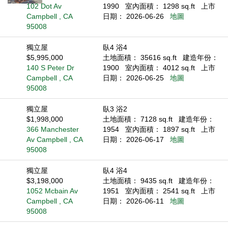
102 Dot Av
1990
室內面積： 1298 sq.ft
上市
Campbell , CA
日期： 2026-06-26
地圖
95008
獨立屋
臥4 浴4
$5,995,000
土地面積： 35616 sq.ft
建造年份：
140 S Peter Dr
1900
室內面積： 4012 sq.ft
上市
Campbell , CA
日期： 2026-06-25
地圖
95008
獨立屋
臥3 浴2
$1,998,000
土地面積： 7128 sq.ft
建造年份：
366 Manchester
1954
室內面積： 1897 sq.ft
上市
Av Campbell , CA
日期： 2026-06-17
地圖
95008
獨立屋
臥4 浴4
$3,198,000
土地面積： 9435 sq.ft
建造年份：
1052 Mcbain Av
1951
室內面積： 2541 sq.ft
上市
Campbell , CA
日期： 2026-06-11
地圖
95008