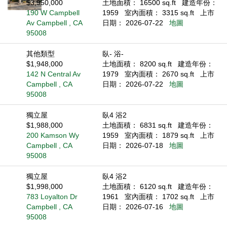
$3,950,000
土地面積： 16500 sq.ft
建造年份：
190 W Campbell
1959
室內面積： 3315 sq.ft
上市
Av Campbell , CA
日期： 2026-07-22
地圖
95008
其他類型
臥- 浴-
$1,948,000
土地面積： 8200 sq.ft
建造年份：
142 N Central Av
1979
室內面積： 2670 sq.ft
上市
Campbell , CA
日期： 2026-07-22
地圖
95008
獨立屋
臥4 浴2
$1,988,000
土地面積： 6831 sq.ft
建造年份：
200 Kamson Wy
1959
室內面積： 1879 sq.ft
上市
Campbell , CA
日期： 2026-07-18
地圖
95008
獨立屋
臥4 浴2
$1,998,000
土地面積： 6120 sq.ft
建造年份：
783 Loyalton Dr
1961
室內面積： 1702 sq.ft
上市
Campbell , CA
日期： 2026-07-16
地圖
95008