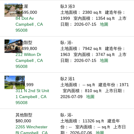
獨立屋
臥3 浴3
$1,595,000
土地面積： 2380 sq.ft
建造年份：
84 Dot Av
1999
室內面積： 1354 sq.ft
上市
Campbell , CA
日期： 2026-07-15
地圖
95008
其他類型
臥- 浴-
$2,499,800
土地面積： 7942 sq.ft
建造年份：
212 Wilton Dr
1963
室內面積： 3747 sq.ft
上市
Campbell , CA
日期： 2026-07-15
地圖
95008
康斗
臥2 浴1
$674,999
土地面積： -- sq.ft
建造年份：1971
311 N 2nd St Unit
室內面積： 810 sq.ft
上市日期：
1 Campbell , CA
2026-07-09
地圖
95008
其他類型
臥- 浴-
$80,000
土地面積： 11326 sq.ft
建造年
2265 Winchester
份：--
室內面積： -- sq.ft
上市日
Bl Campbell , CA
期： 2026-07-06
地圖