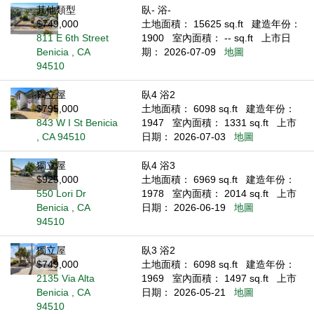
其他類型
臥- 浴-
$749,000
土地面積： 15625 sq.ft
建造年份：
811 E 6th Street
1900
室內面積： -- sq.ft
上市日
Benicia , CA
期： 2026-07-09
地圖
94510
獨立屋
臥4 浴2
$795,000
土地面積： 6098 sq.ft
建造年份：
843 W I St Benicia
1947
室內面積： 1331 sq.ft
上市
, CA 94510
日期： 2026-07-03
地圖
獨立屋
臥4 浴3
$925,000
土地面積： 6969 sq.ft
建造年份：
550 Lori Dr
1978
室內面積： 2014 sq.ft
上市
Benicia , CA
日期： 2026-06-19
地圖
94510
獨立屋
臥3 浴2
$749,000
土地面積： 6098 sq.ft
建造年份：
2135 Via Alta
1969
室內面積： 1497 sq.ft
上市
Benicia , CA
日期： 2026-05-21
地圖
94510