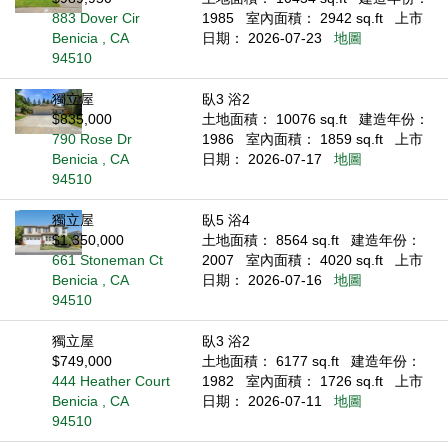
883 Dover Cir
1985
室內面積： 2942 sq.ft
上市
Benicia , CA
日期： 2026-07-23
地圖
94510
獨立屋
臥3 浴2
$835,000
土地面積： 10076 sq.ft
建造年份：
790 Rose Dr
1986
室內面積： 1859 sq.ft
上市
Benicia , CA
日期： 2026-07-17
地圖
94510
獨立屋
臥5 浴4
$1,350,000
土地面積： 8564 sq.ft
建造年份：
661 Stoneman Ct
2007
室內面積： 4020 sq.ft
上市
Benicia , CA
日期： 2026-07-16
地圖
94510
獨立屋
臥3 浴2
$749,000
土地面積： 6177 sq.ft
建造年份：
444 Heather Court
1982
室內面積： 1726 sq.ft
上市
Benicia , CA
日期： 2026-07-11
地圖
94510