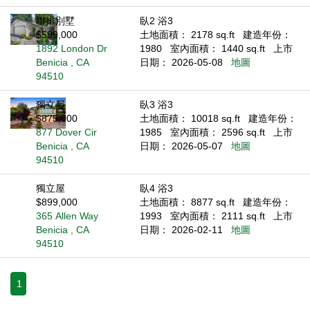
聯排別墅
臥2 浴3
$599,000
土地面積： 2178 sq.ft
建造年份：
1892 London Dr
1980
室內面積： 1440 sq.ft
上市
Benicia , CA
日期： 2026-05-08
地圖
94510
獨立屋
臥3 浴3
$875,000
土地面積： 10018 sq.ft
建造年份：
877 Dover Cir
1985
室內面積： 2596 sq.ft
上市
Benicia , CA
日期： 2026-05-07
地圖
94510
獨立屋
臥4 浴3
$899,000
土地面積： 8877 sq.ft
建造年份：
365 Allen Way
1993
室內面積： 2111 sq.ft
上市
Benicia , CA
日期： 2026-02-11
地圖
94510
1