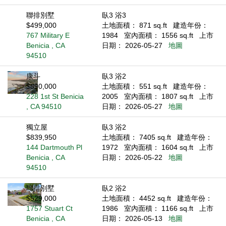
聯排別墅
臥3 浴3
$499,000
土地面積： 871 sq.ft
建造年份：
767 Military E
1984
室內面積： 1556 sq.ft
上市
Benicia , CA
日期： 2026-05-27
地圖
94510
康斗
臥3 浴2
$890,000
土地面積： 551 sq.ft
建造年份：
228 1st St Benicia
2005
室內面積： 1807 sq.ft
上市
, CA 94510
日期： 2026-05-27
地圖
獨立屋
臥3 浴2
$839,950
土地面積： 7405 sq.ft
建造年份：
144 Dartmouth Pl
1972
室內面積： 1604 sq.ft
上市
Benicia , CA
日期： 2026-05-22
地圖
94510
聯排別墅
臥2 浴2
$529,000
土地面積： 4452 sq.ft
建造年份：
1757 Stuart Ct
1986
室內面積： 1166 sq.ft
上市
Benicia , CA
日期： 2026-05-13
地圖