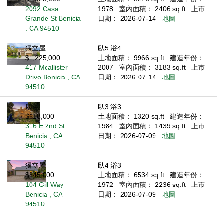
2092 Casa
1978
室內面積： 2406 sq.ft
上市
Grande St Benicia
日期： 2026-07-14
地圖
, CA 94510
獨立屋
臥5 浴4
$1,225,000
土地面積： 9966 sq.ft
建造年份：
417 Mcallister
2007
室內面積： 3183 sq.ft
上市
Drive Benicia , CA
日期： 2026-07-14
地圖
94510
康斗
臥3 浴3
$618,000
土地面積： 1320 sq.ft
建造年份：
316 E 2nd St.
1984
室內面積： 1439 sq.ft
上市
Benicia , CA
日期： 2026-07-09
地圖
94510
獨立屋
臥4 浴3
$845,000
土地面積： 6534 sq.ft
建造年份：
104 Gill Way
1972
室內面積： 2236 sq.ft
上市
Benicia , CA
日期： 2026-07-09
地圖
94510