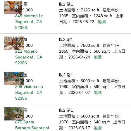
獨立屋
臥2 浴1
$299,000
土地面積： 7125 sq.ft
建造年份：
845 Moreno Ln
1965
室內面積： 1248 sq.ft
上市
Sugarloaf , CA
日期： 2026-05-22
地圖
92386
獨立屋
臥2 浴1
$315,000
土地面積： 7500 sq.ft
建造年份：
212 Moreno
1965
室內面積： 660 sq.ft
上市日
Sugarloaf , CA
期： 2026-04-24
地圖
92386
獨立屋
臥2 浴1
$275,000
土地面積： 5000 sq.ft
建造年份：
306 Victoria Ln
1980
室內面積： 590 sq.ft
上市日
Sugarloaf , CA
期： 2026-04-07
地圖
92386
獨立屋
臥2 浴1
$279,900
土地面積： 5000 sq.ft
建造年份：
875 Santa
1970
室內面積： 648 sq.ft
上市日
Barbara Sugarloaf
期： 2026-03-17
地圖