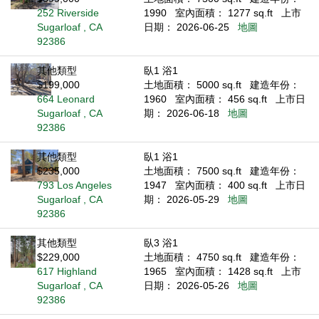
252 Riverside
1990
室內面積： 1277 sq.ft
上市
Sugarloaf , CA
日期： 2026-06-25
地圖
92386
其他類型
臥1 浴1
$199,000
土地面積： 5000 sq.ft
建造年份：
664 Leonard
1960
室內面積： 456 sq.ft
上市日
Sugarloaf , CA
期： 2026-06-18
地圖
92386
其他類型
臥1 浴1
$235,000
土地面積： 7500 sq.ft
建造年份：
793 Los Angeles
1947
室內面積： 400 sq.ft
上市日
Sugarloaf , CA
期： 2026-05-29
地圖
92386
其他類型
臥3 浴1
$229,000
土地面積： 4750 sq.ft
建造年份：
617 Highland
1965
室內面積： 1428 sq.ft
上市
Sugarloaf , CA
日期： 2026-05-26
地圖
92386