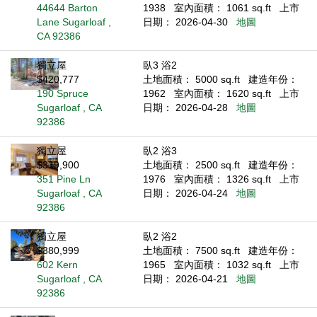
44644 Barton
1938
室內面積： 1061 sq.ft
上市
Lane Sugarloaf ,
日期： 2026-04-30
地圖
CA 92386
獨立屋
臥3 浴2
$420,777
土地面積： 5000 sq.ft
建造年份：
190 Spruce
1962
室內面積： 1620 sq.ft
上市
Sugarloaf , CA
日期： 2026-04-28
地圖
92386
獨立屋
臥2 浴3
$319,900
土地面積： 2500 sq.ft
建造年份：
351 Pine Ln
1976
室內面積： 1326 sq.ft
上市
Sugarloaf , CA
日期： 2026-04-24
地圖
92386
獨立屋
臥2 浴2
$380,999
土地面積： 7500 sq.ft
建造年份：
602 Kern
1965
室內面積： 1032 sq.ft
上市
Sugarloaf , CA
日期： 2026-04-21
地圖
92386