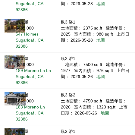
Sugarloaf , CA
期： 2026-05-28
地圖
92386
獨立屋
臥3 浴1
$489,000
土地面積： 2375 sq.ft
建造年份：
547 Holmes
2025
室內面積： 980 sq.ft
上市日
Sugarloaf , CA
期： 2026-05-28
地圖
92386
獨立屋
臥2 浴1
$349,000
土地面積： 7500 sq.ft
建造年份：
189 Moreno Ln Ln
1977
室內面積： 976 sq.ft
上市日
Sugarloaf , CA
期： 2026-05-26
地圖
92386
獨立屋
臥3 浴2
$559,000
土地面積： 4750 sq.ft
建造年份：
183 Moreno Ln
2026
室內面積： 1320 sq.ft
上市
Sugarloaf , CA
日期： 2026-05-26
地圖
92386
獨立屋
臥2 浴1