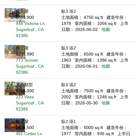
獨立屋
臥3 浴2
$389,900
土地面積： 4750 sq.ft
建造年份：
448 Victoria Ln
1978
室內面積： 1056 sq.ft
上市
Sugarloaf , CA
日期： 2026-06-02
地圖
92386
獨立屋
臥3 浴2
$399,990
土地面積： 6500 sq.ft
建造年份：
773 Sunset
1963
室內面積： 1386 sq.ft
上市
Sugarloaf , CA
日期： 2026-06-01
地圖
92386
其他類型
臥3 浴2
$415,000
土地面積： 7500 sq.ft
建造年份：
223 Vista
2002
室內面積： 1248 sq.ft
上市
Sugarloaf , CA
日期： 2026-05-30
地圖
92386
獨立屋
臥2 浴1
$324,500
土地面積： 5000 sq.ft
建造年份：
451 Cedar Ln
1977
室內面積： 936 sq.ft
上市日