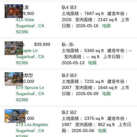
獨立屋
臥4 浴3
$789,900
土地面積： 7687 sq.ft
建造年份：
415 Vista
2026
室內面積： 2142 sq.ft
上市
Sugarloaf , CA
日期： 2026-05-16
地圖
92386
土地
$39,999
臥- 浴-
0 Maple Ln
土地面積： 5340 sq.ft
建造年份：--
Sugarloaf , CA
室內面積： -- sq.ft
上市日期：
92386
2026-05-13
地圖
其他類型
臥3 浴3
$460,000
土地面積： 7231 sq.ft
建造年份：
879 Spruce Ln
2007
室內面積： 1644 sq.ft
上市
Sugarloaf , CA
日期： 2026-05-09
地圖
92386
獨立屋
臥2 浴2
$379,000
土地面積： 2375 sq.ft
建造年份：
279 Los Angeles
1987
室內面積： 962 sq.ft
上市日
Sugarloaf , CA
期： 2026-05-06
地圖
92386