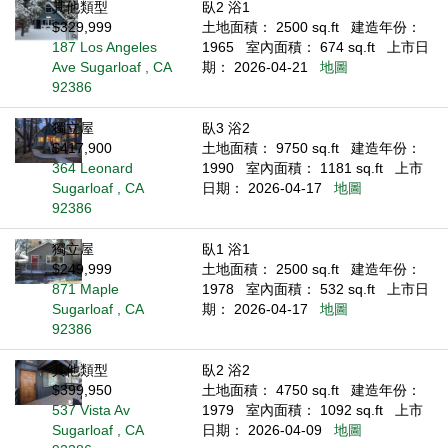
其他類型
臥2 浴1
$329,999
土地面積： 2500 sq.ft
建造年份：
187 Los Angeles
1965
室內面積： 674 sq.ft
上市日
Ave Sugarloaf , CA
期： 2026-04-21
地圖
92386
獨立屋
臥3 浴2
$417,900
土地面積： 9750 sq.ft
建造年份：
364 Leonard
1990
室內面積： 1181 sq.ft
上市
Sugarloaf , CA
日期： 2026-04-17
地圖
92386
獨立屋
臥1 浴1
$249,999
土地面積： 2500 sq.ft
建造年份：
871 Maple
1978
室內面積： 532 sq.ft
上市日
Sugarloaf , CA
期： 2026-04-17
地圖
92386
其他類型
臥2 浴2
$399,950
土地面積： 4750 sq.ft
建造年份：
537 Vista Av
1979
室內面積： 1092 sq.ft
上市
Sugarloaf , CA
日期： 2026-04-09
地圖