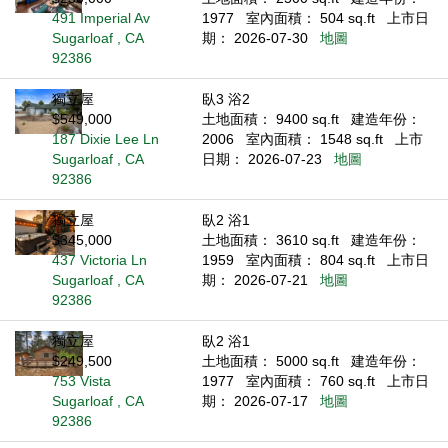
491 Imperial Av
1977
室內面積： 504 sq.ft
上市日
Sugarloaf , CA
期： 2026-07-30
地圖
92386
獨立屋
臥3 浴2
$549,000
土地面積： 9400 sq.ft
建造年份：
187 Dixie Lee Ln
2006
室內面積： 1548 sq.ft
上市
Sugarloaf , CA
日期： 2026-07-23
地圖
92386
獨立屋
臥2 浴1
$345,000
土地面積： 3610 sq.ft
建造年份：
437 Victoria Ln
1959
室內面積： 804 sq.ft
上市日
Sugarloaf , CA
期： 2026-07-21
地圖
92386
獨立屋
臥2 浴1
$249,500
土地面積： 5000 sq.ft
建造年份：
753 Vista
1977
室內面積： 760 sq.ft
上市日
Sugarloaf , CA
期： 2026-07-17
地圖
92386