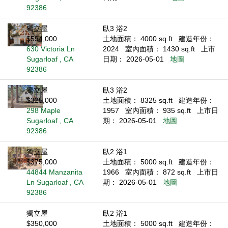
92386
獨立屋
臥3 浴2
$594,000
土地面積： 4000 sq.ft
建造年份：
630 Victoria Ln
2024
室內面積： 1430 sq.ft
上市
Sugarloaf , CA
日期： 2026-05-01
地圖
92386
獨立屋
臥3 浴2
$325,000
土地面積： 8325 sq.ft
建造年份：
298 Maple
1957
室內面積： 935 sq.ft
上市日
Sugarloaf , CA
期： 2026-05-01
地圖
92386
獨立屋
臥2 浴1
$375,000
土地面積： 5000 sq.ft
建造年份：
44844 Manzanita
1966
室內面積： 872 sq.ft
上市日
Ln Sugarloaf , CA
期： 2026-05-01
地圖
92386
獨立屋
臥2 浴1
$350,000
土地面積： 5000 sq.ft
建造年份：