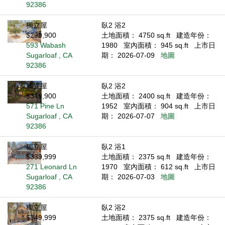
92386
獨立屋
臥2 浴2
$299,900
土地面積： 4750 sq.ft
建造年份：
593 Wabash
1980
室內面積： 945 sq.ft
上市日
Sugarloaf , CA
期： 2026-07-09
地圖
92386
獨立屋
臥2 浴2
$349,900
土地面積： 2400 sq.ft
建造年份：
571 Pine Ln
1952
室內面積： 904 sq.ft
上市日
Sugarloaf , CA
期： 2026-07-07
地圖
92386
獨立屋
臥2 浴1
$339,999
土地面積： 2375 sq.ft
建造年份：
271 Leonard Ln
1970
室內面積： 612 sq.ft
上市日
Sugarloaf , CA
期： 2026-07-03
地圖
92386
獨立屋
臥2 浴2
$349,999
土地面積： 2375 sq.ft
建造年份：