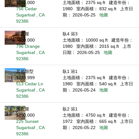
$285,000
土地面積： 2375 sq.ft
建造年份：
756 Cedar
1980
室內面積： 832 sq.ft
上市日
Sugarloaf , CA
期： 2026-05-25
地圖
92386
獨立屋
臥4 浴3
$639,000
土地面積： 10000 sq.ft
建造年份：
796 Orange
1980
室內面積： 2015 sq.ft
上市
Sugarloaf , CA
日期： 2026-05-25
地圖
92386
其他類型
臥1 浴1
$229,999
土地面積： 2375 sq.ft
建造年份：
513 Cedar Ln
1980
室內面積： 540 sq.ft
上市日
Sugarloaf , CA
期： 2026-05-24
地圖
92386
獨立屋
臥2 浴1
$290,000
土地面積： 4750 sq.ft
建造年份：
225 Sunset
1972
室內面積： 665 sq.ft
上市日
Sugarloaf , CA
期： 2026-05-22
地圖
92386