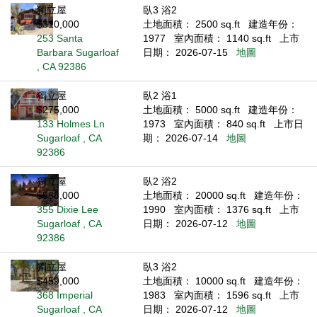
獨立屋
臥3 浴2
$310,000
土地面積： 2500 sq.ft
建造年份：
253 Santa
1977
室內面積： 1140 sq.ft
上市
Barbara Sugarloaf
日期： 2026-07-15
地圖
, CA 92386
獨立屋
臥2 浴1
$275,000
土地面積： 5000 sq.ft
建造年份：
133 Holmes Ln
1973
室內面積： 840 sq.ft
上市日
Sugarloaf , CA
期： 2026-07-14
地圖
92386
獨立屋
臥2 浴2
$588,000
土地面積： 20000 sq.ft
建造年份：
355 Dixie Lee
1990
室內面積： 1376 sq.ft
上市
Sugarloaf , CA
日期： 2026-07-12
地圖
92386
獨立屋
臥3 浴2
$459,000
土地面積： 10000 sq.ft
建造年份：
368 Imperial
1983
室內面積： 1596 sq.ft
上市
Sugarloaf , CA
日期： 2026-07-12
地圖