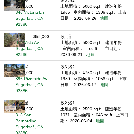
獨立屋
臥3 浴2
$289,000
土地面積： 5000 sq.ft
建造年份：
346 Victoria Ln
1965
室內面積： 1306 sq.ft
上市
Sugarloaf , CA
日期： 2026-06-26
地圖
92386
土地
$58,000
臥- 浴-
810 Vista Av
土地面積： 5000 sq.ft
建造年份：--
Sugarloaf , CA
室內面積： -- sq.ft
上市日期：
92386
2026-06-21
地圖
獨立屋
臥3 浴2
$299,000
土地面積： 4750 sq.ft
建造年份：
396 Riverside Av
1980
室內面積： 1056 sq.ft
上市
Sugarloaf , CA
日期： 2026-06-17
地圖
92386
獨立屋
臥2 浴1
$264,900
土地面積： 2500 sq.ft
建造年份：
315 San
1971
室內面積： 646 sq.ft
上市日
Bernardino
期： 2026-06-04
地圖
Sugarloaf , CA
92386