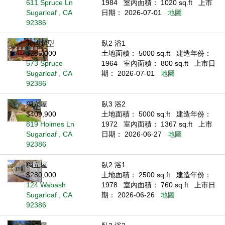
611 Spruce Ln
1984
室內面積： 1020 sq.ft
上市
Sugarloaf , CA
日期： 2026-07-01
地圖
92386
其他類型
臥2 浴1
$285,000
土地面積： 5000 sq.ft
建造年份：
573 Spruce
1964
室內面積： 800 sq.ft
上市日
Sugarloaf , CA
期： 2026-07-01
地圖
92386
獨立屋
臥3 浴2
$409,900
土地面積： 5000 sq.ft
建造年份：
819 Holmes Ln
1972
室內面積： 1367 sq.ft
上市
Sugarloaf , CA
日期： 2026-06-27
地圖
92386
獨立屋
臥2 浴1
$280,000
土地面積： 2500 sq.ft
建造年份：
124 Wabash
1978
室內面積： 760 sq.ft
上市日
Sugarloaf , CA
期： 2026-06-26
地圖
92386