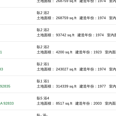
土地面積： 268759 sq.ft
建造年份：1974
室內面
臥2 浴2
土地面積： 268759 sq.ft
建造年份：1974
室內面
臥2 浴2
土地面積： 93742 sq.ft
建造年份：1974
室內面積
臥2 浴2
31
土地面積： 4200 sq.ft
建造年份：1923
室內面積
臥2 浴1
33
土地面積： 243027 sq.ft
建造年份：1974
室內面
臥1 浴1
A 92835
土地面積： 314339 sq.ft
建造年份：1977
室內面
臥5 浴4
 CA 92833
土地面積： 8517 sq.ft
建造年份：2003
室內面積
臥- 浴-