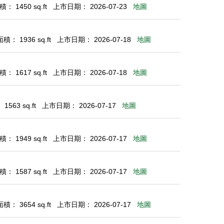
： 1450 sq.ft
上市日期： 2026-07-23
地圖
： 1936 sq.ft
上市日期： 2026-07-18
地圖
： 1617 sq.ft
上市日期： 2026-07-18
地圖
563 sq.ft
上市日期： 2026-07-17
地圖
： 1949 sq.ft
上市日期： 2026-07-17
地圖
： 1587 sq.ft
上市日期： 2026-07-17
地圖
： 3654 sq.ft
上市日期： 2026-07-17
地圖