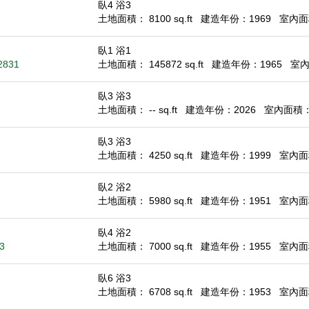
臥4 浴3
土地面積： 8100 sq.ft
建造年份：1969
室內面積
臥1 浴1
92831
土地面積： 145872 sq.ft
建造年份：1965
室內面
臥3 浴3
土地面積： -- sq.ft
建造年份：2026
室內面積： 1
臥3 浴3
土地面積： 4250 sq.ft
建造年份：1999
室內面積
臥2 浴2
土地面積： 5980 sq.ft
建造年份：1951
室內面積
臥4 浴2
3
土地面積： 7000 sq.ft
建造年份：1955
室內面積
臥6 浴3
土地面積： 6708 sq.ft
建造年份：1953
室內面積