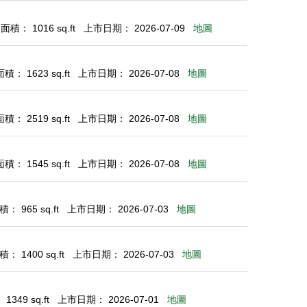
積： 1016 sq.ft
上市日期： 2026-07-09
地圖
： 1623 sq.ft
上市日期： 2026-07-08
地圖
： 2519 sq.ft
上市日期： 2026-07-08
地圖
： 1545 sq.ft
上市日期： 2026-07-08
地圖
： 965 sq.ft
上市日期： 2026-07-03
地圖
： 1400 sq.ft
上市日期： 2026-07-03
地圖
349 sq.ft
上市日期： 2026-07-01
地圖