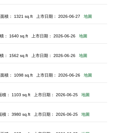
積： 1321 sq.ft
上市日期： 2026-06-27
地圖
： 1640 sq.ft
上市日期： 2026-06-26
地圖
： 1562 sq.ft
上市日期： 2026-06-26
地圖
積： 1098 sq.ft
上市日期： 2026-06-26
地圖
： 1103 sq.ft
上市日期： 2026-06-25
地圖
： 3980 sq.ft
上市日期： 2026-06-25
地圖