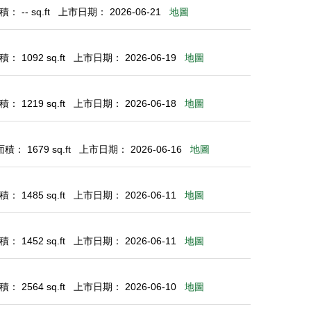
 -- sq.ft
上市日期： 2026-06-21
地圖
： 1092 sq.ft
上市日期： 2026-06-19
地圖
： 1219 sq.ft
上市日期： 2026-06-18
地圖
： 1679 sq.ft
上市日期： 2026-06-16
地圖
： 1485 sq.ft
上市日期： 2026-06-11
地圖
： 1452 sq.ft
上市日期： 2026-06-11
地圖
： 2564 sq.ft
上市日期： 2026-06-10
地圖