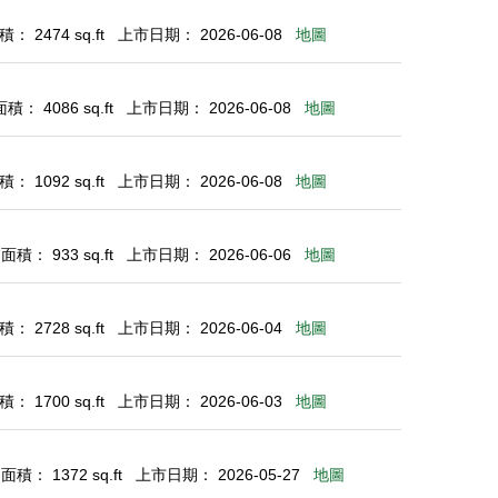
： 2474 sq.ft
上市日期： 2026-06-08
地圖
： 4086 sq.ft
上市日期： 2026-06-08
地圖
： 1092 sq.ft
上市日期： 2026-06-08
地圖
積： 933 sq.ft
上市日期： 2026-06-06
地圖
： 2728 sq.ft
上市日期： 2026-06-04
地圖
： 1700 sq.ft
上市日期： 2026-06-03
地圖
積： 1372 sq.ft
上市日期： 2026-05-27
地圖