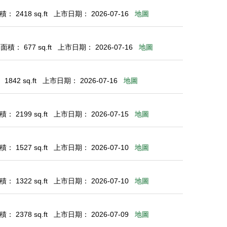
： 2418 sq.ft
上市日期： 2026-07-16
地圖
積： 677 sq.ft
上市日期： 2026-07-16
地圖
842 sq.ft
上市日期： 2026-07-16
地圖
： 2199 sq.ft
上市日期： 2026-07-15
地圖
： 1527 sq.ft
上市日期： 2026-07-10
地圖
： 1322 sq.ft
上市日期： 2026-07-10
地圖
： 2378 sq.ft
上市日期： 2026-07-09
地圖