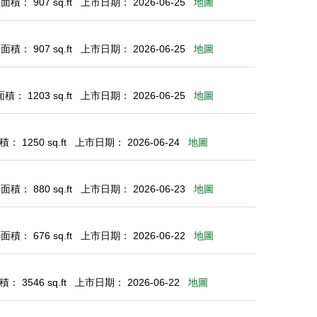
積： 907 sq.ft
上市日期： 2026-06-25
地圖
積： 907 sq.ft
上市日期： 2026-06-25
地圖
： 1203 sq.ft
上市日期： 2026-06-25
地圖
： 1250 sq.ft
上市日期： 2026-06-24
地圖
積： 880 sq.ft
上市日期： 2026-06-23
地圖
積： 676 sq.ft
上市日期： 2026-06-22
地圖
： 3546 sq.ft
上市日期： 2026-06-22
地圖