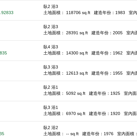
臥2 浴3
A 92833
土地面積： 118706 sq.ft
建造年份：1983
室內面
臥2 浴3
土地面積： 28391 sq.ft
建造年份：2005
室內面積
臥4 浴3
2835
土地面積： 14300 sq.ft
建造年份：1962
室內面積
臥3 浴3
土地面積： 12613 sq.ft
建造年份：1955
室內面積
臥2 浴1
土地面積： 5092 sq.ft
建造年份：1925
室內面積
臥3 浴1
土地面積： 6970 sq.ft
建造年份：1920
室內面積
臥2 浴2
835
土地面積： -- sq.ft
建造年份：1976
室內面積： 1