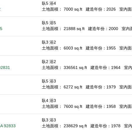
臥5 浴4
2
土地面積： 7000 sq.ft
建造年份：2026
室內面積
臥5 浴5
35
土地面積： 21888 sq.ft
建造年份：2000
室內面積
臥3 浴2
土地面積： 6003 sq.ft
建造年份：1955
室內面積
臥2 浴2
92831
土地面積： 336561 sq.ft
建造年份：1964
室內面
臥5 浴3
土地面積： 6272 sq.ft
建造年份：1979
室內面積
臥4 浴3
土地面積： 7600 sq.ft
建造年份：1958
室內面積
臥3 浴3
 CA 92833
土地面積： 238629 sq.ft
建造年份：1978
室內面