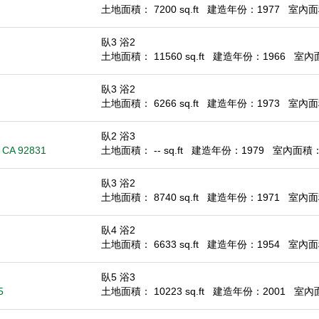
土地面積： 7200 sq.ft
建造年份：1977
室內面積
臥3 浴2
土地面積： 11560 sq.ft
建造年份：1966
室內面積
臥3 浴2
土地面積： 6266 sq.ft
建造年份：1973
室內面積
臥2 浴3
, CA 92831
土地面積： -- sq.ft
建造年份：1979
室內面積： 1
臥3 浴2
土地面積： 8740 sq.ft
建造年份：1971
室內面積
臥4 浴2
土地面積： 6633 sq.ft
建造年份：1954
室內面積
臥5 浴3
5
土地面積： 10223 sq.ft
建造年份：2001
室內面積