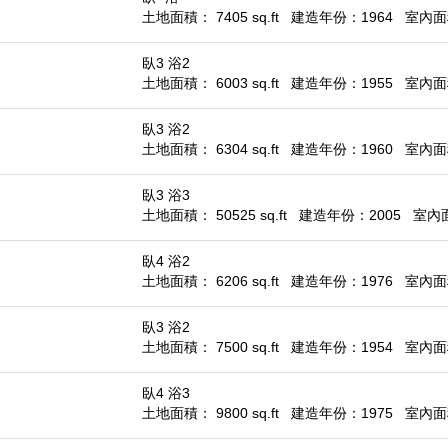
土地面積： 7405 sq.ft
建造年份：1964
室內面積：
臥3 浴2
土地面積： 6003 sq.ft
建造年份：1955
室內面積
臥3 浴2
土地面積： 6304 sq.ft
建造年份：1960
室內面積
臥3 浴3
土地面積： 50525 sq.ft
建造年份：2005
室內面積
臥4 浴2
土地面積： 6206 sq.ft
建造年份：1976
室內面積
臥3 浴2
土地面積： 7500 sq.ft
建造年份：1954
室內面積
臥4 浴3
土地面積： 9800 sq.ft
建造年份：1975
室內面積