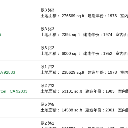
臥3 浴3
土地面積： 276569 sq.ft
建造年份：1973
室內面
臥3 浴3
5
土地面積： 2394 sq.ft
建造年份：1974
室內面積
臥3 浴2
土地面積： 6000 sq.ft
建造年份：1952
室內面積
臥1 浴2
 CA 92833
土地面積： 238629 sq.ft
建造年份：1978
室內面
臥2 浴2
rton , CA 92833
土地面積： 53131 sq.ft
建造年份：1983
室內面積
臥5 浴5
土地面積： 14588 sq.ft
建造年份：2001
室內面積
臥2 浴1