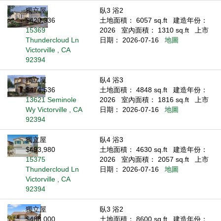
獨立屋
臥3 浴2
$420,336
土地面積： 6057 sq.ft
建造年份：
15369
2026
室內面積： 1310 sq.ft
上市
Thundercloud Ln
日期： 2026-07-16
地圖
Victorville , CA
92394
獨立屋
臥4 浴3
$474,536
土地面積： 4848 sq.ft
建造年份：
13621 Seminole
2026
室內面積： 1816 sq.ft
上市
Wy Victorville , CA
日期： 2026-07-16
地圖
92394
獨立屋
臥4 浴3
$493,980
土地面積： 4630 sq.ft
建造年份：
15375
2026
室內面積： 2057 sq.ft
上市
Thundercloud Ln
日期： 2026-07-16
地圖
Victorville , CA
92394
獨立屋
臥3 浴2
$488,000
土地面積： 8600 sq.ft
建造年份：