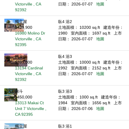
Victorville , CA
日期： 2026-07-07
地圖
92392
獨立屋
臥4 浴2
$429,900
土地面積： 10200 sq.ft
建造年份：
16980 Molino Dr
1980
室內面積： 1697 sq.ft
上市
Victorville , CA
日期： 2026-07-07
地圖
92395
獨立屋
臥4 浴3
$399,000
土地面積： 10000 sq.ft
建造年份：
13194 Cardinal
1992
室內面積： 2152 sq.ft
上市
Victorville , CA
日期： 2026-07-07
地圖
92392
康斗
臥3 浴3
$450,000
土地面積： 1000 sq.ft
建造年份：
13313 Makai Ct
1984
室內面積： 1656 sq.ft
上市
Unit 7 Victorville ,
日期： 2026-07-06
地圖
CA 92395
獨立屋
臥3 浴1