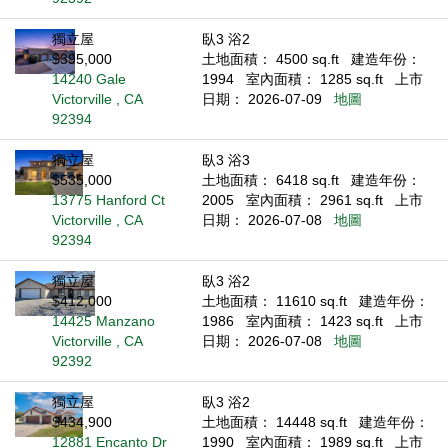
獨立屋
臥3 浴2
$395,000
土地面積： 4500 sq.ft
建造年份：
14240 Gale
1994
室內面積： 1285 sq.ft
上市
Victorville , CA
日期： 2026-07-09
地圖
92394
獨立屋
臥3 浴3
$535,000
土地面積： 6418 sq.ft
建造年份：
13775 Hanford Ct
2005
室內面積： 2961 sq.ft
上市
Victorville , CA
日期： 2026-07-08
地圖
92394
獨立屋
臥3 浴2
$412,000
土地面積： 11610 sq.ft
建造年份：
14425 Manzano
1986
室內面積： 1423 sq.ft
上市
Victorville , CA
日期： 2026-07-08
地圖
92392
獨立屋
臥3 浴2
$434,900
土地面積： 14448 sq.ft
建造年份：
12881 Encanto Dr
1990
室內面積： 1989 sq.ft
上市