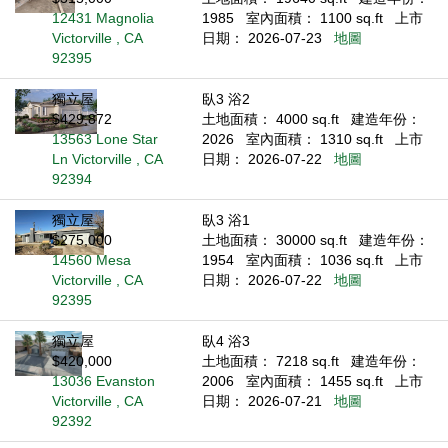
12431 Magnolia
1985
室內面積： 1100 sq.ft
上市
Victorville , CA
日期： 2026-07-23
地圖
92395
獨立屋
臥3 浴2
$429,872
土地面積： 4000 sq.ft
建造年份：
13563 Lone Star
2026
室內面積： 1310 sq.ft
上市
Ln Victorville , CA
日期： 2026-07-22
地圖
92394
獨立屋
臥3 浴1
$275,000
土地面積： 30000 sq.ft
建造年份：
14560 Mesa
1954
室內面積： 1036 sq.ft
上市
Victorville , CA
日期： 2026-07-22
地圖
92395
獨立屋
臥4 浴3
$420,000
土地面積： 7218 sq.ft
建造年份：
13036 Evanston
2006
室內面積： 1455 sq.ft
上市
Victorville , CA
日期： 2026-07-21
地圖
92392