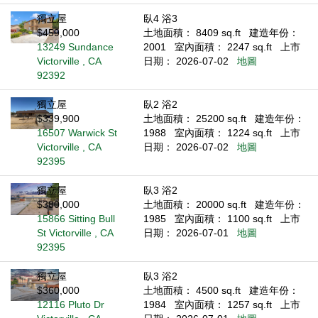
獨立屋
臥4 浴3
$459,000
土地面積： 8409 sq.ft
建造年份：
13249 Sundance
2001
室內面積： 2247 sq.ft
上市
Victorville , CA
日期： 2026-07-02
地圖
92392
獨立屋
臥2 浴2
$339,900
土地面積： 25200 sq.ft
建造年份：
16507 Warwick St
1988
室內面積： 1224 sq.ft
上市
Victorville , CA
日期： 2026-07-02
地圖
92395
獨立屋
臥3 浴2
$380,000
土地面積： 20000 sq.ft
建造年份：
15866 Sitting Bull
1985
室內面積： 1100 sq.ft
上市
St Victorville , CA
日期： 2026-07-01
地圖
92395
獨立屋
臥3 浴2
$360,000
土地面積： 4500 sq.ft
建造年份：
12116 Pluto Dr
1984
室內面積： 1257 sq.ft
上市