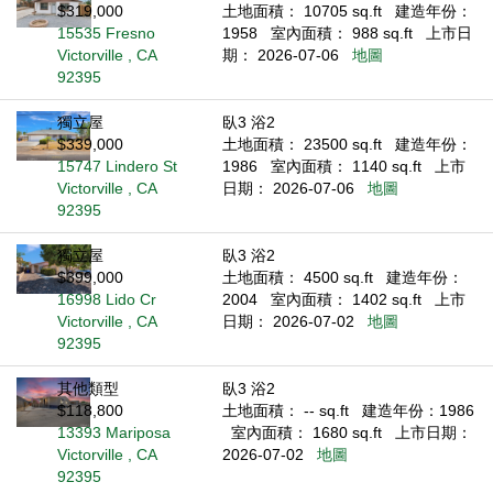
$319,000
土地面積： 10705 sq.ft
建造年份：
15535 Fresno
1958
室內面積： 988 sq.ft
上市日
Victorville , CA
期： 2026-07-06
地圖
92395
獨立屋
臥3 浴2
$339,000
土地面積： 23500 sq.ft
建造年份：
15747 Lindero St
1986
室內面積： 1140 sq.ft
上市
Victorville , CA
日期： 2026-07-06
地圖
92395
獨立屋
臥3 浴2
$399,000
土地面積： 4500 sq.ft
建造年份：
16998 Lido Cr
2004
室內面積： 1402 sq.ft
上市
Victorville , CA
日期： 2026-07-02
地圖
92395
其他類型
臥3 浴2
$118,800
土地面積： -- sq.ft
建造年份：1986
13393 Mariposa
室內面積： 1680 sq.ft
上市日期：
Victorville , CA
2026-07-02
地圖
92395