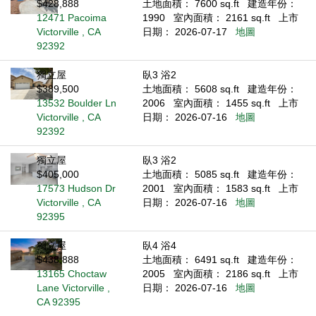
$428,888
土地面積： 7600 sq.ft
建造年份：
12471 Pacoima
1990
室內面積： 2161 sq.ft
上市
Victorville , CA
日期： 2026-07-17
地圖
92392
獨立屋
臥3 浴2
$389,500
土地面積： 5608 sq.ft
建造年份：
13532 Boulder Ln
2006
室內面積： 1455 sq.ft
上市
Victorville , CA
日期： 2026-07-16
地圖
92392
獨立屋
臥3 浴2
$405,000
土地面積： 5085 sq.ft
建造年份：
17573 Hudson Dr
2001
室內面積： 1583 sq.ft
上市
Victorville , CA
日期： 2026-07-16
地圖
92395
獨立屋
臥4 浴4
$438,888
土地面積： 6491 sq.ft
建造年份：
13165 Choctaw
2005
室內面積： 2186 sq.ft
上市
Lane Victorville ,
日期： 2026-07-16
地圖
CA 92395