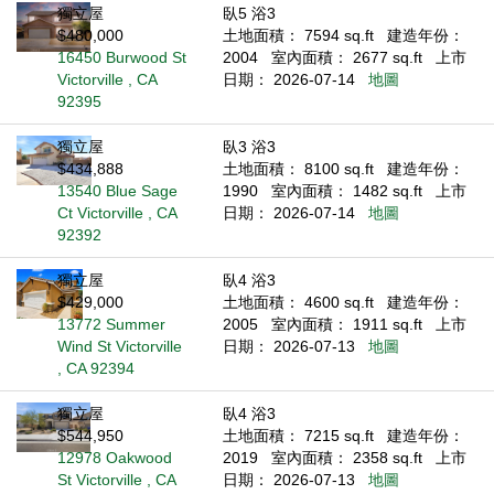
獨立屋
臥5 浴3
$480,000
土地面積： 7594 sq.ft
建造年份：
16450 Burwood St
2004
室內面積： 2677 sq.ft
上市
Victorville , CA
日期： 2026-07-14
地圖
92395
獨立屋
臥3 浴3
$434,888
土地面積： 8100 sq.ft
建造年份：
13540 Blue Sage
1990
室內面積： 1482 sq.ft
上市
Ct Victorville , CA
日期： 2026-07-14
地圖
92392
獨立屋
臥4 浴3
$429,000
土地面積： 4600 sq.ft
建造年份：
13772 Summer
2005
室內面積： 1911 sq.ft
上市
Wind St Victorville
日期： 2026-07-13
地圖
, CA 92394
獨立屋
臥4 浴3
$544,950
土地面積： 7215 sq.ft
建造年份：
12978 Oakwood
2019
室內面積： 2358 sq.ft
上市
St Victorville , CA
日期： 2026-07-13
地圖