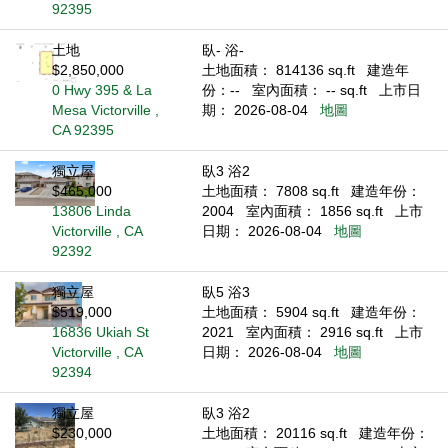
92395
土地
臥- 浴-
$2,850,000
土地面積： 814136 sq.ft
建造年
0 Hwy 395 & La
份：--
室內面積： -- sq.ft
上市日
Mesa Victorville ,
期： 2026-08-04
地圖
CA 92395
獨立屋
臥3 浴2
$465,000
土地面積： 7808 sq.ft
建造年份：
13806 Linda
2004
室內面積： 1856 sq.ft
上市
Victorville , CA
日期： 2026-08-04
地圖
92392
獨立屋
臥5 浴3
$519,000
土地面積： 5904 sq.ft
建造年份：
16836 Ukiah St
2021
室內面積： 2916 sq.ft
上市
Victorville , CA
日期： 2026-08-04
地圖
92394
獨立屋
臥3 浴2
$230,000
土地面積： 20116 sq.ft
建造年份：