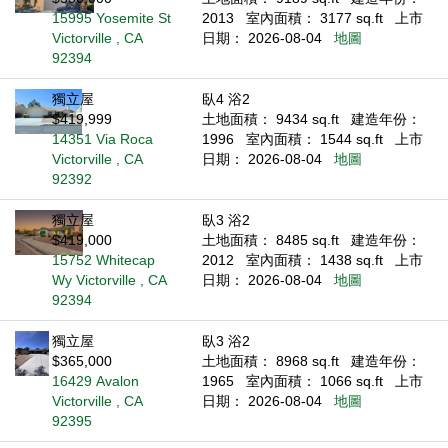
15995 Yosemite St
2013
室內面積： 3177 sq.ft
上市
Victorville , CA
日期： 2026-08-04
地圖
92394
獨立屋
臥4 浴2
$419,999
土地面積： 9434 sq.ft
建造年份：
14351 Via Roca
1996
室內面積： 1544 sq.ft
上市
Victorville , CA
日期： 2026-08-04
地圖
92392
獨立屋
臥3 浴2
$419,000
土地面積： 8485 sq.ft
建造年份：
15752 Whitecap
2012
室內面積： 1438 sq.ft
上市
Wy Victorville , CA
日期： 2026-08-04
地圖
92394
獨立屋
臥3 浴2
$365,000
土地面積： 8968 sq.ft
建造年份：
16429 Avalon
1965
室內面積： 1066 sq.ft
上市
Victorville , CA
日期： 2026-08-04
地圖
92395