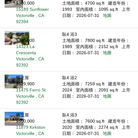
$340,000
土地面積： 4700 sq.ft
建造年份：
15189 Sunflower
1993
室內面積： 1095 sq.ft
上市
Victorville , CA
日期： 2026-07-31
地圖
92394
獨立屋
臥4 浴3
$389,000
土地面積： 7800 sq.ft
建造年份：
14323 La
1989
室內面積： 2152 sq.ft
上市
Crescenta
日期： 2026-07-31
地圖
Victorville , CA
92392
獨立屋
臥4 浴2
$529,900
土地面積： 7259 sq.ft
建造年份：
11475 Ferro St
2024
室內面積： 2091 sq.ft
上市
Victorville , CA
日期： 2026-07-31
地圖
92392
獨立屋
臥4 浴3
$500,000
土地面積： 7600 sq.ft
建造年份：
11879 Kirkston
2020
室內面積： 2274 sq.ft
上市
Victorville , CA
日期： 2026-07-31
地圖