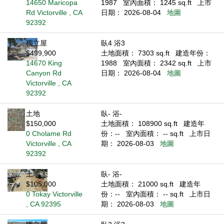
14650 Maricopa
1987
室內面積： 1245 sq.ft
上市
Rd Victorville , CA
日期： 2026-08-04
地圖
92392
獨立屋
臥4 浴3
$499,900
土地面積： 7303 sq.ft
建造年份：
14670 King
1988
室內面積： 2342 sq.ft
上市
Canyon Rd
日期： 2026-08-04
地圖
Victorville , CA
92392
土地
臥- 浴-
$150,000
土地面積： 108900 sq.ft
建造年
0 Cholame Rd
份：--
室內面積： -- sq.ft
上市日
Victorville , CA
期： 2026-08-03
地圖
92392
土地
臥- 浴-
$105,000
土地面積： 21000 sq.ft
建造年
0 Tokay Victorville
份：--
室內面積： -- sq.ft
上市日
, CA 92395
期： 2026-08-03
地圖