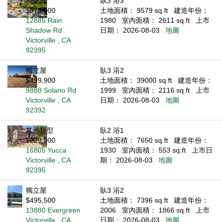
獨立屋
臥3 浴3
$675,000
土地面積： 9579 sq.ft
建造年份：
12885 Rain
1980
室內面積： 2611 sq.ft
上市
Shadow Rd
日期： 2026-08-03
地圖
Victorville , CA
92395
獨立屋
臥3 浴2
$499,900
土地面積： 39000 sq.ft
建造年份：
9888 Solano Rd
1999
室內面積： 2116 sq.ft
上市
Victorville , CA
日期： 2026-08-03
地圖
92392
其他類型
臥2 浴1
$229,000
土地面積： 7650 sq.ft
建造年份：
16805 Yucca
1930
室內面積： 553 sq.ft
上市日
Victorville , CA
期： 2026-08-03
地圖
92395
獨立屋
臥3 浴2
$495,500
土地面積： 7396 sq.ft
建造年份：
13880 Evergreen
2006
室內面積： 1866 sq.ft
上市
Victorville , CA
日期： 2026-08-03
地圖