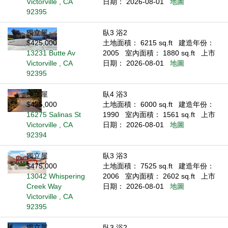
Victorville , CA
日期： 2026-08-01
地圖
92395
獨立屋
臥3 浴2
$425,000
土地面積： 6215 sq.ft
建造年份：
13231 Butte Av
2005
室內面積： 1880 sq.ft
上市
Victorville , CA
日期： 2026-08-01
地圖
92395
獨立屋
臥4 浴3
$435,000
土地面積： 6000 sq.ft
建造年份：
16275 Salinas St
1990
室內面積： 1561 sq.ft
上市
Victorville , CA
日期： 2026-08-01
地圖
92394
獨立屋
臥3 浴3
$475,000
土地面積： 7525 sq.ft
建造年份：
13042 Whispering
2006
室內面積： 2602 sq.ft
上市
Creek Way
日期： 2026-08-01
地圖
Victorville , CA
92395
獨立屋
臥3 浴2