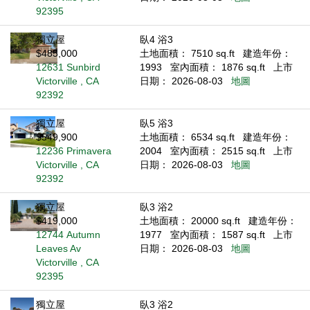
92395
獨立屋
臥4 浴3
$485,000
土地面積： 7510 sq.ft
建造年份：
12631 Sunbird
1993
室內面積： 1876 sq.ft
上市
Victorville , CA
日期： 2026-08-03
地圖
92392
獨立屋
臥5 浴3
$549,900
土地面積： 6534 sq.ft
建造年份：
12236 Primavera
2004
室內面積： 2515 sq.ft
上市
Victorville , CA
日期： 2026-08-03
地圖
92392
獨立屋
臥3 浴2
$419,000
土地面積： 20000 sq.ft
建造年份：
12744 Autumn
1977
室內面積： 1587 sq.ft
上市
Leaves Av
日期： 2026-08-03
地圖
Victorville , CA
92395
獨立屋
臥3 浴2