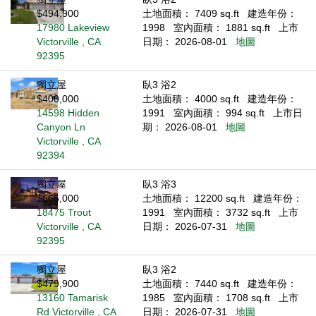
$494,900
土地面積： 7409 sq.ft
建造年份：
17980 Lakeview
1998
室內面積： 1881 sq.ft
上市
Victorville , CA
日期： 2026-08-01
地圖
92395
獨立屋
臥3 浴2
$400,000
土地面積： 4000 sq.ft
建造年份：
14598 Hidden
1991
室內面積： 994 sq.ft
上市日
Canyon Ln
期： 2026-08-01
地圖
Victorville , CA
92394
獨立屋
臥3 浴3
$665,000
土地面積： 12200 sq.ft
建造年份：
18475 Trout
1991
室內面積： 3732 sq.ft
上市
Victorville , CA
日期： 2026-07-31
地圖
92395
獨立屋
臥3 浴2
$479,900
土地面積： 7440 sq.ft
建造年份：
13160 Tamarisk
1985
室內面積： 1708 sq.ft
上市
Rd Victorville , CA
日期： 2026-07-31
地圖