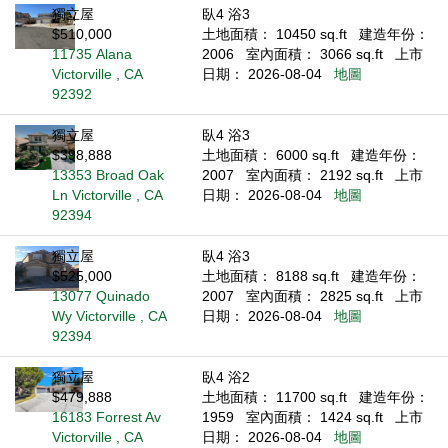
獨立屋
臥4 浴3
$510,000
土地面積： 10450 sq.ft
建造年份：
11735 Alana
2006
室內面積： 3066 sq.ft
上市
Victorville , CA
日期： 2026-08-04
地圖
92392
獨立屋
臥4 浴3
$398,888
土地面積： 6000 sq.ft
建造年份：
13353 Broad Oak
2007
室內面積： 2192 sq.ft
上市
Ln Victorville , CA
日期： 2026-08-04
地圖
92394
獨立屋
臥4 浴3
$525,000
土地面積： 8188 sq.ft
建造年份：
13077 Quinado
2007
室內面積： 2825 sq.ft
上市
Wy Victorville , CA
日期： 2026-08-04
地圖
92394
獨立屋
臥4 浴2
$479,888
土地面積： 11700 sq.ft
建造年份：
16183 Forrest Av
1959
室內面積： 1424 sq.ft
上市
Victorville , CA
日期： 2026-08-04
地圖