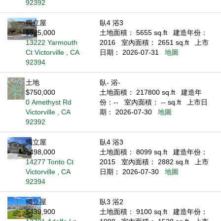
92392
獨立屋
臥4 浴3
$525,000
土地面積： 5655 sq.ft
建造年份：
13222 Yarmouth
2016
室內面積： 2651 sq.ft
上市
Ct Victorville , CA
日期： 2026-07-31
地圖
92394
土地
臥- 浴-
$750,000
土地面積： 217800 sq.ft
建造年
0 Amethyst Rd
份：--
室內面積： -- sq.ft
上市日
Victorville , CA
期： 2026-07-30
地圖
92392
獨立屋
臥4 浴3
$498,000
土地面積： 8099 sq.ft
建造年份：
14277 Tonto Ct
2015
室內面積： 2882 sq.ft
上市
Victorville , CA
日期： 2026-07-30
地圖
92394
獨立屋
臥3 浴2
$439,900
土地面積： 9100 sq.ft
建造年份：