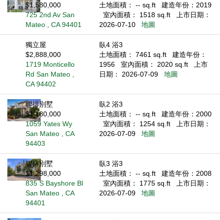
$1,580,000
土地面積： -- sq.ft
建造年份：2019
725 2nd Av San
室內面積： 1518 sq.ft
上市日期：
Mateo , CA 94401
2026-07-10
地圖
獨立屋
臥4 浴3
$2,888,000
土地面積： 7461 sq.ft
建造年份：
1719 Monticello
1956
室內面積： 2020 sq.ft
上市
Rd San Mateo ,
日期： 2026-07-09
地圖
CA 94402
聯排別墅
臥2 浴3
$1,180,000
土地面積： -- sq.ft
建造年份：2000
1059 Yates Wy
室內面積： 1254 sq.ft
上市日期：
San Mateo , CA
2026-07-09
地圖
94403
聯排別墅
臥3 浴3
$1,298,000
土地面積： -- sq.ft
建造年份：2008
835 S Bayshore Bl
室內面積： 1775 sq.ft
上市日期：
San Mateo , CA
2026-07-09
地圖
94401