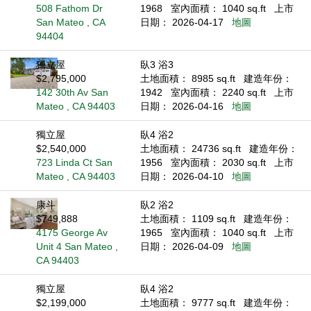
508 Fathom Dr
1968
室內面積： 1040 sq.ft
上市
San Mateo , CA
日期： 2026-04-17
地圖
94404
獨立屋
臥3 浴3
$2,795,000
土地面積： 8985 sq.ft
建造年份：
142 30th Av San
1942
室內面積： 2240 sq.ft
上市
Mateo , CA 94403
日期： 2026-04-16
地圖
獨立屋
臥4 浴2
$2,540,000
土地面積： 24736 sq.ft
建造年份：
723 Linda Ct San
1956
室內面積： 2030 sq.ft
上市
Mateo , CA 94403
日期： 2026-04-10
地圖
康斗
臥2 浴2
$749,888
土地面積： 1109 sq.ft
建造年份：
4175 George Av
1965
室內面積： 1040 sq.ft
上市
Unit 4 San Mateo ,
日期： 2026-04-09
地圖
CA 94403
獨立屋
臥4 浴2
$2,199,000
土地面積： 9777 sq.ft
建造年份：