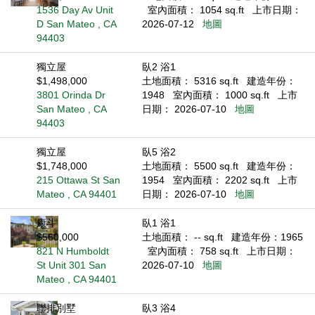
1536 Day Av Unit
室內面積： 1054 sq.ft
上市日期：
D San Mateo , CA
2026-07-12
地圖
94403
獨立屋
臥2 浴1
$1,498,000
土地面積： 5316 sq.ft
建造年份：
3801 Orinda Dr
1948
室內面積： 1000 sq.ft
上市
San Mateo , CA
日期： 2026-07-10
地圖
94403
獨立屋
臥5 浴2
$1,748,000
土地面積： 5500 sq.ft
建造年份：
215 Ottawa St San
1954
室內面積： 2202 sq.ft
上市
Mateo , CA 94401
日期： 2026-07-10
地圖
康斗
臥1 浴1
$560,000
土地面積： -- sq.ft
建造年份：1965
821 N Humboldt
室內面積： 758 sq.ft
上市日期：
St Unit 301 San
2026-07-10
地圖
Mateo , CA 94401
聯排別墅
臥3 浴4