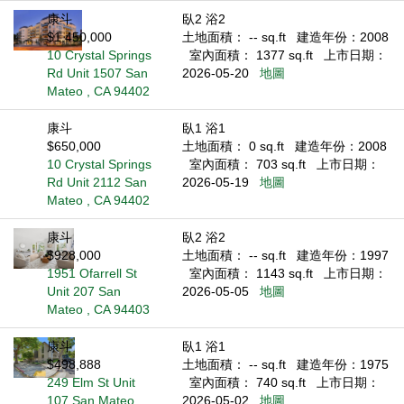
康斗
臥2 浴2
$1,450,000
土地面積： -- sq.ft
建造年份：2008
10 Crystal Springs
室內面積： 1377 sq.ft
上市日期：
Rd Unit 1507 San
2026-05-20
地圖
Mateo , CA 94402
康斗
臥1 浴1
$650,000
土地面積： 0 sq.ft
建造年份：2008
10 Crystal Springs
室內面積： 703 sq.ft
上市日期：
Rd Unit 2112 San
2026-05-19
地圖
Mateo , CA 94402
康斗
臥2 浴2
$928,000
土地面積： -- sq.ft
建造年份：1997
1951 Ofarrell St
室內面積： 1143 sq.ft
上市日期：
Unit 207 San
2026-05-05
地圖
Mateo , CA 94403
康斗
臥1 浴1
$498,888
土地面積： -- sq.ft
建造年份：1975
249 Elm St Unit
室內面積： 740 sq.ft
上市日期：
107 San Mateo ,
2026-05-02
地圖