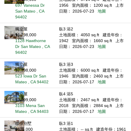
697 Vanessa Dr
1956
室內面積： 1200 sq.ft
上市
San Mateo , CA
日期： 2026-07-23
地圖
94402
獨立屋
臥3 浴2
$1,798,000
土地面積： 4050 sq.ft
建造年份：
1128 Hawthorne
1942
室內面積： 1660 sq.ft
上市
Dr San Mateo , CA
日期： 2026-07-23
地圖
94402
獨立屋
臥3 浴3
$2,398,000
土地面積： 6000 sq.ft
建造年份：
523 Iowa Dr San
1946
室內面積： 2460 sq.ft
上市
Mateo , CA 94402
日期： 2026-07-17
地圖
獨立屋
臥4 浴5
$2,799,000
土地面積： 2467 sq.ft
建造年份：
3103 Mena San
2018
室內面積： 2884 sq.ft
上市
Mateo , CA 94403
日期： 2026-07-17
地圖
聯排別墅
臥3 浴1
$675,000
土地面積： -- sq.ft
建造年份：1961