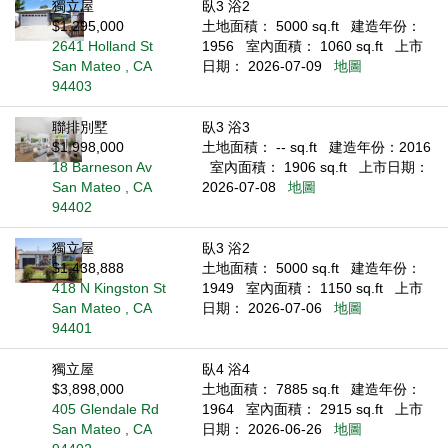
獨立屋
臥3 浴2
$1,295,000
土地面積： 5000 sq.ft
建造年份：
2641 Holland St
1956
室內面積： 1060 sq.ft
上市
San Mateo , CA
日期： 2026-07-09
地圖
94403
聯排別墅
臥3 浴3
$1,998,000
土地面積： -- sq.ft
建造年份：2016
18 Barneson Av
室內面積： 1906 sq.ft
上市日期：
San Mateo , CA
2026-07-08
地圖
94402
獨立屋
臥3 浴2
$1,438,888
土地面積： 5000 sq.ft
建造年份：
418 N Kingston St
1949
室內面積： 1150 sq.ft
上市
San Mateo , CA
日期： 2026-07-06
地圖
94401
獨立屋
臥4 浴4
$3,898,000
土地面積： 7885 sq.ft
建造年份：
405 Glendale Rd
1964
室內面積： 2915 sq.ft
上市
San Mateo , CA
日期： 2026-06-26
地圖