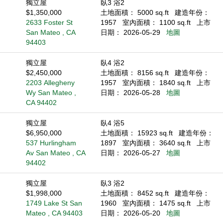
獨立屋
臥3 浴2
$1,350,000
土地面積： 5000 sq.ft
建造年份：
2633 Foster St
1957
室內面積： 1100 sq.ft
上市
San Mateo , CA
日期： 2026-05-29
地圖
94403
獨立屋
臥4 浴2
$2,450,000
土地面積： 8156 sq.ft
建造年份：
2203 Allegheny
1957
室內面積： 1840 sq.ft
上市
Wy San Mateo ,
日期： 2026-05-28
地圖
CA 94402
獨立屋
臥4 浴5
$6,950,000
土地面積： 15923 sq.ft
建造年份：
537 Hurlingham
1897
室內面積： 3640 sq.ft
上市
Av San Mateo , CA
日期： 2026-05-27
地圖
94402
獨立屋
臥3 浴2
$1,998,000
土地面積： 8452 sq.ft
建造年份：
1749 Lake St San
1960
室內面積： 1475 sq.ft
上市
Mateo , CA 94403
日期： 2026-05-20
地圖