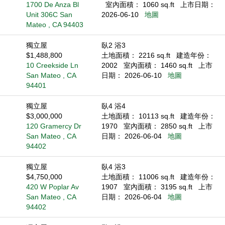
1700 De Anza Bl
室內面積： 1060 sq.ft
上市日期：
Unit 306C San
2026-06-10
地圖
Mateo , CA 94403
獨立屋
臥2 浴3
$1,488,800
土地面積： 2216 sq.ft
建造年份：
10 Creekside Ln
2002
室內面積： 1460 sq.ft
上市
San Mateo , CA
日期： 2026-06-10
地圖
94401
獨立屋
臥4 浴4
$3,000,000
土地面積： 10113 sq.ft
建造年份：
120 Gramercy Dr
1970
室內面積： 2850 sq.ft
上市
San Mateo , CA
日期： 2026-06-04
地圖
94402
獨立屋
臥4 浴3
$4,750,000
土地面積： 11006 sq.ft
建造年份：
420 W Poplar Av
1907
室內面積： 3195 sq.ft
上市
San Mateo , CA
日期： 2026-06-04
地圖
94402