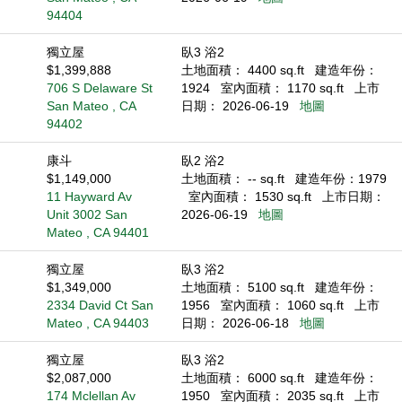
94404
獨立屋
臥3 浴2
$1,399,888
土地面積： 4400 sq.ft
建造年份：
706 S Delaware St
1924
室內面積： 1170 sq.ft
上市
San Mateo , CA
日期： 2026-06-19
地圖
94402
康斗
臥2 浴2
$1,149,000
土地面積： -- sq.ft
建造年份：1979
11 Hayward Av
室內面積： 1530 sq.ft
上市日期：
Unit 3002 San
2026-06-19
地圖
Mateo , CA 94401
獨立屋
臥3 浴2
$1,349,000
土地面積： 5100 sq.ft
建造年份：
2334 David Ct San
1956
室內面積： 1060 sq.ft
上市
Mateo , CA 94403
日期： 2026-06-18
地圖
獨立屋
臥3 浴2
$2,087,000
土地面積： 6000 sq.ft
建造年份：
174 Mclellan Av
1950
室內面積： 2035 sq.ft
上市