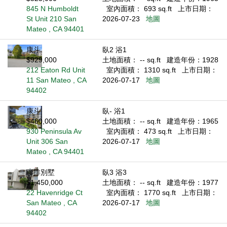
845 N Humboldt
室內面積： 693 sq.ft
上市日期：
St Unit 210 San
2026-07-23
地圖
Mateo , CA 94401
康斗
臥2 浴1
$929,000
土地面積： -- sq.ft
建造年份：1928
212 Eaton Rd Unit
室內面積： 1310 sq.ft
上市日期：
11 San Mateo , CA
2026-07-17
地圖
94402
康斗
臥- 浴1
$460,000
土地面積： -- sq.ft
建造年份：1965
930 Peninsula Av
室內面積： 473 sq.ft
上市日期：
Unit 306 San
2026-07-17
地圖
Mateo , CA 94401
聯排別墅
臥3 浴3
$1,450,000
土地面積： -- sq.ft
建造年份：1977
22 Havenridge Ct
室內面積： 1770 sq.ft
上市日期：
San Mateo , CA
2026-07-17
地圖
94402