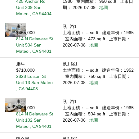
425 Anchor Rd
1980
室內面積： 950 sq.ft
上市日
Unit 209 San
期： 2026-07-09
地圖
Mateo , CA 94404
康斗
臥- 浴1
$465,000
土地面積： -- sq.ft
建造年份：1965
814 N Delaware St
室內面積： 473 sq.ft
上市日期：
Unit 504 San
2026-07-08
地圖
Mateo , CA 94401
康斗
臥1 浴1
$710,000
土地面積： -- sq.ft
建造年份：1952
2828 Edison St
室內面積： 750 sq.ft
上市日期：
Unit 13 San Mateo
2026-07-08
地圖
, CA 94403
康斗
臥- 浴1
$495,000
土地面積： -- sq.ft
建造年份：1965
814 N Delaware St
室內面積： 504 sq.ft
上市日期：
Unit 102 San
2026-07-06
地圖
Mateo , CA 94401