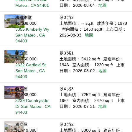
Mateo , CA 94401
日期： 2026-08-04
地圖
聯排別墅
臥3 浴2
$1,388,000
土地面積： -- sq.ft
建造年份：1978
3355 Kimberly Wy
室內面積： 1450 sq.ft
上市日期：
San Mateo , CA
2026-08-03
地圖
94403
獨立屋
臥3 浴1
$1,750,000
土地面積： 5412 sq.ft
建造年份：
2622 Garfield St
1946
室內面積： 1220 sq.ft
上市
San Mateo , CA
日期： 2026-08-02
地圖
94403
獨立屋
臥4 浴3
$2,888,000
土地面積： 7252 sq.ft
建造年份：
3239 Countryside
1964
室內面積： 2470 sq.ft
上市
Dr San Mateo , CA
日期： 2026-07-31
地圖
94403
獨立屋
臥3 浴2
$1,749,888
土地面積： 5000 sq.ft
建造年份：