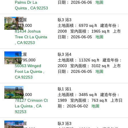
Palms Dr La
日期： 2026-06-06
地圖
Quinta , CA 92253
獨立屋
臥3 浴3
$719,000
土地面積： 6970 sq.ft
建造年份：
81434 Joshua
2008
室內面積： 1965 sq.ft
上市
Tree Ct La Quinta
日期： 2026-06-05
地圖
, CA 92253
獨立屋
臥3 浴4
$1,795,000
土地面積： 11326 sq.ft
建造年份：
56063 Winged
2003
室內面積： 3102 sq.ft
上市
Foot La Quinta ,
日期： 2026-06-05
地圖
CA 92253
康斗
臥1 浴1
$240,000
土地面積： 3485 sq.ft
建造年份：
78127 Crimson Ct
1989
室內面積： 763 sq.ft
上市日
La Quinta , CA
期： 2026-06-02
地圖
92253
獨立屋
臥3 浴3