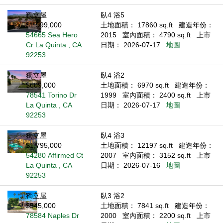
獨立屋
臥4 浴5
$1,999,000
土地面積： 17860 sq.ft
建造年份：
54665 Sea Hero
2015
室內面積： 4790 sq.ft
上市
Cr La Quinta , CA
日期： 2026-07-17
地圖
92253
獨立屋
臥4 浴2
$609,000
土地面積： 6970 sq.ft
建造年份：
78541 Torino Dr
1999
室內面積： 2400 sq.ft
上市
La Quinta , CA
日期： 2026-07-17
地圖
92253
獨立屋
臥4 浴3
$1,795,000
土地面積： 12197 sq.ft
建造年份：
54280 Affirmed Ct
2007
室內面積： 3152 sq.ft
上市
La Quinta , CA
日期： 2026-07-16
地圖
92253
獨立屋
臥3 浴2
$545,000
土地面積： 7841 sq.ft
建造年份：
78584 Naples Dr
2000
室內面積： 2200 sq.ft
上市