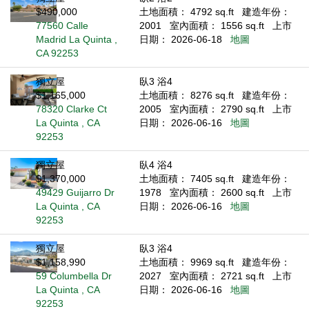
$490,000
土地面積： 4792 sq.ft
建造年份：
77560 Calle
2001
室內面積： 1556 sq.ft
上市
Madrid La Quinta ,
日期： 2026-06-18
地圖
CA 92253
獨立屋
臥3 浴4
$1,165,000
土地面積： 8276 sq.ft
建造年份：
78320 Clarke Ct
2005
室內面積： 2790 sq.ft
上市
La Quinta , CA
日期： 2026-06-16
地圖
92253
獨立屋
臥4 浴4
$1,370,000
土地面積： 7405 sq.ft
建造年份：
49429 Guijarro Dr
1978
室內面積： 2600 sq.ft
上市
La Quinta , CA
日期： 2026-06-16
地圖
92253
獨立屋
臥3 浴4
$1,158,990
土地面積： 9969 sq.ft
建造年份：
59 Columbella Dr
2027
室內面積： 2721 sq.ft
上市
La Quinta , CA
日期： 2026-06-16
地圖
92253