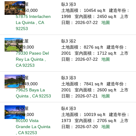
獨立屋
臥3 浴3
$1,650,000
土地面積： 10454 sq.ft
建造年份：
57875 Interlachen
1998
室內面積： 2450 sq.ft
上市
La Quinta , CA
日期： 2026-07-22
地圖
92253
獨立屋
臥3 浴2
$549,000
土地面積： 8276 sq.ft
建造年份：
79330 Paseo Del
2001
室內面積： 1712 sq.ft
上市
Rey La Quinta ,
日期： 2026-07-22
地圖
CA 92253
獨立屋
臥3 浴3
$1,449,000
土地面積： 7841 sq.ft
建造年份：
79625 Baya La
2001
室內面積： 2600 sq.ft
上市
Quinta , CA 92253
日期： 2026-07-21
地圖
獨立屋
臥4 浴3
$999,000
土地面積： 10019 sq.ft
建造年份：
80100 Vista
1973
室內面積： 2705 sq.ft
上市
Grande La Quinta
日期： 2026-07-20
地圖
, CA 92253