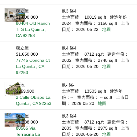
獨立屋
臥3 浴4
$1,600,000
土地面積： 10019 sq.ft
建造年份：
80404 Old Ranch
2024
室內面積： 3156 sq.ft
上市
Tr S La Quinta ,
日期： 2026-05-22
地圖
CA 92253
獨立屋
臥4 浴4
$1,650,000
土地面積： 8712 sq.ft
建造年份：
77745 Concha Ct
2002
室內面積： 2748 sq.ft
上市
La Quinta , CA
日期： 2026-05-20
地圖
92253
土地
臥- 浴-
$259,900
土地面積： 13503 sq.ft
建造年
2 Calle Obispo La
份：--
室內面積： -- sq.ft
上市日
Quinta , CA 92253
期： 2026-05-20
地圖
獨立屋
臥3 浴4
$1,288,000
土地面積： 8712 sq.ft
建造年份：
80565 Via
2003
室內面積： 2975 sq.ft
上市
Terracina La
日期： 2026-05-20
地圖