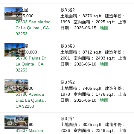
獨立屋
臥3 浴2
$525,000
土地面積： 8276 sq.ft
建造年份：
78603 San Marino
1998
室內面積： 2025 sq.ft
上市
Ct La Quinta , CA
日期： 2026-06-15
地圖
92253
獨立屋
臥3 浴3
$1,150,000
土地面積： 8712 sq.ft
建造年份：
56708 Palms Dr
2001
室內面積： 2493 sq.ft
上市
La Quinta , CA
日期： 2026-06-10
地圖
92253
獨立屋
臥3 浴2
$450,000
土地面積： 7405 sq.ft
建造年份：
53780 Avenida
1978
室內面積： 1776 sq.ft
上市
Diaz La Quinta ,
日期： 2026-06-10
地圖
CA 92253
獨立屋
臥3 浴4
$668,490
土地面積： 8025 sq.ft
建造年份：
81807 Mission
2026
室內面積： 2348 sq.ft
上市