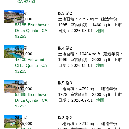
, CA 92253
獨立屋
臥3 浴2
$479,000
土地面積： 4792 sq.ft
建造年份：
53185 Eisenhower
1995
室內面積： 1460 sq.ft
上市
Dr La Quinta , CA
日期： 2026-08-01
地圖
92253
獨立屋
臥4 浴2
$699,000
土地面積： 10454 sq.ft
建造年份：
45400 Ashwood
1999
室內面積： 2008 sq.ft
上市
Ct La Quinta , CA
日期： 2026-08-01
地圖
92253
獨立屋
臥5 浴3
$500,000
土地面積： 4792 sq.ft
建造年份：
53385 Eisenhower
1979
室內面積： 2209 sq.ft
上市
Dr La Quinta , CA
日期： 2026-07-31
地圖
92253
獨立屋
臥3 浴2
$785,000
土地面積： 8712 sq.ft
建造年份：