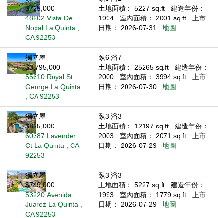
$725,000
土地面積： 5227 sq.ft
建造年份：
48202 Vista De
1994
室內面積： 2001 sq.ft
上市
Nopal La Quinta ,
日期： 2026-07-31
地圖
CA 92253
獨立屋
臥6 浴7
$3,795,000
土地面積： 25265 sq.ft
建造年份：
55610 Royal St
2000
室內面積： 3994 sq.ft
上市
George La Quinta
日期： 2026-07-30
地圖
, CA 92253
獨立屋
臥3 浴3
$825,000
土地面積： 12197 sq.ft
建造年份：
60387 Lavender
2003
室內面積： 2071 sq.ft
上市
Ct La Quinta , CA
日期： 2026-07-29
地圖
92253
獨立屋
臥3 浴3
$749,000
土地面積： 5227 sq.ft
建造年份：
53220 Avenida
1993
室內面積： 1779 sq.ft
上市
Juarez La Quinta ,
日期： 2026-07-29
地圖
CA 92253