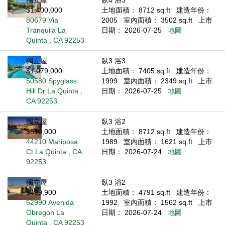
獨立屋
臥4 浴3
$1,400,000
土地面積： 8712 sq.ft
建造年份：
80679 Via
2005
室內面積： 3502 sq.ft
上市
Tranquila La
日期： 2026-07-25
地圖
Quinta , CA 92253
獨立屋
臥3 浴3
$1,079,000
土地面積： 7405 sq.ft
建造年份：
50580 Spyglass
1999
室內面積： 2349 sq.ft
上市
Hill Dr La Quinta ,
日期： 2026-07-25
地圖
CA 92253
獨立屋
臥3 浴2
$610,000
土地面積： 8712 sq.ft
建造年份：
44210 Mariposa
1989
室內面積： 1621 sq.ft
上市
Ct La Quinta , CA
日期： 2026-07-24
地圖
92253
獨立屋
臥3 浴2
$499,900
土地面積： 4791 sq.ft
建造年份：
52990 Avenida
1992
室內面積： 1562 sq.ft
上市
Obregon La
日期： 2026-07-24
地圖
Quinta , CA 92253