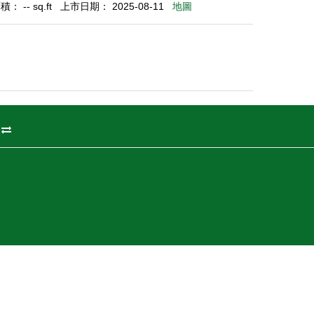
： -- sq.ft
上市日期： 2025-08-11
地圖
州