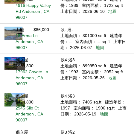
4916 Happy Valley
份：1989
室內面積： 1722 sq.ft
Rd Anderson , CA
上市日期： 2026-06-10
地圖
96007
土地
$86,000
臥- 浴-
18 Erma Ln
土地面積： 301000 sq.ft
建造年
Anderson , CA
份：--
室內面積： -- sq.ft
上市日
96007
期： 2026-06-07
地圖
獨立屋
臥4 浴3
$989,800
土地面積： 899950 sq.ft
建造年
17962 Coyote Ln
份：1993
室內面積： 2052 sq.ft
Anderson , CA
上市日期： 2026-05-26
地圖
96007
獨立屋
臥4 浴3
$424,800
土地面積： 7405 sq.ft
建造年份：
2945 Silo Ct
1997
室內面積： 1906 sq.ft
上市
Anderson , CA
日期： 2026-05-19
地圖
96007
獨立屋
臥3 浴2