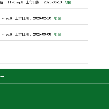
： 1170 sq.ft
上市日期： 2026-06-18
地圖
- sq.ft
上市日期： 2026-02-10
地圖
- sq.ft
上市日期： 2025-09-08
地圖
州