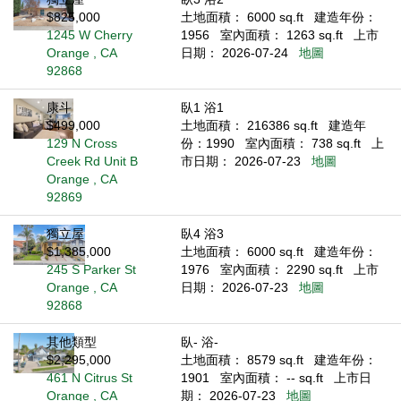
$825,000
土地面積： 6000 sq.ft
建造年份：
1245 W Cherry
1956
室內面積： 1263 sq.ft
上市
Orange , CA
日期： 2026-07-24
地圖
92868
康斗
臥1 浴1
$499,000
土地面積： 216386 sq.ft
建造年
129 N Cross
份：1990
室內面積： 738 sq.ft
上
Creek Rd Unit B
市日期： 2026-07-23
地圖
Orange , CA
92869
獨立屋
臥4 浴3
$1,385,000
土地面積： 6000 sq.ft
建造年份：
245 S Parker St
1976
室內面積： 2290 sq.ft
上市
Orange , CA
日期： 2026-07-23
地圖
92868
其他類型
臥- 浴-
$2,295,000
土地面積： 8579 sq.ft
建造年份：
461 N Citrus St
1901
室內面積： -- sq.ft
上市日
Orange , CA
期： 2026-07-23
地圖