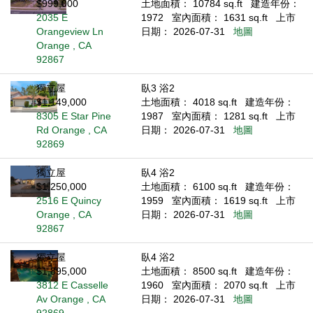
$999,000
土地面積： 10784 sq.ft
建造年份：
2035 E
1972
室內面積： 1631 sq.ft
上市
Orangeview Ln
日期： 2026-07-31
地圖
Orange , CA
92867
獨立屋
臥3 浴2
$1,149,000
土地面積： 4018 sq.ft
建造年份：
8305 E Star Pine
1987
室內面積： 1281 sq.ft
上市
Rd Orange , CA
日期： 2026-07-31
地圖
92869
獨立屋
臥4 浴2
$1,250,000
土地面積： 6100 sq.ft
建造年份：
2516 E Quincy
1959
室內面積： 1619 sq.ft
上市
Orange , CA
日期： 2026-07-31
地圖
92867
獨立屋
臥4 浴2
$1,895,000
土地面積： 8500 sq.ft
建造年份：
3812 E Casselle
1960
室內面積： 2070 sq.ft
上市
Av Orange , CA
日期： 2026-07-31
地圖