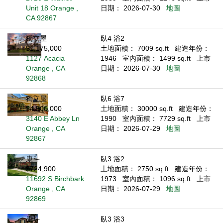
Unit 18 Orange ,
日期： 2026-07-30
地圖
CA 92867
獨立屋
臥4 浴2
$1,175,000
土地面積： 7009 sq.ft
建造年份：
1127 Acacia
1946
室內面積： 1499 sq.ft
上市
Orange , CA
日期： 2026-07-30
地圖
92868
獨立屋
臥6 浴7
$4,500,000
土地面積： 30000 sq.ft
建造年份：
3140 E Abbey Ln
1990
室內面積： 7729 sq.ft
上市
Orange , CA
日期： 2026-07-29
地圖
92867
康斗
臥3 浴2
$724,900
土地面積： 2750 sq.ft
建造年份：
11692 S Birchbark
1973
室內面積： 1096 sq.ft
上市
Orange , CA
日期： 2026-07-29
地圖
92869
康斗
臥3 浴3