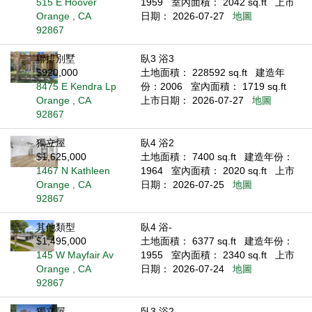
515 E Hoover
1959
室內面積： 2042 sq.ft
上市
Orange , CA
日期： 2026-07-27
地圖
92867
聯排別墅
臥3 浴3
$920,000
土地面積： 228592 sq.ft
建造年
8475 E Kendra Lp
份：2006
室內面積： 1719 sq.ft
Orange , CA
上市日期： 2026-07-27
地圖
92867
獨立屋
臥4 浴2
$1,625,000
土地面積： 7400 sq.ft
建造年份：
1467 N Kathleen
1964
室內面積： 2020 sq.ft
上市
Orange , CA
日期： 2026-07-25
地圖
92867
其他類型
臥4 浴-
$1,495,000
土地面積： 6377 sq.ft
建造年份：
145 W Mayfair Av
1955
室內面積： 2340 sq.ft
上市
Orange , CA
日期： 2026-07-24
地圖
92867
獨立屋
臥3 浴2