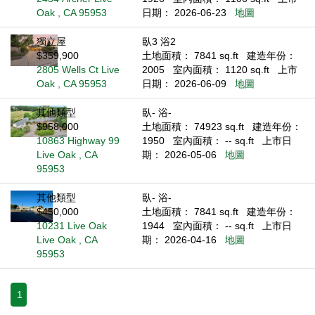
Oak , CA 95953
日期： 2026-06-23
地圖
獨立屋
臥3 浴2
$359,900
土地面積： 7841 sq.ft
建造年份：
2805 Wells Ct Live
2005
室內面積： 1120 sq.ft
上市
Oak , CA 95953
日期： 2026-06-09
地圖
其他類型
臥- 浴-
$958,000
土地面積： 74923 sq.ft
建造年份：
10863 Highway 99
1950
室內面積： -- sq.ft
上市日
Live Oak , CA
期： 2026-05-06
地圖
95953
其他類型
臥- 浴-
$450,000
土地面積： 7841 sq.ft
建造年份：
10231 Live Oak
1944
室內面積： -- sq.ft
上市日
Live Oak , CA
期： 2026-04-16
地圖
95953
1