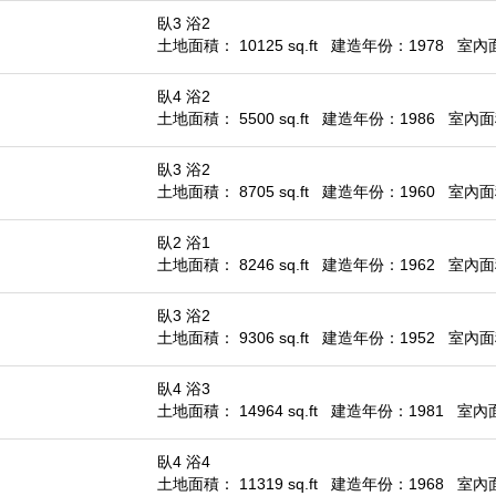
臥3 浴2
土地面積： 10125 sq.ft
建造年份：1978
室內面積
臥4 浴2
土地面積： 5500 sq.ft
建造年份：1986
室內面積
臥3 浴2
土地面積： 8705 sq.ft
建造年份：1960
室內面積
臥2 浴1
土地面積： 8246 sq.ft
建造年份：1962
室內面積
臥3 浴2
土地面積： 9306 sq.ft
建造年份：1952
室內面積
臥4 浴3
土地面積： 14964 sq.ft
建造年份：1981
室內面積
臥4 浴4
土地面積： 11319 sq.ft
建造年份：1968
室內面積