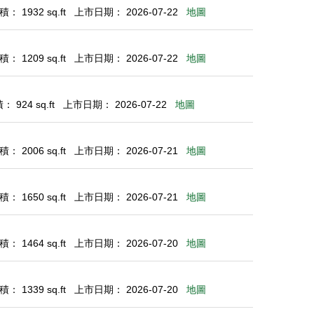
： 1932 sq.ft
上市日期： 2026-07-22
地圖
： 1209 sq.ft
上市日期： 2026-07-22
地圖
 924 sq.ft
上市日期： 2026-07-22
地圖
： 2006 sq.ft
上市日期： 2026-07-21
地圖
： 1650 sq.ft
上市日期： 2026-07-21
地圖
： 1464 sq.ft
上市日期： 2026-07-20
地圖
： 1339 sq.ft
上市日期： 2026-07-20
地圖