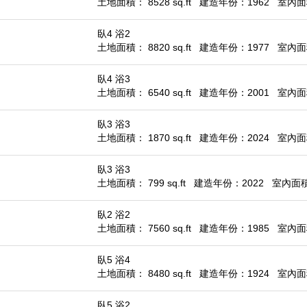
土地面積： 8528 sq.ft
建造年份：1962
室內面積
臥4 浴2
土地面積： 8820 sq.ft
建造年份：1977
室內面積
臥4 浴3
土地面積： 6540 sq.ft
建造年份：2001
室內面積
臥3 浴3
土地面積： 1870 sq.ft
建造年份：2024
室內面積
臥3 浴3
土地面積： 799 sq.ft
建造年份：2022
室內面積：
臥2 浴2
土地面積： 7560 sq.ft
建造年份：1985
室內面積
臥5 浴4
土地面積： 8480 sq.ft
建造年份：1924
室內面積
臥5 浴2