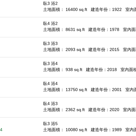
臥3 浴2
土地面積： 16400 sq.ft
建造年份：1922
室內面積
臥4 浴2
土地面積： 8631 sq.ft
建造年份：1978
室內面積
臥3 浴3
土地面積： 2093 sq.ft
建造年份：2015
室內面積
臥3 浴4
土地面積： 938 sq.ft
建造年份：2018
室內面積：
臥4 浴4
土地面積： 13750 sq.ft
建造年份：2001
室內面積
臥4 浴3
土地面積： 2362 sq.ft
建造年份：2020
室內面積
臥3 浴5
84
土地面積： 10080 sq.ft
建造年份：1989
室內面積