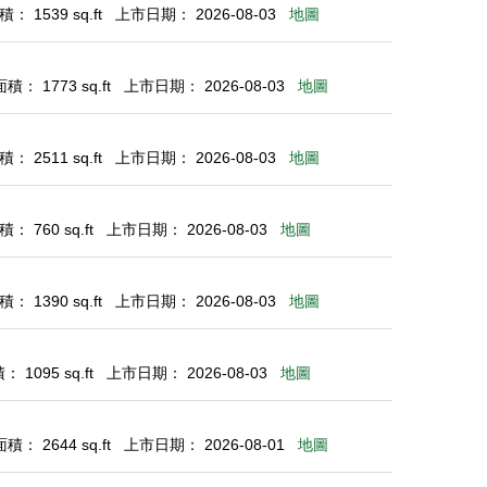
： 1539 sq.ft
上市日期： 2026-08-03
地圖
： 1773 sq.ft
上市日期： 2026-08-03
地圖
： 2511 sq.ft
上市日期： 2026-08-03
地圖
： 760 sq.ft
上市日期： 2026-08-03
地圖
： 1390 sq.ft
上市日期： 2026-08-03
地圖
 1095 sq.ft
上市日期： 2026-08-03
地圖
： 2644 sq.ft
上市日期： 2026-08-01
地圖