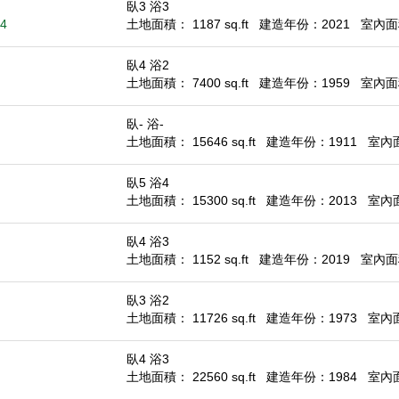
臥3 浴3
84
土地面積： 1187 sq.ft
建造年份：2021
室內面積
臥4 浴2
土地面積： 7400 sq.ft
建造年份：1959
室內面積
臥- 浴-
土地面積： 15646 sq.ft
建造年份：1911
室內面積
臥5 浴4
土地面積： 15300 sq.ft
建造年份：2013
室內面積
臥4 浴3
土地面積： 1152 sq.ft
建造年份：2019
室內面積
臥3 浴2
土地面積： 11726 sq.ft
建造年份：1973
室內面積
臥4 浴3
土地面積： 22560 sq.ft
建造年份：1984
室內面積