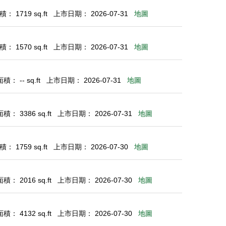
： 1719 sq.ft
上市日期： 2026-07-31
地圖
： 1570 sq.ft
上市日期： 2026-07-31
地圖
： -- sq.ft
上市日期： 2026-07-31
地圖
： 3386 sq.ft
上市日期： 2026-07-31
地圖
： 1759 sq.ft
上市日期： 2026-07-30
地圖
： 2016 sq.ft
上市日期： 2026-07-30
地圖
： 4132 sq.ft
上市日期： 2026-07-30
地圖