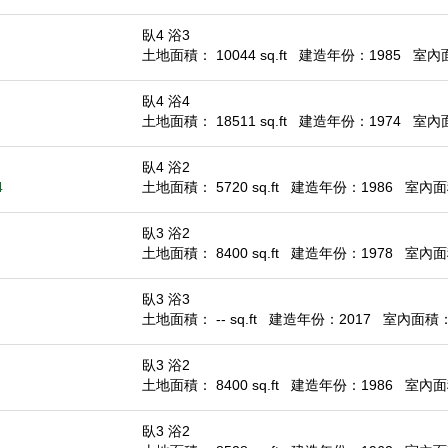
臥4 浴3
土地面積： 10044 sq.ft
建造年份：1985
室內面積
臥4 浴4
土地面積： 18511 sq.ft
建造年份：1974
室內面積
臥4 浴2
4
土地面積： 5720 sq.ft
建造年份：1986
室內面積
臥3 浴2
土地面積： 8400 sq.ft
建造年份：1978
室內面積
臥3 浴3
土地面積： -- sq.ft
建造年份：2017
室內面積： 1
臥3 浴2
土地面積： 8400 sq.ft
建造年份：1986
室內面積
臥3 浴2