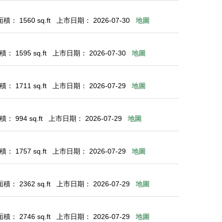
： 1560 sq.ft
上市日期： 2026-07-30
地圖
： 1595 sq.ft
上市日期： 2026-07-30
地圖
： 1711 sq.ft
上市日期： 2026-07-29
地圖
： 994 sq.ft
上市日期： 2026-07-29
地圖
： 1757 sq.ft
上市日期： 2026-07-29
地圖
： 2362 sq.ft
上市日期： 2026-07-29
地圖
： 2746 sq.ft
上市日期： 2026-07-29
地圖