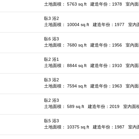
土地面積： 5763 sq.ft
建造年份：1978
室內面積
臥3 浴2
土地面積： 10004 sq.ft
建造年份：1977
室內面積
臥6 浴3
土地面積： 7680 sq.ft
建造年份：1956
室內面積
臥2 浴1
土地面積： 8844 sq.ft
建造年份：1910
室內面積
臥3 浴2
土地面積： 7594 sq.ft
建造年份：1963
室內面積
臥2 浴3
土地面積： 589 sq.ft
建造年份：2019
室內面積：
臥5 浴3
土地面積： 10375 sq.ft
建造年份：1987
室內面積