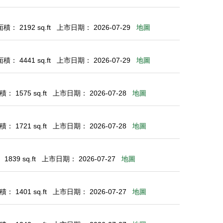
： 2192 sq.ft
上市日期： 2026-07-29
地圖
： 4441 sq.ft
上市日期： 2026-07-29
地圖
： 1575 sq.ft
上市日期： 2026-07-28
地圖
： 1721 sq.ft
上市日期： 2026-07-28
地圖
839 sq.ft
上市日期： 2026-07-27
地圖
： 1401 sq.ft
上市日期： 2026-07-27
地圖