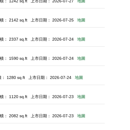
： 1242 sq.ft
上市日期： 2026-07-27
地圖
： 2142 sq.ft
上市日期： 2026-07-25
地圖
： 2337 sq.ft
上市日期： 2026-07-24
地圖
： 1590 sq.ft
上市日期： 2026-07-24
地圖
 1280 sq.ft
上市日期： 2026-07-24
地圖
： 1120 sq.ft
上市日期： 2026-07-23
地圖
： 2082 sq.ft
上市日期： 2026-07-23
地圖