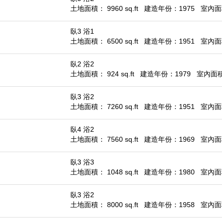
土地面積： 9960 sq.ft
建造年份：1975
室內面積
臥3 浴1
土地面積： 6500 sq.ft
建造年份：1951
室內面積
臥2 浴2
土地面積： 924 sq.ft
建造年份：1979
室內面積：
臥3 浴2
土地面積： 7260 sq.ft
建造年份：1951
室內面積
臥4 浴2
土地面積： 7560 sq.ft
建造年份：1969
室內面積
臥3 浴3
土地面積： 1048 sq.ft
建造年份：1980
室內面積
臥3 浴2
土地面積： 8000 sq.ft
建造年份：1958
室內面積