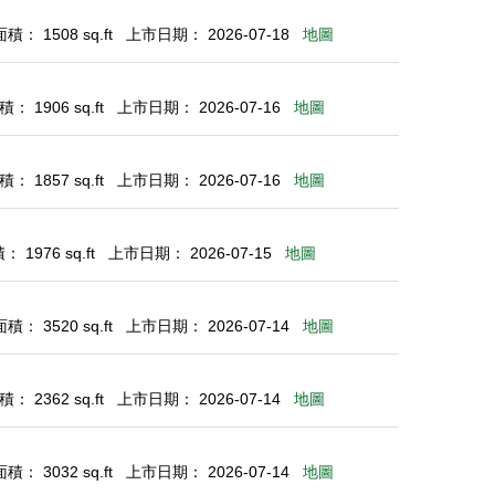
： 1508 sq.ft
上市日期： 2026-07-18
地圖
： 1906 sq.ft
上市日期： 2026-07-16
地圖
： 1857 sq.ft
上市日期： 2026-07-16
地圖
 1976 sq.ft
上市日期： 2026-07-15
地圖
： 3520 sq.ft
上市日期： 2026-07-14
地圖
： 2362 sq.ft
上市日期： 2026-07-14
地圖
： 3032 sq.ft
上市日期： 2026-07-14
地圖