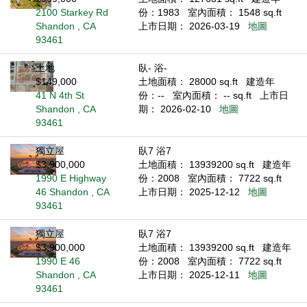
2100 Starkey Rd
份：1983
室內面積： 1548 sq.ft
Shandon , CA
上市日期： 2026-03-19
地圖
93461
土地
臥- 浴-
$149,000
土地面積： 28000 sq.ft
建造年
41 N 4th St
份：--
室內面積： -- sq.ft
上市日
Shandon , CA
期： 2026-02-10
地圖
93461
獨立屋
臥7 浴7
$3,900,000
土地面積： 13939200 sq.ft
建造年
1990 E Highway
份：2008
室內面積： 7722 sq.ft
46 Shandon , CA
上市日期： 2025-12-12
地圖
93461
獨立屋
臥7 浴7
$3,900,000
土地面積： 13939200 sq.ft
建造年
1990 E 46
份：2008
室內面積： 7722 sq.ft
Shandon , CA
上市日期： 2025-12-11
地圖
93461