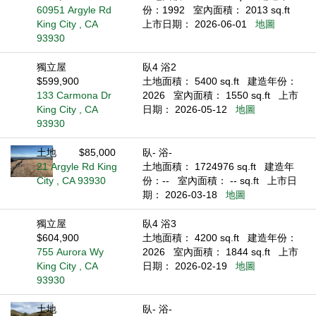
60951 Argyle Rd
份：1992
室內面積： 2013 sq.ft
King City , CA
上市日期： 2026-06-01
地圖
93930
獨立屋
臥4 浴2
$599,900
土地面積： 5400 sq.ft
建造年份：
133 Carmona Dr
2026
室內面積： 1550 sq.ft
上市
King City , CA
日期： 2026-05-12
地圖
93930
土地
$85,000
臥- 浴-
21 Argyle Rd King
土地面積： 1724976 sq.ft
建造年
City , CA 93930
份：--
室內面積： -- sq.ft
上市日
期： 2026-03-18
地圖
獨立屋
臥4 浴3
$604,900
土地面積： 4200 sq.ft
建造年份：
755 Aurora Wy
2026
室內面積： 1844 sq.ft
上市
King City , CA
日期： 2026-02-19
地圖
93930
土地
臥- 浴-