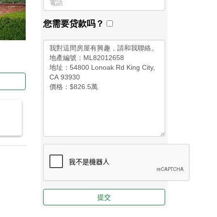
您需要贷款吗？
提交