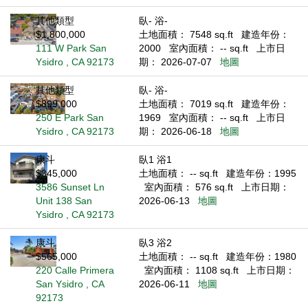
其他類型
臥- 浴-
$1,800,000
土地面積： 7548 sq.ft
建造年份：
111 W Park San
2000
室內面積： -- sq.ft
上市日
Ysidro , CA 92173
期： 2026-07-07
地圖
其他類型
臥- 浴-
$899,000
土地面積： 7019 sq.ft
建造年份：
250 E Park San
1969
室內面積： -- sq.ft
上市日
Ysidro , CA 92173
期： 2026-06-18
地圖
康斗
臥1 浴1
$345,000
土地面積： -- sq.ft
建造年份：1995
3586 Sunset Ln
室內面積： 576 sq.ft
上市日期：
Unit 138 San
2026-06-13
地圖
Ysidro , CA 92173
康斗
臥3 浴2
$565,000
土地面積： -- sq.ft
建造年份：1980
220 Calle Primera
室內面積： 1108 sq.ft
上市日期：
San Ysidro , CA
2026-06-11
地圖
92173