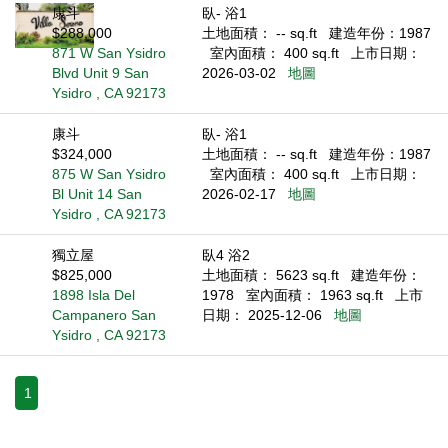
康斗
臥- 浴1
$288,000
土地面積： -- sq.ft
建造年份：1987
871 W San Ysidro
室內面積： 400 sq.ft
上市日期：
Blvd Unit 9 San
2026-03-02
地圖
Ysidro , CA 92173
康斗
臥- 浴1
$324,000
土地面積： -- sq.ft
建造年份：1987
875 W San Ysidro
室內面積： 400 sq.ft
上市日期：
Bl Unit 14 San
2026-02-17
地圖
Ysidro , CA 92173
獨立屋
臥4 浴2
$825,000
土地面積： 5623 sq.ft
建造年份：
1898 Isla Del
1978
室內面積： 1963 sq.ft
上市
Campanero San
日期： 2025-12-06
地圖
Ysidro , CA 92173
1