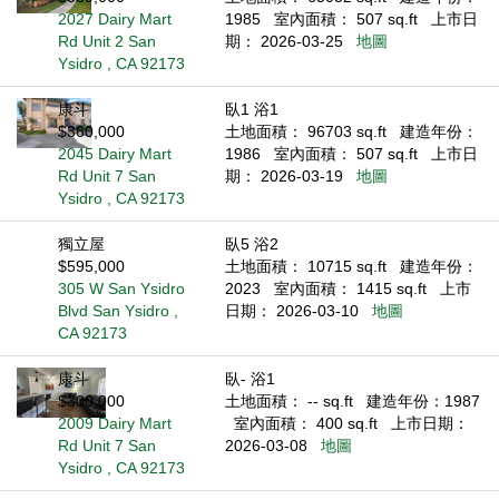
2027 Dairy Mart
1985
室內面積： 507 sq.ft
上市日
Rd Unit 2 San
期： 2026-03-25
地圖
Ysidro , CA 92173
康斗
臥1 浴1
$360,000
土地面積： 96703 sq.ft
建造年份：
2045 Dairy Mart
1986
室內面積： 507 sq.ft
上市日
Rd Unit 7 San
期： 2026-03-19
地圖
Ysidro , CA 92173
獨立屋
臥5 浴2
$595,000
土地面積： 10715 sq.ft
建造年份：
305 W San Ysidro
2023
室內面積： 1415 sq.ft
上市
Blvd San Ysidro ,
日期： 2026-03-10
地圖
CA 92173
康斗
臥- 浴1
$300,000
土地面積： -- sq.ft
建造年份：1987
2009 Dairy Mart
室內面積： 400 sq.ft
上市日期：
Rd Unit 7 San
2026-03-08
地圖
Ysidro , CA 92173