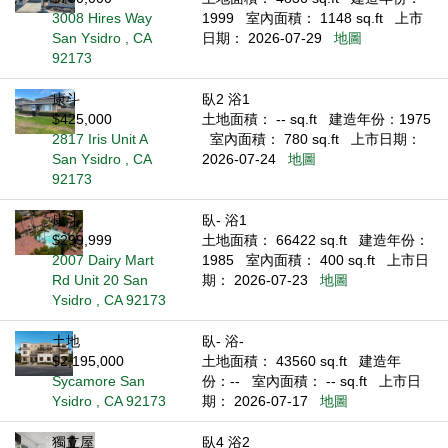
3008 Hires Way
1999
室內面積： 1148 sq.ft
上市
San Ysidro , CA
日期： 2026-07-29
地圖
92173
康斗
臥2 浴1
$425,000
土地面積： -- sq.ft
建造年份：1975
2817 Iris Unit A
室內面積： 780 sq.ft
上市日期：
San Ysidro , CA
2026-07-24
地圖
92173
康斗
臥- 浴1
$299,999
土地面積： 66422 sq.ft
建造年份：
2007 Dairy Mart
1985
室內面積： 400 sq.ft
上市日
Rd Unit 20 San
期： 2026-07-23
地圖
Ysidro , CA 92173
土地
臥- 浴-
$2,195,000
土地面積： 43560 sq.ft
建造年
Sycamore San
份：--
室內面積： -- sq.ft
上市日
Ysidro , CA 92173
期： 2026-07-17
地圖
獨立屋
臥4 浴2