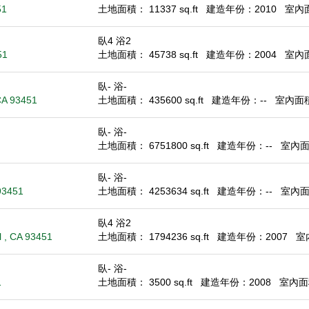
51
土地面積： 11337 sq.ft
建造年份：2010
室內面積
臥4 浴2
51
土地面積： 45738 sq.ft
建造年份：2004
室內面積
臥- 浴-
CA 93451
土地面積： 435600 sq.ft
建造年份：--
室內面積：
臥- 浴-
土地面積： 6751800 sq.ft
建造年份：--
室內面積
臥- 浴-
93451
土地面積： 4253634 sq.ft
建造年份：--
室內面積
臥4 浴2
 , CA 93451
土地面積： 1794236 sq.ft
建造年份：2007
室內
臥- 浴-
1
土地面積： 3500 sq.ft
建造年份：2008
室內面積：