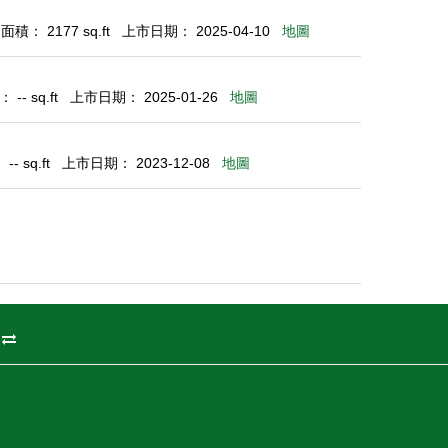
積： 2177 sq.ft
上市日期： 2025-04-10
地圖
-- sq.ft
上市日期： 2025-01-26
地圖
- sq.ft
上市日期： 2023-12-08
地圖
州