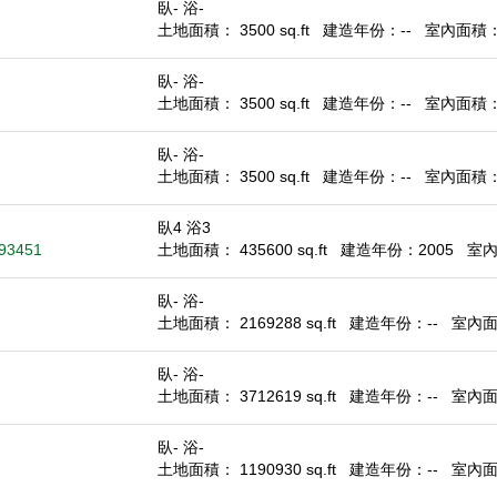
臥- 浴-
土地面積： 3500 sq.ft
建造年份：--
室內面積： -
臥- 浴-
土地面積： 3500 sq.ft
建造年份：--
室內面積： -
臥- 浴-
土地面積： 3500 sq.ft
建造年份：--
室內面積： -
臥4 浴3
 93451
土地面積： 435600 sq.ft
建造年份：2005
室內面
臥- 浴-
土地面積： 2169288 sq.ft
建造年份：--
室內面積
臥- 浴-
土地面積： 3712619 sq.ft
建造年份：--
室內面積
臥- 浴-
土地面積： 1190930 sq.ft
建造年份：--
室內面積