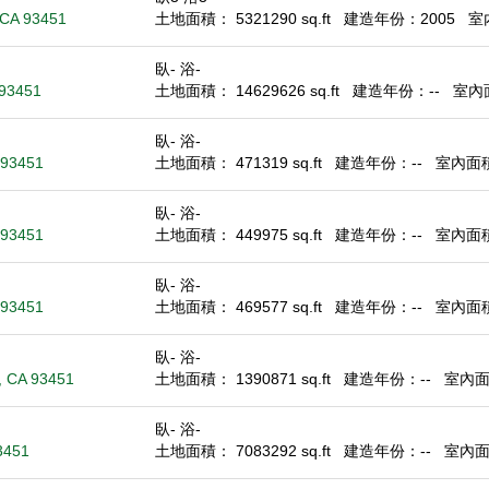
 CA 93451
土地面積： 5321290 sq.ft
建造年份：2005
室內
臥- 浴-
 93451
土地面積： 14629626 sq.ft
建造年份：--
室內面
臥- 浴-
A 93451
土地面積： 471319 sq.ft
建造年份：--
室內面積：
臥- 浴-
A 93451
土地面積： 449975 sq.ft
建造年份：--
室內面積：
臥- 浴-
A 93451
土地面積： 469577 sq.ft
建造年份：--
室內面積：
臥- 浴-
 , CA 93451
土地面積： 1390871 sq.ft
建造年份：--
室內面積
臥- 浴-
3451
土地面積： 7083292 sq.ft
建造年份：--
室內面積