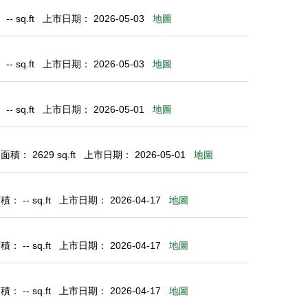
- sq.ft
上市日期： 2026-05-03
地圖
- sq.ft
上市日期： 2026-05-03
地圖
- sq.ft
上市日期： 2026-05-01
地圖
積： 2629 sq.ft
上市日期： 2026-05-01
地圖
： -- sq.ft
上市日期： 2026-04-17
地圖
： -- sq.ft
上市日期： 2026-04-17
地圖
： -- sq.ft
上市日期： 2026-04-17
地圖