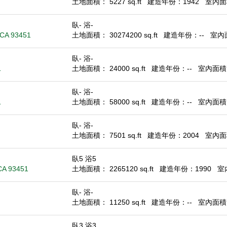
土地面積： 5227 sq.ft
建造年份：1942
室內面積
臥- 浴-
 CA 93451
土地面積： 30274200 sq.ft
建造年份：--
室內面
臥- 浴-
1
土地面積： 24000 sq.ft
建造年份：--
室內面積： 
臥- 浴-
1
土地面積： 58000 sq.ft
建造年份：--
室內面積： 
臥- 浴-
土地面積： 7501 sq.ft
建造年份：2004
室內面積：
臥5 浴5
CA 93451
土地面積： 2265120 sq.ft
建造年份：1990
室內
臥- 浴-
土地面積： 11250 sq.ft
建造年份：--
室內面積： 
臥3 浴3