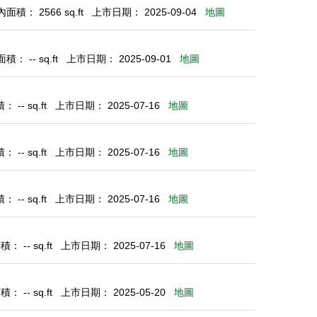
面積： 2566 sq.ft
上市日期： 2025-09-04
地圖
積： -- sq.ft
上市日期： 2025-09-01
地圖
 -- sq.ft
上市日期： 2025-07-16
地圖
 -- sq.ft
上市日期： 2025-07-16
地圖
 -- sq.ft
上市日期： 2025-07-16
地圖
： -- sq.ft
上市日期： 2025-07-16
地圖
： -- sq.ft
上市日期： 2025-05-20
地圖