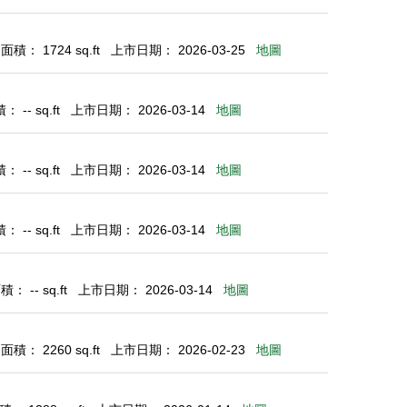
積： 1724 sq.ft
上市日期： 2026-03-25
地圖
 -- sq.ft
上市日期： 2026-03-14
地圖
 -- sq.ft
上市日期： 2026-03-14
地圖
 -- sq.ft
上市日期： 2026-03-14
地圖
： -- sq.ft
上市日期： 2026-03-14
地圖
積： 2260 sq.ft
上市日期： 2026-02-23
地圖