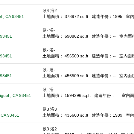
臥4 浴2
l , CA 93451
土地面積： 378972 sq.ft
建造年份：1995
室內面
臥- 浴-
A 93451
土地面積： 690862 sq.ft
建造年份：--
室內面積：
臥- 浴-
A 93451
土地面積： 456509 sq.ft
建造年份：--
室內面積：
臥- 浴-
A 93451
土地面積： 456509 sq.ft
建造年份：--
室內面積：
臥- 浴-
iguel , CA 93451
土地面積： 1594296 sq.ft
建造年份：--
室內面積
臥3 浴3
 CA 93451
土地面積： 435600 sq.ft
建造年份：1989
室內面
臥3 浴2