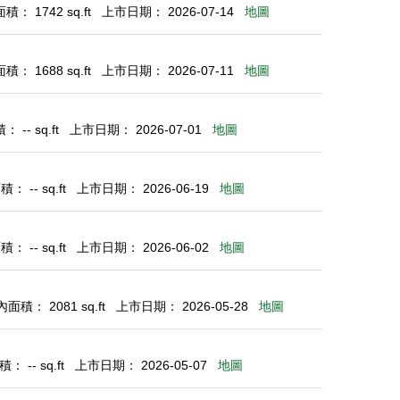
： 1742 sq.ft
上市日期： 2026-07-14
地圖
： 1688 sq.ft
上市日期： 2026-07-11
地圖
 -- sq.ft
上市日期： 2026-07-01
地圖
： -- sq.ft
上市日期： 2026-06-19
地圖
： -- sq.ft
上市日期： 2026-06-02
地圖
面積： 2081 sq.ft
上市日期： 2026-05-28
地圖
 -- sq.ft
上市日期： 2026-05-07
地圖