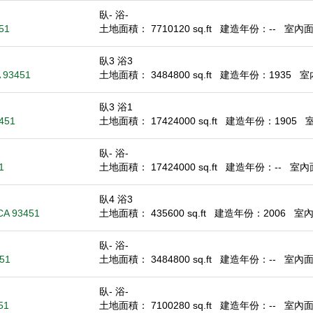
臥- 浴-
51
土地面積： 7710120 sq.ft
建造年份：--
室內面積
臥3 浴3
A 93451
土地面積： 3484800 sq.ft
建造年份：1935
室內
臥3 浴1
3451
土地面積： 17424000 sq.ft
建造年份：1905
室
臥- 浴-
1
土地面積： 17424000 sq.ft
建造年份：--
室內面
臥4 浴3
CA 93451
土地面積： 435600 sq.ft
建造年份：2006
室內面
臥- 浴-
451
土地面積： 3484800 sq.ft
建造年份：--
室內面積
臥- 浴-
51
土地面積： 7100280 sq.ft
建造年份：--
室內面積