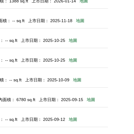
： 1388 sq.ft
上市日期： 2026-01-14
地圖
積： -- sq.ft
上市日期： 2025-11-18
地圖
-- sq.ft
上市日期： 2025-10-25
地圖
-- sq.ft
上市日期： 2025-10-25
地圖
 -- sq.ft
上市日期： 2025-10-09
地圖
面積： 6780 sq.ft
上市日期： 2025-09-15
地圖
-- sq.ft
上市日期： 2025-09-12
地圖