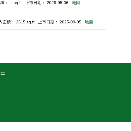
： -- sq.ft
上市日期： 2026-05-06
地圖
面積： 2615 sq.ft
上市日期： 2025-09-05
地圖
州