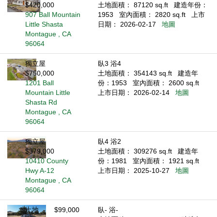
$420,000
土地面積： 87120 sq.ft
建造年份：
907 Ball Mountain
1953
室內面積： 2820 sq.ft
上市
Little Shasta
日期： 2026-02-17
地圖
Montague , CA
96064
獨立屋
臥3 浴4
$750,000
土地面積： 354143 sq.ft
建造年
1201 Ball
份：1953
室內面積： 2600 sq.ft
Mountain Little
上市日期： 2026-02-14
地圖
Shasta Rd
Montague , CA
96064
獨立屋
臥4 浴2
$379,000
土地面積： 309276 sq.ft
建造年
10410 County
份：1981
室內面積： 1921 sq.ft
Hwy A-12
上市日期： 2025-10-27
地圖
Montague , CA
96064
土地
$99,000
臥- 浴-