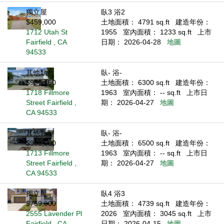
獨立屋
臥3 浴2
$459,000
土地面積： 4791 sq.ft
建造年份：
1712 Utah St
1955
室內面積： 1233 sq.ft
上市
Fairfield , CA
日期： 2026-04-28
地圖
94533
其他類型
臥- 浴-
$959,150
土地面積： 6300 sq.ft
建造年份：
1718 Fillmore
1963
室內面積： -- sq.ft
上市日
Street Fairfield ,
期： 2026-04-27
地圖
CA 94533
其他類型
臥- 浴-
$933,000
土地面積： 6500 sq.ft
建造年份：
1713 Fillmore
1963
室內面積： -- sq.ft
上市日
Street Fairfield ,
期： 2026-04-27
地圖
CA 94533
獨立屋
臥4 浴3
$759,900
土地面積： 4739 sq.ft
建造年份：
2555 Lavender Pl
2026
室內面積： 3045 sq.ft
上市
Fairfield , CA
日期： 2026-04-15
地圖