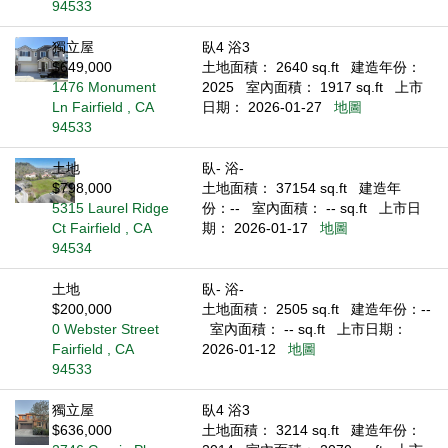
94533
獨立屋
臥4 浴3
$649,000
土地面積： 2640 sq.ft
建造年份：
1476 Monument
2025
室內面積： 1917 sq.ft
上市
Ln Fairfield , CA
日期： 2026-01-27
地圖
94533
土地
臥- 浴-
$798,000
土地面積： 37154 sq.ft
建造年
5315 Laurel Ridge
份：--
室內面積： -- sq.ft
上市日
Ct Fairfield , CA
期： 2026-01-17
地圖
94534
土地
臥- 浴-
$200,000
土地面積： 2505 sq.ft
建造年份：--
0 Webster Street
室內面積： -- sq.ft
上市日期：
Fairfield , CA
2026-01-12
地圖
94533
獨立屋
臥4 浴3
$636,000
土地面積： 3214 sq.ft
建造年份：