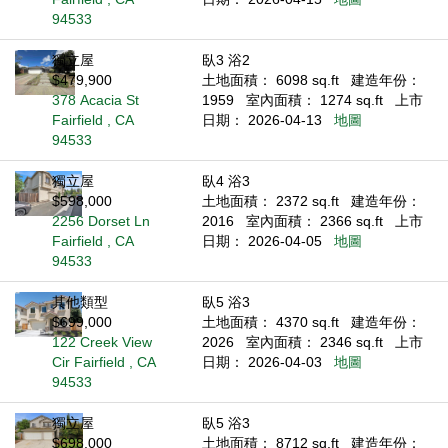
94533
獨立屋
臥3 浴2
$479,900
土地面積： 6098 sq.ft
建造年份：
378 Acacia St
1959
室內面積： 1274 sq.ft
上市
Fairfield , CA
日期： 2026-04-13
地圖
94533
獨立屋
臥4 浴3
$598,000
土地面積： 2372 sq.ft
建造年份：
2256 Dorset Ln
2016
室內面積： 2366 sq.ft
上市
Fairfield , CA
日期： 2026-04-05
地圖
94533
其他類型
臥5 浴3
$699,000
土地面積： 4370 sq.ft
建造年份：
122 Creek View
2026
室內面積： 2346 sq.ft
上市
Cir Fairfield , CA
日期： 2026-04-03
地圖
94533
獨立屋
臥5 浴3
$698,000
土地面積： 8712 sq.ft
建造年份：