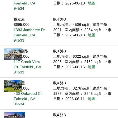
Fairfield , CA
日期： 2026-06-18
地圖
94534
獨立屋
臥4 浴3
$695,000
土地面積： 4506 sq.ft
建造年份：
1393 Jamboree Dr
2021
室內面積： 2254 sq.ft
上市
Fairfield , CA
日期： 2026-06-18
地圖
94533
其他類型
臥3 浴3
$699,000
土地面積： 6322 sq.ft
建造年份：
117 Creek View
2026
室內面積： 2152 sq.ft
上市
Cir Fairfield , CA
日期： 2026-06-16
地圖
94533
獨立屋
臥4 浴3
$899,000
土地面積： 8276 sq.ft
建造年份：
430 Oakwood Cir
1988
室內面積： 3245 sq.ft
上市
Fairfield , CA
日期： 2026-06-11
地圖
94534
獨立屋
臥4 浴3