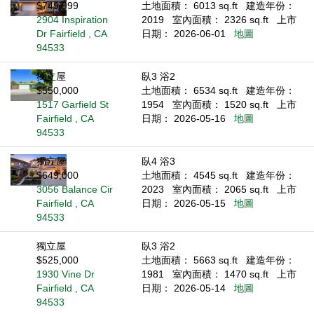
$749,999
土地面積： 6013 sq.ft
建造年份：
2904 Inspiration
2019
室內面積： 2326 sq.ft
上市
Dr Fairfield , CA
日期： 2026-06-01
地圖
94533
獨立屋
臥3 浴2
$550,000
土地面積： 6534 sq.ft
建造年份：
1517 Garfield St
1954
室內面積： 1520 sq.ft
上市
Fairfield , CA
日期： 2026-05-16
地圖
94533
獨立屋
臥4 浴3
$649,000
土地面積： 4545 sq.ft
建造年份：
3056 Balance Cir
2023
室內面積： 2065 sq.ft
上市
Fairfield , CA
日期： 2026-05-15
地圖
94533
獨立屋
臥3 浴2
$525,000
土地面積： 5663 sq.ft
建造年份：
1930 Vine Dr
1981
室內面積： 1470 sq.ft
上市
Fairfield , CA
日期： 2026-05-14
地圖
94533