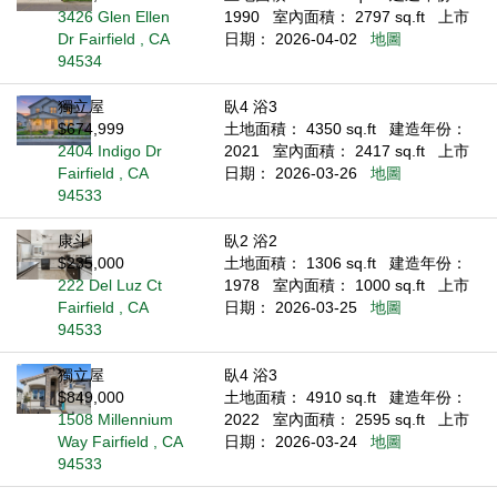
3426 Glen Ellen
1990
室內面積： 2797 sq.ft
上市
Dr Fairfield , CA
日期： 2026-04-02
地圖
94534
獨立屋
臥4 浴3
$674,999
土地面積： 4350 sq.ft
建造年份：
2404 Indigo Dr
2021
室內面積： 2417 sq.ft
上市
Fairfield , CA
日期： 2026-03-26
地圖
94533
康斗
臥2 浴2
$235,000
土地面積： 1306 sq.ft
建造年份：
222 Del Luz Ct
1978
室內面積： 1000 sq.ft
上市
Fairfield , CA
日期： 2026-03-25
地圖
94533
獨立屋
臥4 浴3
$849,000
土地面積： 4910 sq.ft
建造年份：
1508 Millennium
2022
室內面積： 2595 sq.ft
上市
Way Fairfield , CA
日期： 2026-03-24
地圖
94533