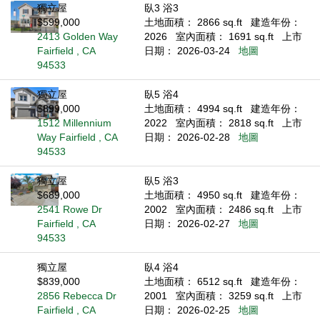
獨立屋
臥3 浴3
$599,000
土地面積： 2866 sq.ft
建造年份：
2413 Golden Way
2026
室內面積： 1691 sq.ft
上市
Fairfield , CA
日期： 2026-03-24
地圖
94533
獨立屋
臥5 浴4
$899,000
土地面積： 4994 sq.ft
建造年份：
1512 Millennium
2022
室內面積： 2818 sq.ft
上市
Way Fairfield , CA
日期： 2026-02-28
地圖
94533
獨立屋
臥5 浴3
$689,000
土地面積： 4950 sq.ft
建造年份：
2541 Rowe Dr
2002
室內面積： 2486 sq.ft
上市
Fairfield , CA
日期： 2026-02-27
地圖
94533
獨立屋
臥4 浴4
$839,000
土地面積： 6512 sq.ft
建造年份：
2856 Rebecca Dr
2001
室內面積： 3259 sq.ft
上市
Fairfield , CA
日期： 2026-02-25
地圖