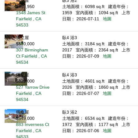
獨立屋
臥3 浴2
$499,950
土地面積： 6098 sq.ft
建造年份：
1548 James St
1959
室內面積： 1094 sq.ft
上市
Fairfield , CA
日期： 2026-07-11
地圖
94533
獨立屋
臥4 浴3
$670,000
土地面積： 3184 sq.ft
建造年份：
307 Birmingham
2017
室內面積： 2364 sq.ft
上市
Ct Fairfield , CA
日期： 2026-07-09
地圖
94534
獨立屋
臥4 浴3
$829,000
土地面積： 4601 sq.ft
建造年份：
527 Yarrow Drive
2026
室內面積： 1860 sq.ft
上市
Fairfield , CA
日期： 2026-07-07
地圖
94534
獨立屋
臥3 浴2
$549,000
土地面積： 6534 sq.ft
建造年份：
883 Inverness Ct
1972
室內面積： 1177 sq.ft
上市
Fairfield , CA
日期： 2026-07-06
地圖
94533