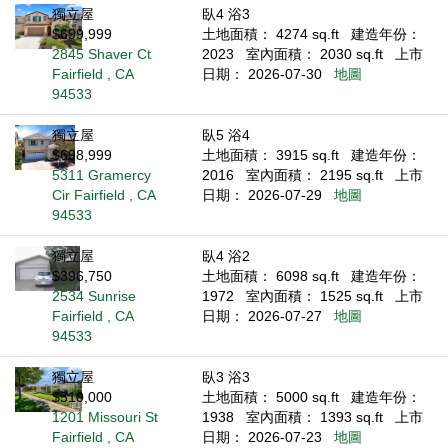
獨立屋
臥4 浴3
$699,999
土地面積： 4274 sq.ft
建造年份：
2845 Shaver Ct
2023
室內面積： 2030 sq.ft
上市
Fairfield , CA
日期： 2026-07-30
地圖
94533
獨立屋
臥5 浴4
$698,999
土地面積： 3915 sq.ft
建造年份：
5311 Gramercy
2016
室內面積： 2195 sq.ft
上市
Cir Fairfield , CA
日期： 2026-07-29
地圖
94533
獨立屋
臥4 浴2
$396,750
土地面積： 6098 sq.ft
建造年份：
2534 Sunrise
1972
室內面積： 1525 sq.ft
上市
Fairfield , CA
日期： 2026-07-27
地圖
94533
獨立屋
臥3 浴3
$510,000
土地面積： 5000 sq.ft
建造年份：
1201 Missouri St
1938
室內面積： 1393 sq.ft
上市
Fairfield , CA
日期： 2026-07-23
地圖