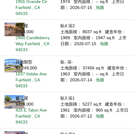
1955 Grande Cir
1974
室內面積： -- sq.ft
上市日
Fairfield , CA
期： 2026-07-15
地圖
94533
獨立屋
臥4 浴2
$699,000
土地面積： 8037 sq.ft
建造年份：
2900 Candleberry
1989
室內面積： 1947 sq.ft
上市
Way Fairfield , CA
日期： 2026-07-15
地圖
94533
其他類型
臥- 浴-
$2,249,000
土地面積： 37456 sq.ft
建造年份：
1637 Kidder Ave
1963
室內面積： -- sq.ft
上市日
Fairfield , CA
期： 2026-07-14
地圖
94533
獨立屋
臥3 浴1
$419,000
土地面積： 5227 sq.ft
建造年份：
425 E Tabor Ave
1961
室內面積： 960 sq.ft
上市日
Fairfield , CA
期： 2026-07-12
地圖
94533