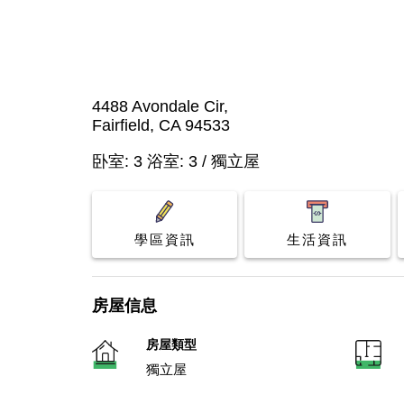
4488 Avondale Cir,
Fairfield, CA 94533
卧室: 3 浴室: 3 / 獨立屋
學區資訊
生活資訊
房屋信息
房屋類型
獨立屋