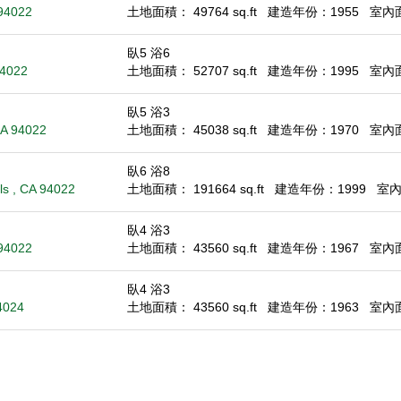
 94022
土地面積： 49764 sq.ft
建造年份：1955
室內面積
臥5 浴6
94022
土地面積： 52707 sq.ft
建造年份：1995
室內面積
臥5 浴3
CA 94022
土地面積： 45038 sq.ft
建造年份：1970
室內面積
臥6 浴8
ls , CA 94022
土地面積： 191664 sq.ft
建造年份：1999
室內面
臥4 浴3
 94022
土地面積： 43560 sq.ft
建造年份：1967
室內面積
臥4 浴3
94024
土地面積： 43560 sq.ft
建造年份：1963
室內面積