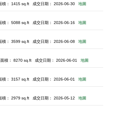
： 1415 sq.ft
成交日期： 2026-06-30
地圖
： 5088 sq.ft
成交日期： 2026-06-16
地圖
： 3599 sq.ft
成交日期： 2026-06-08
地圖
積： 8270 sq.ft
成交日期： 2026-06-01
地圖
： 3157 sq.ft
成交日期： 2026-06-01
地圖
： 2979 sq.ft
成交日期： 2026-05-12
地圖