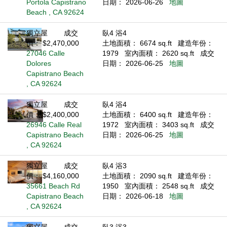
Portola Capistrano
日期： 2026-06-26
地圖
Beach , CA 92624
獨立屋
成交
臥4 浴4
價： $2,470,000
土地面積： 6674 sq.ft
建造年份：
27046 Calle
1979
室內面積： 2620 sq.ft
成交
Dolores
日期： 2026-06-25
地圖
Capistrano Beach
, CA 92624
獨立屋
成交
臥4 浴4
價： $2,400,000
土地面積： 6400 sq.ft
建造年份：
26946 Calle Real
1972
室內面積： 3403 sq.ft
成交
Capistrano Beach
日期： 2026-06-25
地圖
, CA 92624
獨立屋
成交
臥4 浴3
價： $4,160,000
土地面積： 2090 sq.ft
建造年份：
35661 Beach Rd
1950
室內面積： 2548 sq.ft
成交
Capistrano Beach
日期： 2026-06-18
地圖
, CA 92624