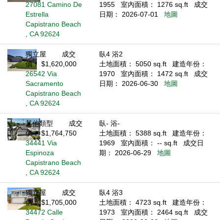
27081 Camino De
1955
室內面積： 1276 sq.ft
成交
Estrella
日期： 2026-07-01
地圖
Capistrano Beach
, CA 92624
獨立屋
成交
臥4 浴2
價： $1,620,000
土地面積： 5050 sq.ft
建造年份：
26542 Via
1970
室內面積： 1472 sq.ft
成交
Sacramento
日期： 2026-06-30
地圖
Capistrano Beach
, CA 92624
其他類型
成交
臥- 浴-
價： $1,764,750
土地面積： 5388 sq.ft
建造年份：
34441 Via
1969
室內面積： -- sq.ft
成交日
Espinoza
期： 2026-06-29
地圖
Capistrano Beach
, CA 92624
獨立屋
成交
臥4 浴3
價： $1,705,000
土地面積： 4723 sq.ft
建造年份：
34472 Calle
1973
室內面積： 2464 sq.ft
成交