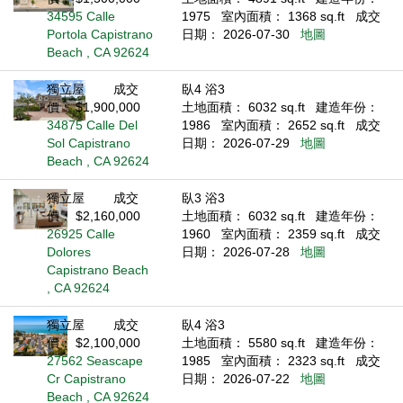
34595 Calle
1975
室內面積： 1368 sq.ft
成交
Portola Capistrano
日期： 2026-07-30
地圖
Beach , CA 92624
獨立屋
成交
臥4 浴3
價： $1,900,000
土地面積： 6032 sq.ft
建造年份：
34875 Calle Del
1986
室內面積： 2652 sq.ft
成交
Sol Capistrano
日期： 2026-07-29
地圖
Beach , CA 92624
獨立屋
成交
臥3 浴3
價： $2,160,000
土地面積： 6032 sq.ft
建造年份：
26925 Calle
1960
室內面積： 2359 sq.ft
成交
Dolores
日期： 2026-07-28
地圖
Capistrano Beach
, CA 92624
獨立屋
成交
臥4 浴3
價： $2,100,000
土地面積： 5580 sq.ft
建造年份：
27562 Seascape
1985
室內面積： 2323 sq.ft
成交
Cr Capistrano
日期： 2026-07-22
地圖
Beach , CA 92624