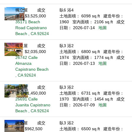
獨立屋
成交
臥6 浴4
價： $3,525,000
土地面積： 6098 sq.ft
建造年份：
35171 Beach
1960
室內面積： 2106 sq.ft
成交
Road Capistrano
日期： 2026-07-14
地圖
Beach , CA 92624
獨立屋
成交
臥3 浴2
價： $2,035,000
土地面積： 6800 sq.ft
建造年份：
26742 Calle
1974
室內面積： 1774 sq.ft
成交
Almanza
日期： 2026-07-13
地圖
Capistrano Beach
, CA 92624
獨立屋
成交
臥3 浴2
價： $1,450,000
土地面積： 6731 sq.ft
建造年份：
26691 Calle
1970
室內面積： 1454 sq.ft
成交
Juanita Capistrano
日期： 2026-07-09
地圖
Beach , CA 92624
獨立屋
成交
臥3 浴2
價： $962,500
土地面積： 6500 sq.ft
建造年份：